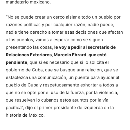
mandatario mexicano.
“No se puede crear un cerco aislar a todo un pueblo por
razones políticas y por cualquier razón, nadie puede,
nadie tiene derecho a tomar esas decisiones que afectan
a los pueblos, vamos a esperar como se siguen
presentando las cosas,
le voy a pedir al secretario de
Relaciones Exteriores, Marcelo Ebrard, que esté
pendiente
, que si es necesario que si lo solicita el
gobierno de Cuba, que se busque una relación, que se
establezca una comunicación, un puente para ayudar al
pueblo de Cuba y respetuosamente exhortar a todos a
que no se opte por el uso de la fuerza, por la violencia,
que resuelvan lo cubanos estos asuntos por la vía
pacifica”, dijo el primer presidente de izquierda en la
historia de México.