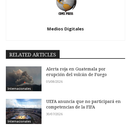
Medios Digitales
RELATED ARTICLES
Alerta roja en Guatemala por
erupción del volcán de Fuego
05/08/2026
Internacionales
UEFA anuncia que no participará en
competencias de la FIFA
30/07/2026
Internacionales