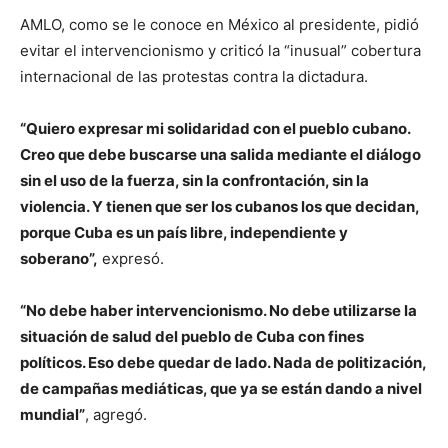
AMLO, como se le conoce en México al presidente, pidió
evitar el intervencionismo y criticó la “inusual” cobertura
internacional de las protestas contra la dictadura.
“Quiero expresar mi solidaridad con el pueblo cubano.
Creo que debe buscarse una salida mediante el diálogo
sin el uso de la fuerza, sin la confrontación, sin la
violencia. Y tienen que ser los cubanos los que decidan,
porque Cuba es un país libre, independiente y
soberano”,
expresó.
“No debe haber intervencionismo. No debe utilizarse la
situación de salud del pueblo de Cuba con fines
políticos. Eso debe quedar de lado. Nada de politización,
de campañas mediáticas, que ya se están dando a nivel
mundial”
, agregó.