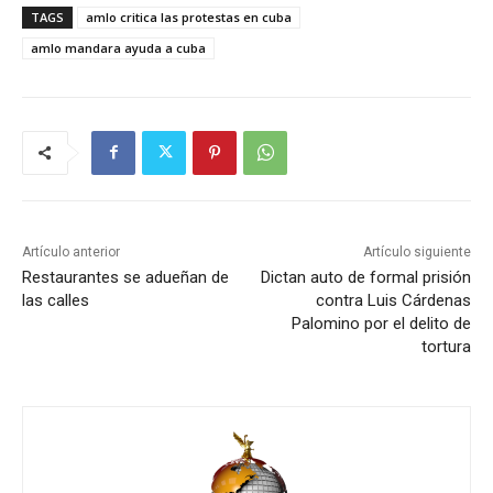
TAGS
amlo critica las protestas en cuba
amlo mandara ayuda a cuba
Artículo anterior
Artículo siguiente
Restaurantes se adueñan de
Dictan auto de formal prisión
las calles
contra Luis Cárdenas
Palomino por el delito de
tortura