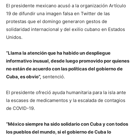
El presidente mexicano acusó a la organización Artículo
19 de difundir una imagen falsa en Twitter de las
protestas que el domingo generaron gestos de
solidaridad internacional y del exilio cubano en Estados
Unidos.
“Llama la atención que ha habido un despliegue
informativo inusual, desde luego promovido por quienes
no están de acuerdo con las políticas del gobierno de
Cuba, es obvio”,
sentenció.
El presidente ofreció ayuda humanitaria para la isla ante
la escases de medicamentos y la escalada de contagios
de COVID-19.
“México siempre ha sido solidario con Cuba y con todos
los pueblos del mundo, si el gobierno de Cuba lo