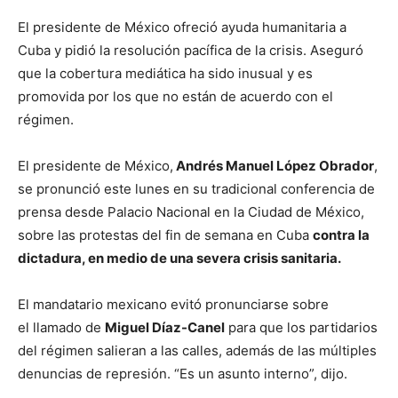
El presidente de México ofreció ayuda humanitaria a
Cuba y pidió la resolución pacífica de la crisis. Aseguró
que la cobertura mediática ha sido inusual y es
promovida por los que no están de acuerdo con el
régimen.
El presidente de México,
Andrés Manuel López Obrador
,
se pronunció este lunes en su tradicional conferencia de
prensa desde Palacio Nacional en la Ciudad de México,
sobre las protestas del fin de semana en Cuba
contra la
dictadura
, en medio de una severa crisis sanitaria.
El mandatario mexicano evitó pronunciarse sobre
el llamado de
Miguel Díaz-Canel
para que los partidarios
del régimen salieran a las calles, además de las múltiples
denuncias de represión. “Es un asunto interno”, dijo.