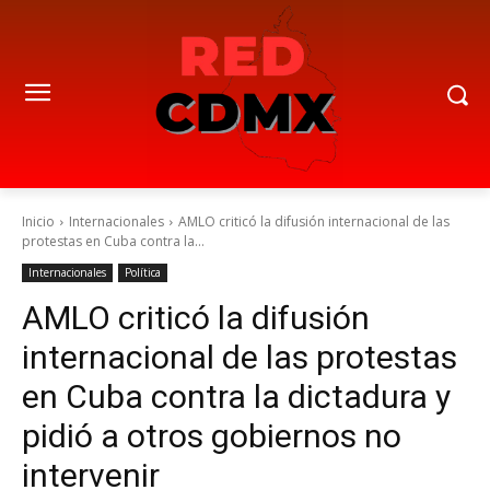
Inicio
Internacionales
AMLO criticó la difusión internacional de las
protestas en Cuba contra la...
Internacionales
Política
AMLO criticó la difusión
internacional de las protestas
en Cuba contra la dictadura y
pidió a otros gobiernos no
intervenir