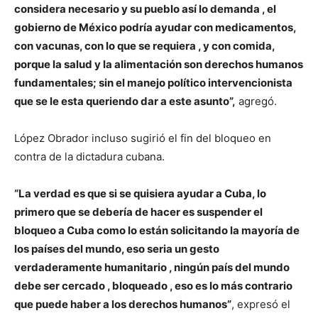
considera necesario y su pueblo así lo demanda , el
gobierno de México podría ayudar con medicamentos,
con vacunas, con lo que se requiera , y con comida,
porque la salud y la alimentación son derechos humanos
fundamentales; sin el manejo político intervencionista
que se le esta queriendo dar a este asunto”,
agregó.
López Obrador incluso sugirió el fin del bloqueo en
contra de la dictadura cubana.
“La verdad es que si se quisiera ayudar a Cuba, lo
primero que se debería de hacer es suspender el
bloqueo a Cuba como lo están solicitando la mayoría de
los países del mundo, eso seria un gesto
verdaderamente humanitario , ningún país del mundo
debe ser cercado , bloqueado , eso es lo más contrario
que puede haber a los derechos humanos”
, expresó el