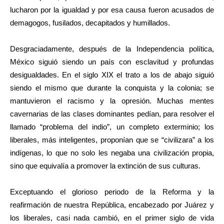
lucharon por la igualdad y por esa causa fueron acusados de
demagogos, fusilados, decapitados y humillados.
Desgraciadamente, después de la Independencia política,
México siguió siendo un país con esclavitud y profundas
desigualdades. En el siglo XIX el trato a los de abajo siguió
siendo el mismo que durante la conquista y la colonia; se
mantuvieron el racismo y la opresión. Muchas mentes
cavernarias de las clases dominantes pedían, para resolver el
llamado “problema del indio”, un completo exterminio; los
liberales, más inteligentes, proponían que se “civilizara” a los
indígenas, lo que no solo les negaba una civilización propia,
sino que equivalía a promover la extinción de sus culturas.
Exceptuando el glorioso periodo de la Reforma y la
reafirmación de nuestra República, encabezado por Juárez y
los liberales, casi nada cambió, en el primer siglo de vida