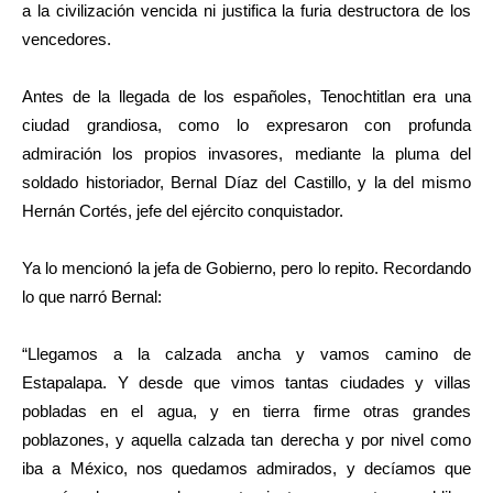
a la civilización vencida ni justifica la furia destructora de los
vencedores.
Antes de la llegada de los españoles, Tenochtitlan era una
ciudad grandiosa, como lo expresaron con profunda
admiración los propios invasores, mediante la pluma del
soldado historiador, Bernal Díaz del Castillo, y la del mismo
Hernán Cortés, jefe del ejército conquistador.
Ya lo mencionó la jefa de Gobierno, pero lo repito. Recordando
lo que narró Bernal:
“Llegamos a la calzada ancha y vamos camino de
Estapalapa. Y desde que vimos tantas ciudades y villas
pobladas en el agua, y en tierra firme otras grandes
poblazones, y aquella calzada tan derecha y por nivel como
iba a México, nos quedamos admirados, y decíamos que