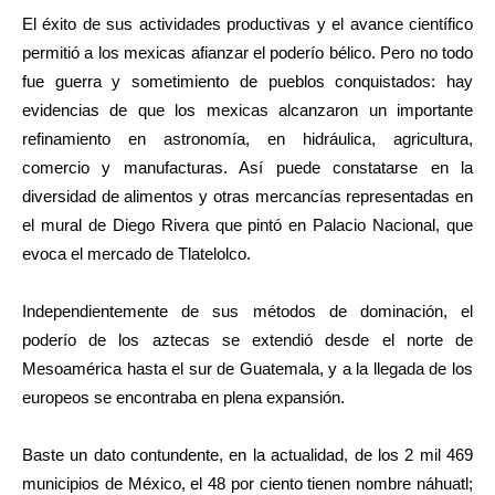
El éxito de sus actividades productivas y el avance científico
permitió a los mexicas afianzar el poderío bélico. Pero no todo
fue guerra y sometimiento de pueblos conquistados: hay
evidencias de que los mexicas alcanzaron un importante
refinamiento en astronomía, en hidráulica, agricultura,
comercio y manufacturas. Así puede constatarse en la
diversidad de alimentos y otras mercancías representadas en
el mural de Diego Rivera que pintó en Palacio Nacional, que
evoca el mercado de Tlatelolco.
Independientemente de sus métodos de dominación, el
poderío de los aztecas se extendió desde el norte de
Mesoamérica hasta el sur de Guatemala, y a la llegada de los
europeos se encontraba en plena expansión.
Baste un dato contundente, en la actualidad, de los 2 mil 469
municipios de México, el 48 por ciento tienen nombre náhuatl;