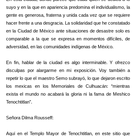
suyo y en la que en apariencia predomina el individualismo, la
gente es generosa, fraterna y unida cada vez que se requiere
hacer frente a una desgracia. La solidaridad que he constatado
en la Ciudad de México ante situaciones de desastre solo es
comparable a la que se expresa en momentos difíciles, de
adversidad, en las comunidades indígenas de México.
En fin, hablar de la ciudad es algo interminable. Y ofrezco
disculpas por alargarme en mi exposición. Voy también a
repetir lo que el maestro Semo subrayó, lo que dejaron escrito
los mexicas en los Memoriales de Culhuacán: “mientras
exista el mundo no acabará la gloria ni la fama de Meshico
Tenochtitlan”.
Señora Dilma Rousseff:
Aquí en el Templo Mayor de Tenochtitlan, en este sitio que