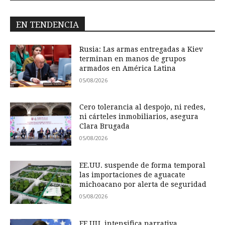
EN TENDENCIA
Rusia: Las armas entregadas a Kiev
terminan en manos de grupos
armados en América Latina
05/08/2026
Cero tolerancia al despojo, ni redes,
ni cárteles inmobiliarios, asegura
Clara Brugada
05/08/2026
EE.UU. suspende de forma temporal
las importaciones de aguacate
michoacano por alerta de seguridad
05/08/2026
EE.UU. intensifica narrativa