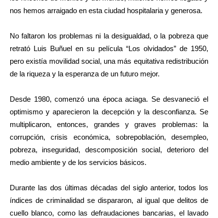
nos hemos arraigado en esta ciudad hospitalaria y generosa.
No faltaron los problemas ni la desigualdad, o la pobreza que
retrató Luis Buñuel en su película “Los olvidados” de 1950,
pero existía movilidad social, una más equitativa redistribución
de la riqueza y la esperanza de un futuro mejor.
Desde 1980, comenzó una época aciaga. Se desvaneció el
optimismo y aparecieron la decepción y la desconfianza. Se
multiplicaron, entonces, grandes y graves problemas: la
corrupción, crisis económica, sobrepoblación, desempleo,
pobreza, inseguridad, descomposición social, deterioro del
medio ambiente y de los servicios básicos.
Durante las dos últimas décadas del siglo anterior, todos los
índices de criminalidad se dispararon, al igual que delitos de
cuello blanco, como las defraudaciones bancarias, el lavado