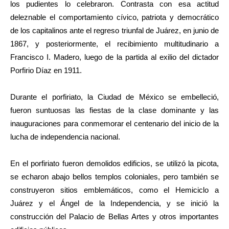
los pudientes lo celebraron. Contrasta con esa actitud
deleznable el comportamiento cívico, patriota y democrático
de los capitalinos ante el regreso triunfal de Juárez, en junio de
1867, y posteriormente, el recibimiento multitudinario a
Francisco I. Madero, luego de la partida al exilio del dictador
Porfirio Díaz en 1911.
Durante el porfiriato, la Ciudad de México se embelleció,
fueron suntuosas las fiestas de la clase dominante y las
inauguraciones para conmemorar el centenario del inicio de la
lucha de independencia nacional.
En el porfiriato fueron demolidos edificios, se utilizó la picota,
se echaron abajo bellos templos coloniales, pero también se
construyeron sitios emblemáticos, como el Hemiciclo a
Juárez y el Ángel de la Independencia, y se inició la
construcción del Palacio de Bellas Artes y otros importantes