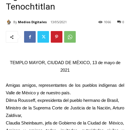
Tenochtitlan
By
Medios Digitales
13/05/2021
1066
0
TEMPLO MAYOR, CIUDAD DE MÉXICO, 13 de mayo de
2021
Amigas amigos, representantes de los pueblos indígenas del
Valle de México y de nuestro país.
Dilma Rousseff, expresidenta del pueblo hermano de Brasil,
Ministro de la Suprema Corte de Justicia de la Nación, Arturo
Zaldívar,
Claudia Sheinbaum, jefa de Gobierno de la Ciudad de México,