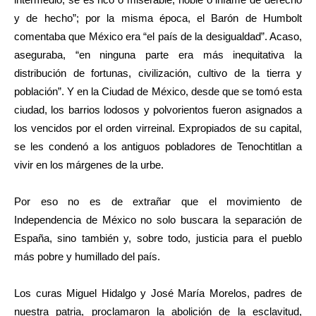
y de hecho”; por la misma época, el Barón de Humbolt
comentaba que México era “el país de la desigualdad”. Acaso,
aseguraba, “en ninguna parte era más inequitativa la
distribución de fortunas, civilización, cultivo de la tierra y
población”. Y en la Ciudad de México, desde que se tomó esta
ciudad, los barrios lodosos y polvorientos fueron asignados a
los vencidos por el orden virreinal. Expropiados de su capital,
se les condenó a los antiguos pobladores de Tenochtitlan a
vivir en los márgenes de la urbe.
Por eso no es de extrañar que el movimiento de
Independencia de México no solo buscara la separación de
España, sino también y, sobre todo, justicia para el pueblo
más pobre y humillado del país.
Los curas Miguel Hidalgo y José María Morelos, padres de
nuestra patria, proclamaron la abolición de la esclavitud,