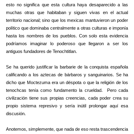
esto no significa que esta cultura haya desaparecido a las
muchas otras que habitaban y siguen vivas en el actual
territorio nacional; sino que los mexicas mantuvieron un poder
político que dominaba centralmente a otras culturas e imponía
hasta los nombres de los pueblos. Con solo esta evidencia
podríamos imaginar lo poderoso que llegaron a ser los
antiguos fundadores de Tenochtitlan.
Se ha querido justificar la barbarie de la conquista española
calificando a los aztecas de bárbaros y sanguinarios. Se ha
dicho que Moctezuma era un déspota o que la religión de los
tenochcas tenía como fundamento la crueldad. Pero cada
civilización tiene sus propias creencias, cada poder crea su
propio sistema represivo y sería inútil prolongar aquí esa
discusión.
Anotemos, simplemente, que nada de eso resta trascendencia