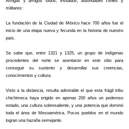
Amigas y amigos todos, invitados, autoridades civiles y
militares:
La fundación de la Ciudad de México hace 700 años fue el
inicio de una etapa nueva y fecunda en la historia de nuestro
país.
Se sabe que, entre 1321 y 1325, un grupo de indígenas
procedentes del norte se asentaron en este sitio para
conseguir su sustento y desarrollar sus creencias,
conocimientos y cultura.
Visto a la distancia, resulta admirable el que esta frágil tribu
chichimeca haya erigido en apenas 200 años un poderoso
estado, una cultura sobresaliente, y una potencia que dominó
toda el área de Mesoamérica. Pocos pueblos en el mundo
logran una hazaña semejante.