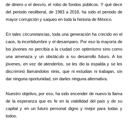
de dinero o el desvío, el robo de fondos públicos. Y qué decir
del periodo neoliberal, de 1983 a 2018, ha sido el periodo de
mayor corrupción y saqueo en toda la historia de México.
En tales circunstancias, toda una generación ha crecido en el
caos, la incertidumbre y el desamparo. Por eso la mayoría de
los jóvenes no percibía a la ciudad con optimismo sino como
una amenaza y un obstáculo a su desarrollo futuro. A los
jóvenes, en vez de atenderlos, se les dio la espalda y se les
discriminó llamándolos ninis, que ni estudian ni trabajan, sin
dar ninguna oportunidad, sin darles ninguna alternativa.
Nuestro objetivo, por eso, ha sido encender de nuevo la llama
de la esperanza que es fe en la viabilidad del país y de su
capital y en un futuro personal digno y mejor para todas y
todos.