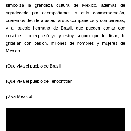
simboliza la grandeza cultural de México, además de
agradecerle por acompañarnos a esta conmemoración,
queremos decirle a usted, a sus compañeros y compañeras,
y al pueblo hermano de Brasil, que pueden contar con
nosotros. Lo expresó yo y estoy seguro que lo dirían, lo
gritarían con pasión, millones de hombres y mujeres de
México.
¡Que viva el pueblo de Brasil!
¡Que viva el pueblo de Tenochtitlán!
¡Viva México!