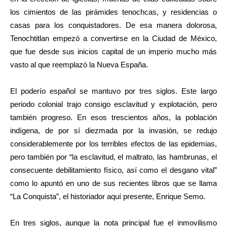
los cimientos de las pirámides tenochcas, y residencias o
casas para los conquistadores. De esa manera dolorosa,
Tenochtitlan empezó a convertirse en la Ciudad de México,
que fue desde sus inicios capital de un imperio mucho más
vasto al que reemplazó la Nueva España.
El poderío español se mantuvo por tres siglos. Este largo
periodo colonial trajo consigo esclavitud y explotación, pero
también progreso. En esos trescientos años, la población
indígena, de por sí diezmada por la invasión, se redujo
considerablemente por los terribles efectos de las epidemias,
pero también por “la esclavitud, el maltrato, las hambrunas, el
consecuente debilitamiento físico, así como el desgano vital”
como lo apuntó en uno de sus recientes libros que se llama
“La Conquista”, el historiador aquí presente, Enrique Semo.
En tres siglos, aunque la nota principal fue el inmovilismo