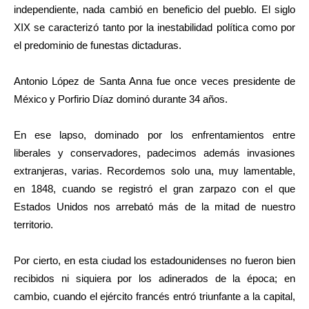
independiente, nada cambió en beneficio del pueblo. El siglo
XIX se caracterizó tanto por la inestabilidad política como por
el predominio de funestas dictaduras.
Antonio López de Santa Anna fue once veces presidente de
México y Porfirio Díaz dominó durante 34 años.
En ese lapso, dominado por los enfrentamientos entre
liberales y conservadores, padecimos además invasiones
extranjeras, varias. Recordemos solo una, muy lamentable,
en 1848, cuando se registró el gran zarpazo con el que
Estados Unidos nos arrebató más de la mitad de nuestro
territorio.
Por cierto, en esta ciudad los estadounidenses no fueron bien
recibidos ni siquiera por los adinerados de la época; en
cambio, cuando el ejército francés entró triunfante a la capital,