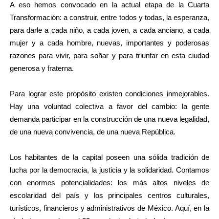
A eso hemos convocado en la actual etapa de la Cuarta
Transformación: a construir, entre todos y todas, la esperanza,
para darle a cada niño, a cada joven, a cada anciano, a cada
mujer y a cada hombre, nuevas, importantes y poderosas
razones para vivir, para soñar y para triunfar en esta ciudad
generosa y fraterna.
Para lograr este propósito existen condiciones inmejorables.
Hay una voluntad colectiva a favor del cambio: la gente
demanda participar en la construcción de una nueva legalidad,
de una nueva convivencia, de una nueva República.
Los habitantes de la capital poseen una sólida tradición de
lucha por la democracia, la justicia y la solidaridad. Contamos
con enormes potencialidades: los más altos niveles de
escolaridad del país y los principales centros culturales,
turísticos, financieros y administrativos de México. Aquí, en la