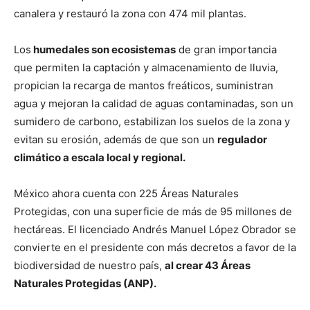
canalera y restauró la zona con 474 mil plantas.
Los
humedales son ecosistemas
de gran importancia
que permiten la captación y almacenamiento de lluvia,
propician la recarga de mantos freáticos, suministran
agua y mejoran la calidad de aguas contaminadas, son un
sumidero de carbono, estabilizan los suelos de la zona y
evitan su erosión, además de que son un
regulador
climático a escala local y regional.
México ahora cuenta con 225 Áreas Naturales
Protegidas, con una superficie de más de 95 millones de
hectáreas. El licenciado Andrés Manuel López Obrador se
convierte en el presidente con más decretos a favor de la
biodiversidad de nuestro país,
al crear 43 Áreas
Naturales Protegidas (ANP).