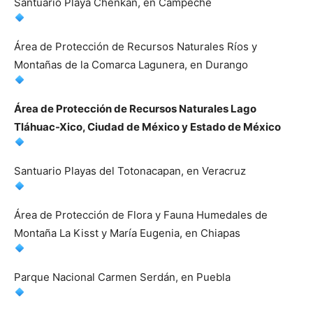
Santuario Playa Chenkan, en Campeche
Área de Protección de Recursos Naturales Ríos y
Montañas de la Comarca Lagunera, en Durango
Área de Protección de Recursos Naturales Lago
Tláhuac-Xico, Ciudad de México y Estado de México
Santuario Playas del Totonacapan, en Veracruz
Área de Protección de Flora y Fauna Humedales de
Montaña La Kisst y María Eugenia, en Chiapas
Parque Nacional Carmen Serdán, en Puebla