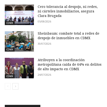
Cero tolerancia al despojo, ni redes,
ni cárteles inmobiliarios, asegura
Clara Brugada
05/08/2026
CDMX
Sheinbaum: combate total a redes de
despojo de inmuebles en CDMX
30/07/2026
CDMX
Atribuyen a la coordinación
metropolitana caída de 64% en delitos
de alto impacto en CDMX
24/07/2026
CDMX