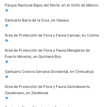
Parque Nacional Bajos del Norte, en el Golfo de México
Santuario Barra de la Cruz, en Oaxaca
Área de Protección de Flora y Fauna Canoas, en Colima
Área de Protección de Flora y Fauna Manglares de
Puerto Morelos, en Quintana Roo
Santuario Cotorra Serrana Occidental, en Chihuahua
Área de Protección de Flora y Fauna Semidesierto
Zacatecano, en Zacatecas