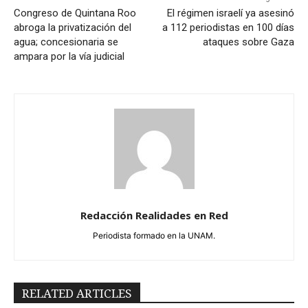
Congreso de Quintana Roo
El régimen israelí ya asesinó
abroga la privatización del
a 112 periodistas en 100 días
agua; concesionaria se
ataques sobre Gaza
ampara por la vía judicial
Redacción Realidades en Red
Periodista formado en la UNAM.
RELATED ARTICLES