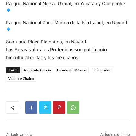
Parque Nacional Nuevo Uxmal, en Yucatán y Campeche
Parque Nacional Zona Marina de la Isla Isabel, en Nayarit
Santuario Playa Platanitos, en Nayarit
Las Áreas Naturales Protegidas son patrimonio
biocultural de las y los mexicanos.
TAGS
Armando García
Estado de México
Solidaridad
Valle de Chalco
Artículo anterior
Artículo siguiente