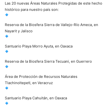
Las 20 nuevas Áreas Naturales Protegidas de este hecho
histórico para nuestro país son:
Reserva de la Biosfera Sierra de Vallejo-Río Ameca, en
Nayarit y Jalisco
Santuario Playa Morro Ayuta, en Oaxaca
Reserva de la Biosfera Sierra Tecuani, en Guerrero
Área de Protección de Recursos Naturales
Tlachinoltepetl, en Veracruz
Santuario Playa Cahuitán, en Oaxaca