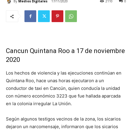
By
Medios Digitales
17/11/2020
2110
0
Cancun Quintana Roo a 17 de noviembre
2020
Los hechos de violencia y las ejecuciones continúan en
Quintana Roo, hace unas horas ejecutaron a un
conductor de taxi en Cancún, quien conducía la unidad
con número económico 3223 que fue hallada aparcada
en la colonia irregular La Unión.
Según algunos testigos vecinos de la zona, los sicarios
dejaron un narcomensaje, informaron que los sicarios