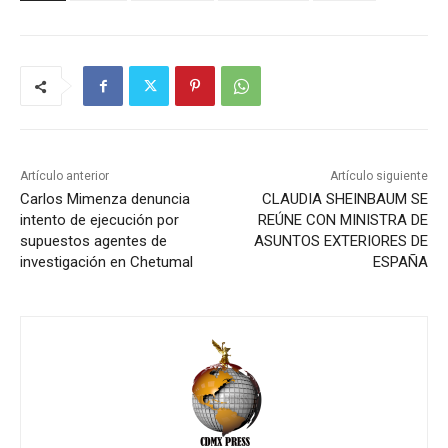
Artículo anterior
Artículo siguiente
Carlos Mimenza denuncia
CLAUDIA SHEINBAUM SE
intento de ejecución por
REÚNE CON MINISTRA DE
supuestos agentes de
ASUNTOS EXTERIORES DE
investigación en Chetumal
ESPAÑA