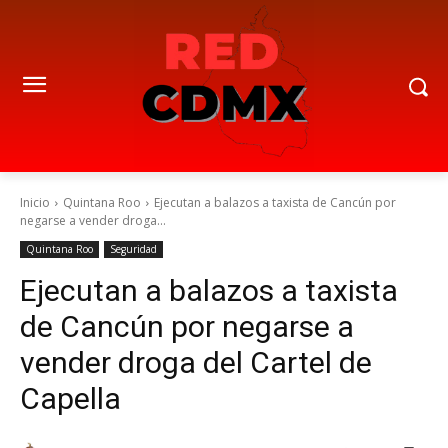
Inicio
Quintana Roo
Ejecutan a balazos a taxista de Cancún por
negarse a vender droga...
Quintana Roo
Seguridad
Ejecutan a balazos a taxista
de Cancún por negarse a
vender droga del Cartel de
Capella