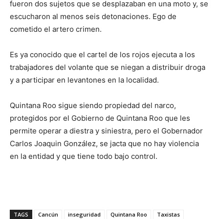
fueron dos sujetos que se desplazaban en una moto y, se
escucharon al menos seis detonaciones. Ego de
cometido el artero crimen.
Es ya conocido que el cartel de los rojos ejecuta a los
trabajadores del volante que se niegan a distribuir droga
y a participar en levantones en la localidad.
Quintana Roo sigue siendo propiedad del narco,
protegidos por el Gobierno de Quintana Roo que les
permite operar a diestra y siniestra, pero el Gobernador
Carlos Joaquin González, se jacta que no hay violencia
en la entidad y que tiene todo bajo control.
TAGS
Cancún
inseguridad
Quintana Roo
Taxistas