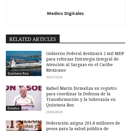
Medios Digitales
RELATED ARTICLES
Gobierno Federal destinará 2 mil MDP
para reforzar Estrategia Integral de
Atención al Sargazo en el Caribe
Mexicano
Quintana Roo
30/07/2026
Rafael Marín formaliza su registro
para coordinar la Defensa de la
Transformación y la Soberanía en
Quintana Roo
Estados
26/06/2026
Federación asigna 201.8 millones de
pesos para la salud pública de