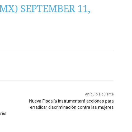
_MX)
SEPTEMBER 11,
Artículo siguiente
Nueva Fiscalía instrumentará acciones para
erradicar discriminación contra las mujeres
eres