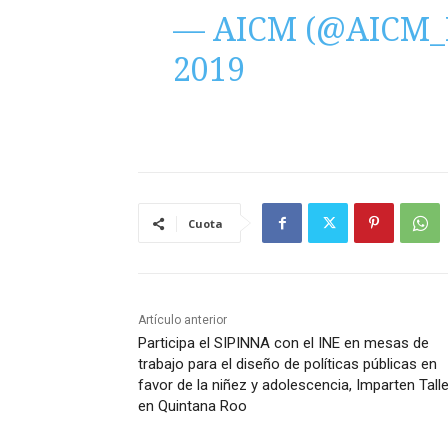
— AICM (@AICM
2019
Cuota
Artículo anterior
Participa el SIPINNA con el INE en mesas de
trabajo para el diseño de políticas públicas en
favor de la niñez y adolescencia, Imparten Tall
en Quintana Roo