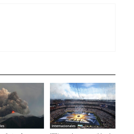
les
Internacionales