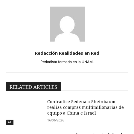
Redacción Realidades en Red
Periodista formado en la UNAM.
RELATED ARTICLES
Contradice Sedena a Sheinbaum:
realiza compras multimillonarias de
equipo a China e Israel
16/06/2026
4T