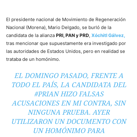
El presidente nacional de Movimiento de Regeneración
Nacional (Morena), Mario Delgado, se burló de la
candidata de la alianza
PRI, PAN y PRD
,
Xóchitl Gálvez,
tras mencionar que supuestamente era investigado por
las autoridades de Estados Unidos, pero en realidad se
trataba de un homónimo.
EL DOMINGO PASADO, FRENTE A
TODO EL PAÍS, LA CANDIDATA DEL
#PRIAN HIZO FALSAS
ACUSACIONES EN MI CONTRA, SIN
NINGUNA PRUEBA. AYER
UTILIZARON UN DOCUMENTO CON
UN HOMÓNIMO PARA