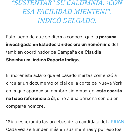
“SUSTENTAR” SU CALUMNIA. ¡CON
ESA FACILIDAD MIENTEN!”,
INDICÓ DELGADO.
Esto luego de que se diera a conocer que la
persona
investigada en Estados Unidos era un homónimo
del
también coordinador de Campaña de
Claudia
Sheinbaum, indicó Reporte Indigo.
El morenista aclaró que el pasado martes comenzó a
circular un documento oficial de la corte de Nueva York
en la que aparece su nombre sin embargo,
este escrito
no hace referencia a él
, sino a una persona con quien
comparte nombre.
“Sigo esperando las pruebas de la candidata del
#PRIAN
.
Cada vez se hunden más en sus mentiras y por eso los