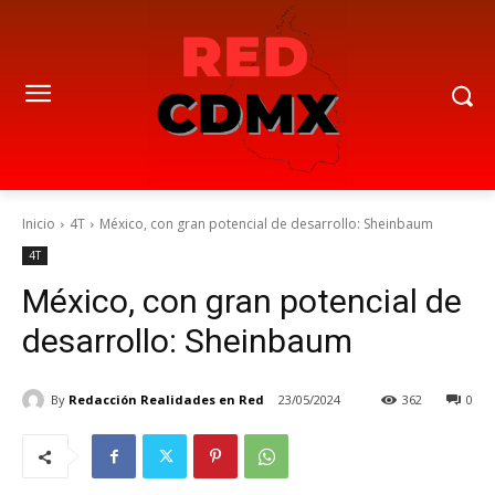
Inicio
4T
México, con gran potencial de desarrollo: Sheinbaum
4T
México, con gran potencial de
desarrollo: Sheinbaum
By
Redacción Realidades en Red
23/05/2024
362
0