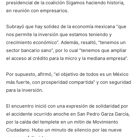
presidencial de la coalición Sigamos haciendo historia,
en reunión con empresarios.
Subrayó que hay solidez de la economía mexicana “que
nos permite la inversión que estamos teniendo y
crecimiento económico”. Además, resaltó, “tenemos un
sector bancario sano”, por lo cual “tenemos que ampliar
el acceso al crédito para la micro y la mediana empresa”.
Por supuesto, afirmó, “el objetivo de todos es un México
más fuerte, con prosperidad compartida” y con seguridad
para la inversión.
El encuentro inició con una expresión de solidaridad por
el accidente ocurrido anoche en San Pedro Garza García,
por la caída del templete en un mitin de Movimiento
Ciudadano. Hubo un minuto de silencio por las nueve