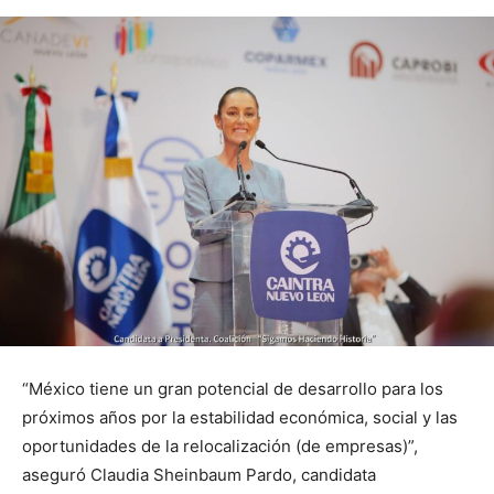
“México tiene un gran potencial de desarrollo para los
próximos años por la estabilidad económica, social y las
oportunidades de la relocalización (de empresas)”,
aseguró Claudia Sheinbaum Pardo, candidata