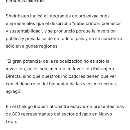
personas fallecidas.
Sheinbaum indicó a integrantes de organizaciones
empresariales que el desarrollo “debe brindar bienestar
y sustentabilidad”, y se pronunció porque la inversión
pública y privada se dé en todo el país y no se concentre
sólo en algunas regiones.
“El gran potencial de la relocalización no es solo la
inversión, no es solo medirlo en Inversión Extranjera
Directa, sino que nuestros indicadores tienen que ver
con el desarrollo del bienestar de las y los mexicanos’’,
agregó.
En el Diálogo Industrial Caintra estuvieron presentes más
de 800 representantes del sector privado en Nuevo
León.