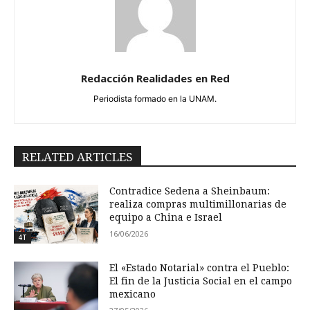
Redacción Realidades en Red
Periodista formado en la UNAM.
RELATED ARTICLES
Contradice Sedena a Sheinbaum:
realiza compras multimillonarias de
equipo a China e Israel
16/06/2026
4T
El «Estado Notarial» contra el Pueblo:
El fin de la Justicia Social en el campo
mexicano