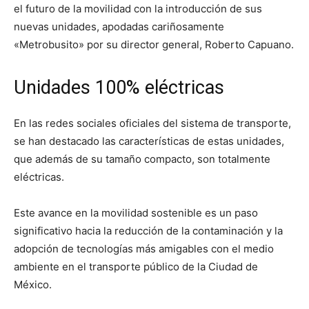
el futuro de la movilidad con la introducción de sus
nuevas unidades, apodadas cariñosamente
«Metrobusito» por su director general, Roberto Capuano.
Unidades 100% eléctricas
En las redes sociales oficiales del sistema de transporte,
se han destacado las características de estas unidades,
que además de su tamaño compacto, son totalmente
eléctricas.
Este avance en la movilidad sostenible es un paso
significativo hacia la reducción de la contaminación y la
adopción de tecnologías más amigables con el medio
ambiente en el transporte público de la Ciudad de
México.