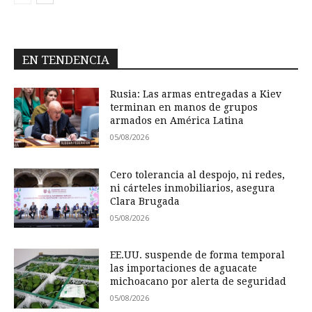
EN TENDENCIA
Rusia: Las armas entregadas a Kiev
terminan en manos de grupos
armados en América Latina
05/08/2026
Cero tolerancia al despojo, ni redes,
ni cárteles inmobiliarios, asegura
Clara Brugada
05/08/2026
EE.UU. suspende de forma temporal
las importaciones de aguacate
michoacano por alerta de seguridad
05/08/2026