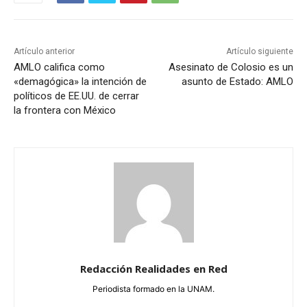
Artículo anterior
Artículo siguiente
AMLO califica como
Asesinato de Colosio es un
«demagógica» la intención de
asunto de Estado: AMLO
políticos de EE.UU. de cerrar
la frontera con México
Redacción Realidades en Red
Periodista formado en la UNAM.