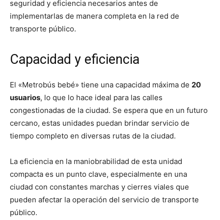
seguridad y eficiencia necesarios antes de
implementarlas de manera completa en la red de
transporte público.
Capacidad y eficiencia
El «Metrobús bebé» tiene una capacidad máxima de
20
usuarios
, lo que lo hace ideal para las calles
congestionadas de la ciudad. Se espera que en un futuro
cercano, estas unidades puedan brindar servicio de
tiempo completo en diversas rutas de la ciudad.
La eficiencia en la maniobrabilidad de esta unidad
compacta es un punto clave, especialmente en una
ciudad con constantes marchas y cierres viales que
pueden afectar la operación del servicio de transporte
público.