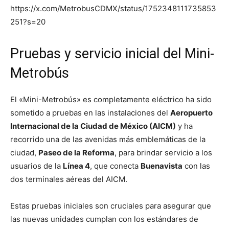
https://x.com/MetrobusCDMX/status/1752348111735853
251?s=20
Pruebas y servicio inicial del Mini-
Metrobús
El «Mini-Metrobús» es completamente eléctrico ha sido
sometido a pruebas en las instalaciones del
Aeropuerto
Internacional de la Ciudad de México (AICM)
y ha
recorrido una de las avenidas más emblemáticas de la
ciudad,
Paseo de la Reforma
, para brindar servicio a los
usuarios de la
Línea 4
, que conecta
Buenavista
con las
dos terminales aéreas del AICM.
Estas pruebas iniciales son cruciales para asegurar que
las nuevas unidades cumplan con los estándares de