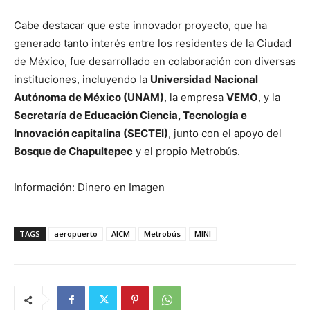
Cabe destacar que este innovador proyecto, que ha
generado tanto interés entre los residentes de la Ciudad
de México, fue desarrollado en colaboración con diversas
instituciones, incluyendo la
Universidad Nacional
Autónoma de México (UNAM)
, la empresa
VEMO
, y la
Secretaría de Educación Ciencia, Tecnología e
Innovación capitalina (SECTEI)
, junto con el apoyo del
Bosque de Chapultepec
y el propio Metrobús.
Información: Dinero en Imagen
TAGS
aeropuerto
AICM
Metrobús
MINI