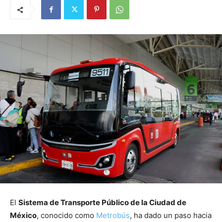
El
Sistema de Transporte Público de la Ciudad de
México
, conocido como
Metrobús
, ha dado un paso hacia