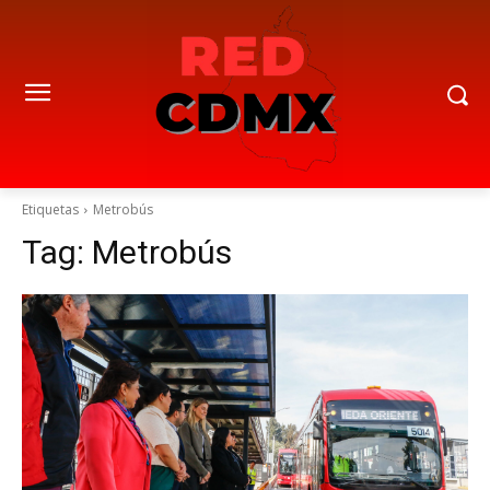
Etiquetas
Metrobús
Tag:
Metrobús