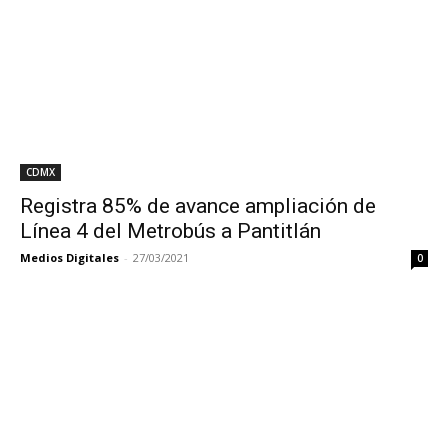
CDMX
Registra 85% de avance ampliación de
Línea 4 del Metrobús a Pantitlán
Medios Digitales
-
27/03/2021
0