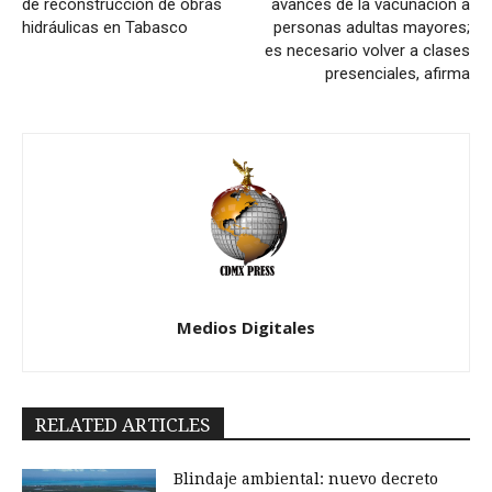
de reconstrucción de obras
avances de la vacunación a
hidráulicas en Tabasco
personas adultas mayores;
es necesario volver a clases
presenciales, afirma
Medios Digitales
RELATED ARTICLES
Blindaje ambiental: nuevo decreto