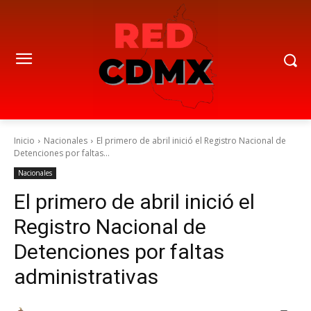
Inicio
Nacionales
El primero de abril inició el Registro Nacional de
Detenciones por faltas...
Nacionales
El primero de abril inició el
Registro Nacional de
Detenciones por faltas
administrativas