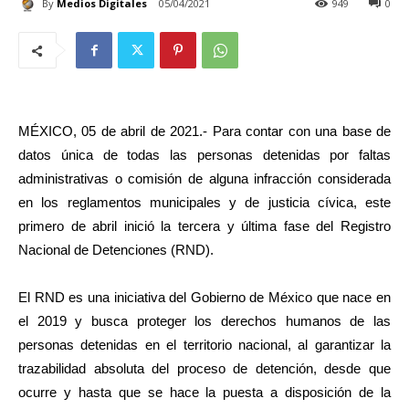
By
Medios Digitales
05/04/2021
949
0
MÉXICO, 05 de abril de 2021.- Para contar con una base de
datos única de todas las personas detenidas por faltas
administrativas o comisión de alguna infracción considerada
en los reglamentos municipales y de justicia cívica, este
primero de abril inició la tercera y última fase del Registro
Nacional de Detenciones (RND).
El RND es una iniciativa del Gobierno de México que nace en
el 2019 y busca proteger los derechos humanos de las
personas detenidas en el territorio nacional, al garantizar la
trazabilidad absoluta del proceso de detención, desde que
ocurre y hasta que se hace la puesta a disposición de la