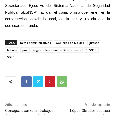
Secretariado Ejecutivo del Sistema Nacional de Seguridad
Pública (SESNSP) ratifican el compromiso que tienen en la
construcción, desde lo local, de la paz y justicia que la
sociedad demanda.
TAGS
faltas administrativas
Gobierno de México
justicia
México
paz
Registro Nacional de Detenciones
SESNSP
SSPC
Artículo anterior
Artículo siguiente
Conagua avanza en trabajos
López Obrador destaca