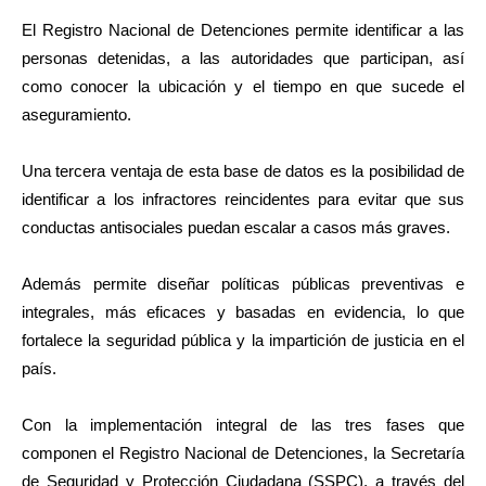
El Registro Nacional de Detenciones permite identificar a las
personas detenidas, a las autoridades que participan, así
como conocer la ubicación y el tiempo en que sucede el
aseguramiento.
Una tercera ventaja de esta base de datos es la posibilidad de
identificar a los infractores reincidentes para evitar que sus
conductas antisociales puedan escalar a casos más graves.
Además permite diseñar políticas públicas preventivas e
integrales, más eficaces y basadas en evidencia, lo que
fortalece la seguridad pública y la impartición de justicia en el
país.
Con la implementación integral de las tres fases que
componen el Registro Nacional de Detenciones, la Secretaría
de Seguridad y Protección Ciudadana (SSPC), a través del