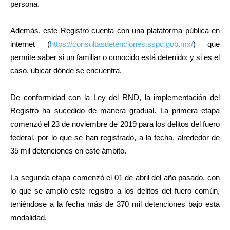
persona.
Además, este Registro cuenta con una plataforma pública en
internet (
https://consultasdetenciones.sspc.gob.mx/
) que
permite saber si un familiar o conocido está detenido; y si es el
caso, ubicar dónde se encuentra.
De conformidad con la Ley del RND, la implementación del
Registro ha sucedido de manera gradual. La primera etapa
comenzó el 23 de noviembre de 2019 para los delitos del fuero
federal, por lo que se han registrado, a la fecha, alrededor de
35 mil detenciones en este ámbito.
La segunda etapa comenzó el 01 de abril del año pasado, con
lo que se amplió este registro a los delitos del fuero común,
teniéndose a la fecha más de 370 mil detenciones bajo esta
modalidad.