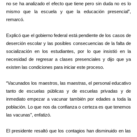
no se ha analizado el efecto que tiene pero sin duda no es lo
mismo que la escuela y que la educación presencial”,
remarcó.
Explicó que el gobierno federal está pendiente de los casos de
deserción escolar y las posibles consecuencias de la falta de
socialización en los estudiantes, por lo que insistió en la
necesidad de regresar a clases presenciales y dijo que ya
existen las condiciones para iniciar este proceso.
“Vacunados los maestros, las maestras, el personal educativo
tanto de escuelas públicas y de escuelas privadas y de
inmediato empezar a vacunar también por edades a toda la
población. Lo que nos da confianza o certeza es que tenemos
las vacunas”, enfatizó.
El presidente resaltó que los contagios han disminuido en las