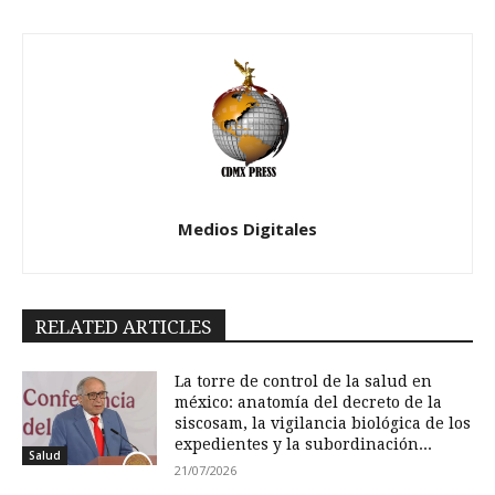
Medios Digitales
RELATED ARTICLES
La torre de control de la salud en
méxico: anatomía del decreto de la
siscosam, la vigilancia biológica de los
expedientes y la subordinación...
Salud
21/07/2026