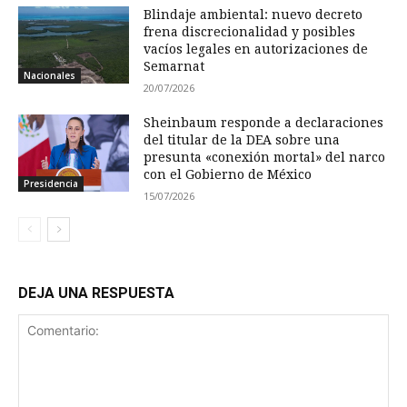
Blindaje ambiental: nuevo decreto
frena discrecionalidad y posibles
vacíos legales en autorizaciones de
Semarnat
Nacionales
20/07/2026
Sheinbaum responde a declaraciones
del titular de la DEA sobre una
presunta «conexión mortal» del narco
con el Gobierno de México
Presidencia
15/07/2026
DEJA UNA RESPUESTA