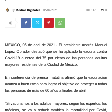
By
Medios Digitales
05/04/2021
917
0
MÉXICO, 05 de abril de 2021.- El presidente Andrés Manuel
López Obrador destacó que se ha aplicado la vacuna contra
Covid-19 a cerca del 75 por ciento de las personas adultas
mayores residentes de la Ciudad de México.
En conferencia de prensa matutina afirmó que la vacunación
avanza a buen ritmo para lograr el objetivo de proteger a todas
las personas de más de 60 años a finales de abril.
“Si vacunamos a los adultos mayores, según los expertos, los
médicos, se va a reducir también la mortalidad por Covid,