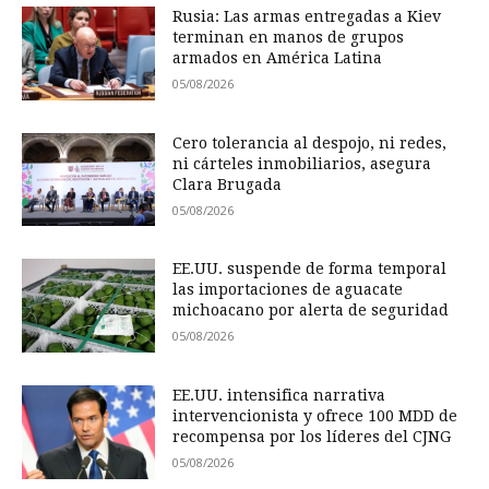
Rusia: Las armas entregadas a Kiev
terminan en manos de grupos
armados en América Latina
05/08/2026
Cero tolerancia al despojo, ni redes,
ni cárteles inmobiliarios, asegura
Clara Brugada
05/08/2026
EE.UU. suspende de forma temporal
las importaciones de aguacate
michoacano por alerta de seguridad
05/08/2026
EE.UU. intensifica narrativa
intervencionista y ofrece 100 MDD de
recompensa por los líderes del CJNG
05/08/2026