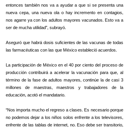
entonces también nos va a ayudar a que si se presenta una
nueva cepa, una nueva ola o hay incremento en contagios,
nos agarre ya con los adultos mayores vacunados. Esto va a
ser de mucha utilidad”, subrayó.
Aseguró que habrá dosis suficientes de las vacunas de todas
las farmacéuticas con las que México estableció acuerdos.
La participación de México en el 40 por ciento del proceso de
producción contribuirá a acelerar la vacunación para que, al
término de la fase de adultos mayores, continúe la de casi 3
millones de maestras, maestros y trabajadores de la
educación, acotó el mandatario.
“Nos importa mucho el regreso a clases. Es necesario porque
no podemos dejar a los niños solos enfrente a los televisores,
enfrente de las tablas de internet, no. Eso debe ser transitorio,