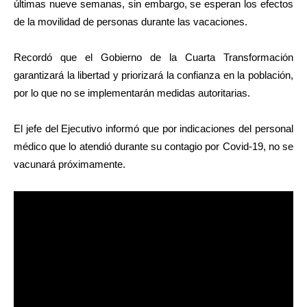
últimas nueve semanas, sin embargo, se esperan los efectos
de la movilidad de personas durante las vacaciones.
Recordó que el Gobierno de la Cuarta Transformación
garantizará la libertad y priorizará la confianza en la población,
por lo que no se implementarán medidas autoritarias.
El jefe del Ejecutivo informó que por indicaciones del personal
médico que lo atendió durante su contagio por Covid-19, no se
vacunará próximamente.