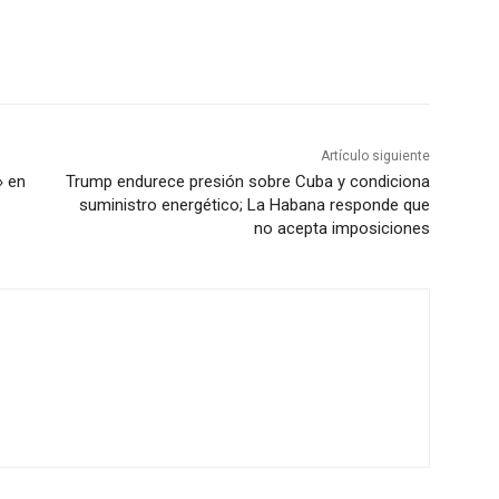
Artículo siguiente
» en
Trump endurece presión sobre Cuba y condiciona
suministro energético; La Habana responde que
no acepta imposiciones