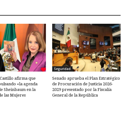
Seguridad
 Castillo afirma que
Senado aprueba el Plan Estratégico
pulsando «la agenda
de Procuración de Justicia 2026-
de Sheinbaum en la
2029 presentado por la Fiscalía
de las Mujeres
General de la República