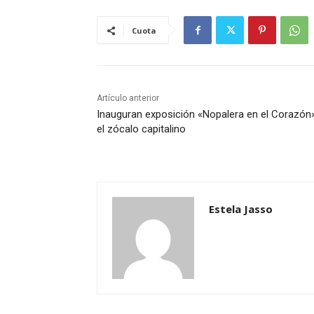
Cuota
Artículo anterior
Inauguran exposición «Nopalera en el Corazón
el zócalo capitalino
Estela Jasso