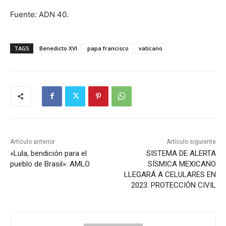
Fuente: ADN 40.
TAGS
Benedicto XVI
papa francisco
vaticano
Artículo anterior
Artículo siguiente
«Lula, bendición para el
SISTEMA DE ALERTA
pueblo de Brasil»: AMLO
SÍSMICA MEXICANO
LLEGARÁ A CELULARES EN
2023: PROTECCIÓN CIVIL