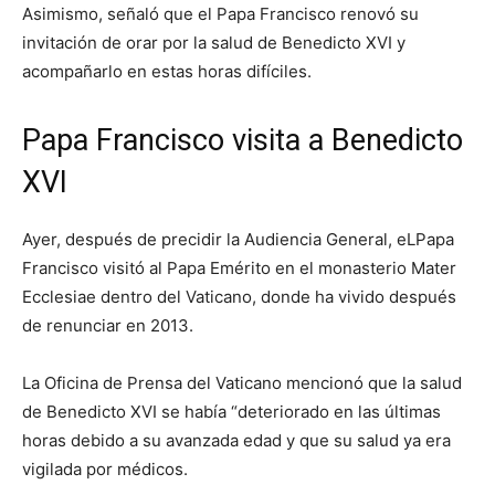
Asimismo, señaló que el Papa Francisco renovó su
invitación de orar por la salud de Benedicto XVI y
acompañarlo en estas horas difíciles.
Papa Francisco visita a Benedicto
XVI
Ayer, después de precidir la Audiencia General, eLPapa
Francisco visitó al Papa Emérito en el monasterio Mater
Ecclesiae dentro del Vaticano, donde ha vivido después
de renunciar en 2013.
La Oficina de Prensa del Vaticano mencionó que la salud
de Benedicto XVI se había “deteriorado en las últimas
horas debido a su avanzada edad y que su salud ya era
vigilada por médicos.