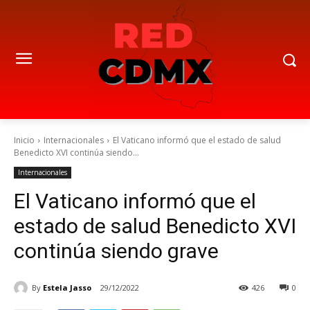
Inicio
Internacionales
El Vaticano informó que el estado de salud
Benedicto XVI continúa siendo...
Internacionales
El Vaticano informó que el
estado de salud Benedicto XVI
continúa siendo grave
By
Estela Jasso
29/12/2022
426
0