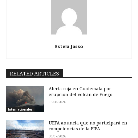
Estela Jasso
RELATED ARTICLES
Alerta roja en Guatemala por
erupción del volcán de Fuego
05/08/2026
Internacionales
UEFA anuncia que no participará en
competencias de la FIFA
30/07/2026