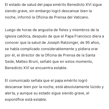
El estado de salud del papa emérito Benedicto XVI sigue
siendo grave, sin embargo logró descansar bien la
noche, informó la Oficina de Prensa del Vaticano.
Luego de horas de angustia de fieles y miembros de la
iglesia católica, después de que el Papa Francisco diera a
conocer que la salud de Joseph Ratzonger, de 95 años,
se había complicado considerablemente y pidiera orar
por él, el director de la Oficina de Prensa de la Santa
Sede, Matteo Bruni, señaló que en estos momento,
Benedicto XVI se encuentra estable.
El comunicado señala que el papa emérito logró
descansar bien por la noche, está absolutamente lúcido y
alerta, y aunque su estado sigue siendo grave, el
expontífice está estable.