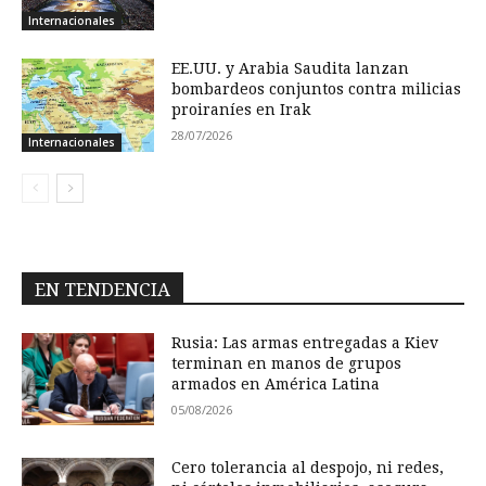
Internacionales
EE.UU. y Arabia Saudita lanzan
bombardeos conjuntos contra milicias
proiraníes en Irak
28/07/2026
Internacionales
EN TENDENCIA
Rusia: Las armas entregadas a Kiev
terminan en manos de grupos
armados en América Latina
05/08/2026
Cero tolerancia al despojo, ni redes,