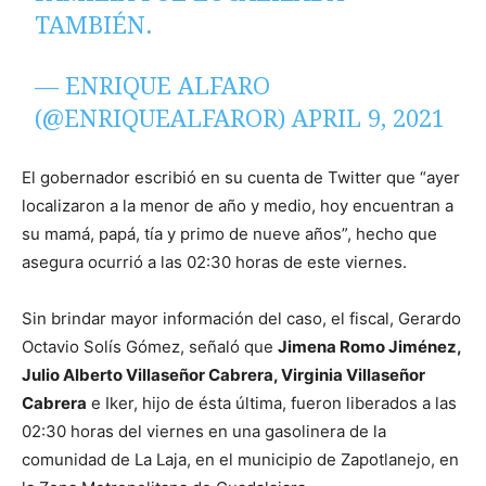
TAMBIÉN.
— ENRIQUE ALFARO
(@ENRIQUEALFAROR)
APRIL 9, 2021
El gobernador escribió en su cuenta de Twitter que “ayer
localizaron a la menor de año y medio, hoy encuentran a
su mamá, papá, tía y primo de nueve años”, hecho que
asegura ocurrió a las 02:30 horas de este viernes.
Sin brindar mayor información del caso, el fiscal, Gerardo
Octavio Solís Gómez, señaló que
Jimena Romo Jiménez,
Julio Alberto Villaseñor Cabrera, Virginia Villaseñor
Cabrera
e Iker, hijo de ésta última, fueron liberados a las
02:30 horas del viernes en una gasolinera de la
comunidad de La Laja, en el municipio de Zapotlanejo, en