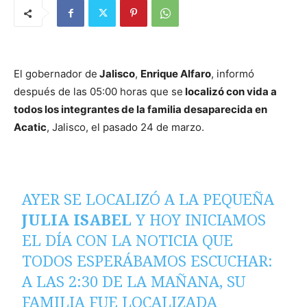
El gobernador de
Jalisco
,
Enrique Alfaro
, informó
después de las 05:00 horas que se
localizó con vida a
todos los integrantes de la familia desaparecida en
Acatic
, Jalisco, el pasado 24 de marzo.
AYER SE LOCALIZÓ A LA PEQUEÑA
JULIA ISABEL
Y HOY INICIAMOS
EL DÍA CON LA NOTICIA QUE
TODOS ESPERÁBAMOS ESCUCHAR:
A LAS 2:30 DE LA MAÑANA, SU
FAMILIA FUE LOCALIZADA