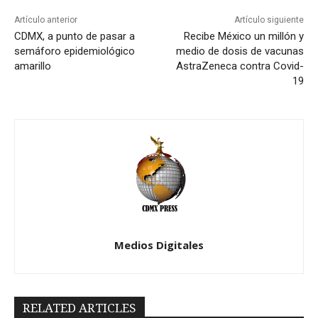
Artículo anterior
Artículo siguiente
CDMX, a punto de pasar a
Recibe México un millón y
semáforo epidemiológico
medio de dosis de vacunas
amarillo
AstraZeneca contra Covid-
19
Medios Digitales
RELATED ARTICLES