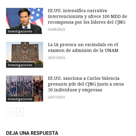
EE.UU. intensifica narrativa
intervencionista y ofrece 100 MDD de
recompensa por los líderes del CJNG
05/08/2026
Investigaciones
La IA provoca un escándalo en el
examen de admisión de la UNAM
28/07/2026
Investigaciones
EE.UU. sanciona a Carlos Valencia
presunto jefe del CJNG junto a otros
50 individuos y empresas
24/07/2026
Investigaciones
DEJA UNA RESPUESTA