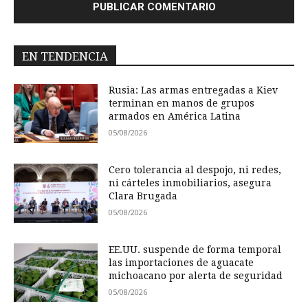
EN TENDENCIA
Rusia: Las armas entregadas a Kiev
terminan en manos de grupos
armados en América Latina
05/08/2026
Cero tolerancia al despojo, ni redes,
ni cárteles inmobiliarios, asegura
Clara Brugada
05/08/2026
EE.UU. suspende de forma temporal
las importaciones de aguacate
michoacano por alerta de seguridad
05/08/2026