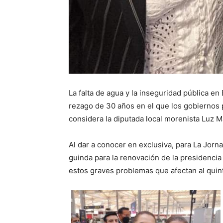
La falta de agua y la inseguridad pública e
rezago de 30 años en el que los gobiernos p
considera la diputada local morenista Luz
Al dar a conocer en exclusiva, para La Jorna
guinda para la renovación de la presidencia
estos graves problemas que afectan al qui