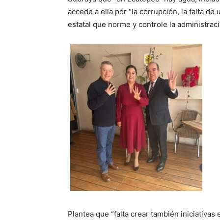
accede a ella por “la corrupción, la falta 
estatal que norme y controle la administraci
Plantea que “falta crear también iniciativas