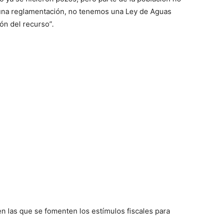
de una reglamentación, no tenemos una Ley de Aguas
ón del recurso”.
 en las que se fomenten los estímulos fiscales para