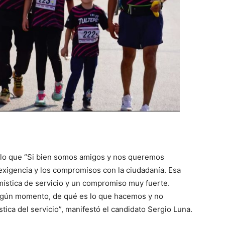
ulo que “Si bien somos amigos y nos queremos
xigencia y los compromisos con la ciudadanía. Esa
ística de servicio y un compromiso muy fuerte.
lgún momento, de qué es lo que hacemos y no
tica del servicio”, manifestó el candidato Sergio Luna.