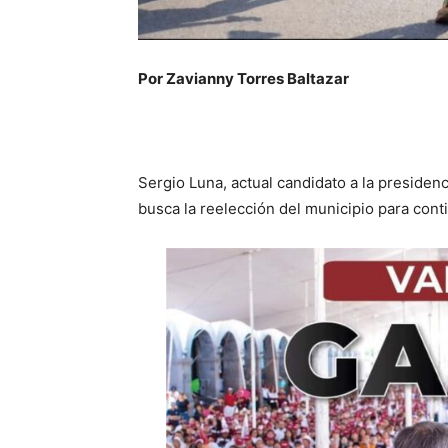
Por Zavianny Torres Baltazar
Sergio Luna, actual candidato a la presiden
busca la reelección del municipio para cont