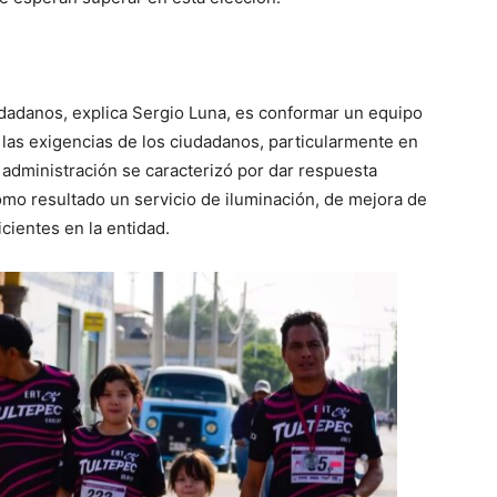
udadanos, explica Sergio Luna, es conformar un equipo
 las exigencias de los ciudadanos, particularmente en
u administración se caracterizó por dar respuesta
omo resultado un servicio de iluminación, de mejora de
icientes en la entidad.