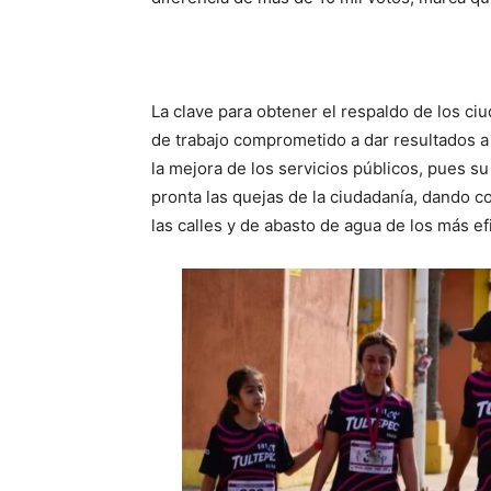
La clave para obtener el respaldo de los ci
de trabajo comprometido a dar resultados a
la mejora de los servicios públicos, pues s
pronta las quejas de la ciudadanía, dando c
las calles y de abasto de agua de los más ef