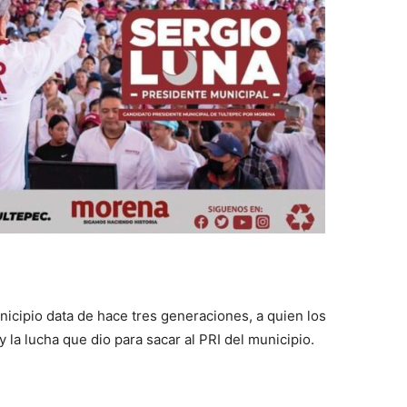
nicipio data de hace tres generaciones, a quien los
 la lucha que dio para sacar al PRI del municipio.