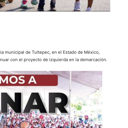
cia municipal de Tultepec, en el Estado de México,
inuar con el proyecto de izquierda en la demarcación.