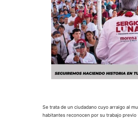
Se trata de un ciudadano cuyo arraigo al mu
habitantes reconocen por su trabajo previo y