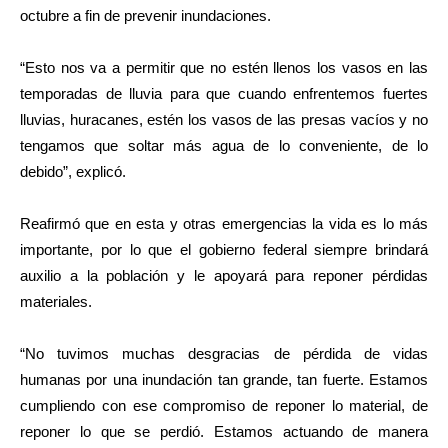
octubre a fin de prevenir inundaciones.
“Esto nos va a permitir que no estén llenos los vasos en las
temporadas de lluvia para que cuando enfrentemos fuertes
lluvias, huracanes, estén los vasos de las presas vacíos y no
tengamos que soltar más agua de lo conveniente, de lo
debido”, explicó.
Reafirmó que en esta y otras emergencias la vida es lo más
importante, por lo que el gobierno federal siempre brindará
auxilio a la población y le apoyará para reponer pérdidas
materiales.
“No tuvimos muchas desgracias de pérdida de vidas
humanas por una inundación tan grande, tan fuerte. Estamos
cumpliendo con ese compromiso de reponer lo material, de
reponer lo que se perdió. Estamos actuando de manera