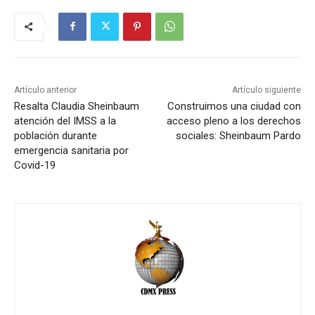
Artículo anterior
Artículo siguiente
Resalta Claudia Sheinbaum
Construimos una ciudad con
atención del IMSS a la
acceso pleno a los derechos
población durante
sociales: Sheinbaum Pardo
emergencia sanitaria por
Covid-19