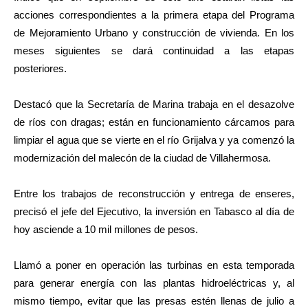
acciones correspondientes a la primera etapa del Programa
de Mejoramiento Urbano y construcción de vivienda. En los
meses siguientes se dará continuidad a las etapas
posteriores.
Destacó que la Secretaría de Marina trabaja en el desazolve
de ríos con dragas; están en funcionamiento cárcamos para
limpiar el agua que se vierte en el río Grijalva y ya comenzó la
modernización del malecón de la ciudad de Villahermosa.
Entre los trabajos de reconstrucción y entrega de enseres,
precisó el jefe del Ejecutivo, la inversión en Tabasco al día de
hoy asciende a 10 mil millones de pesos.
Llamó a poner en operación las turbinas en esta temporada
para generar energía con las plantas hidroeléctricas y, al
mismo tiempo, evitar que las presas estén llenas de julio a