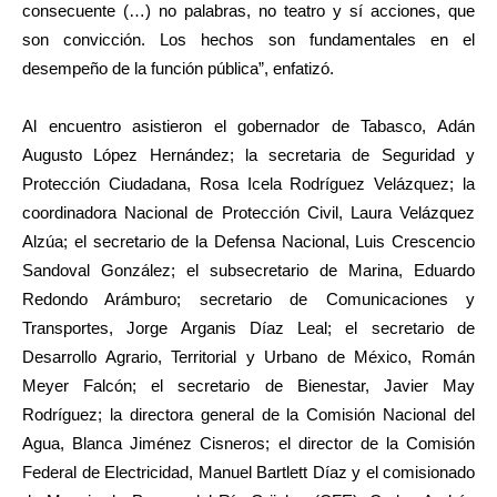
consecuente (…) no palabras, no teatro y sí acciones, que
son convicción. Los hechos son fundamentales en el
desempeño de la función pública”, enfatizó.
Al encuentro asistieron el gobernador de Tabasco, Adán
Augusto López Hernández; la secretaria de Seguridad y
Protección Ciudadana, Rosa Icela Rodríguez Velázquez; la
coordinadora Nacional de Protección Civil, Laura Velázquez
Alzúa; el secretario de la Defensa Nacional, Luis Crescencio
Sandoval González; el subsecretario de Marina, Eduardo
Redondo Arámburo; secretario de Comunicaciones y
Transportes, Jorge Arganis Díaz Leal; el secretario de
Desarrollo Agrario, Territorial y Urbano de México, Román
Meyer Falcón; el secretario de Bienestar, Javier May
Rodríguez; la directora general de la Comisión Nacional del
Agua, Blanca Jiménez Cisneros; el director de la Comisión
Federal de Electricidad, Manuel Bartlett Díaz y el comisionado