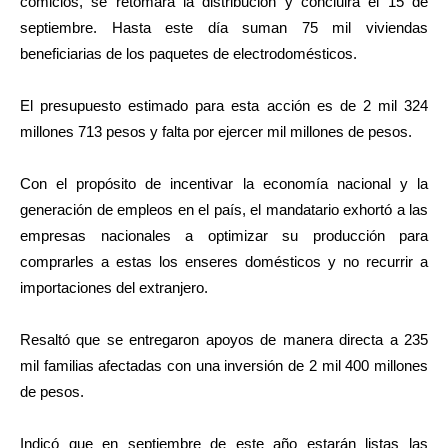
comicios, se retomará la distribución y concluirá el 15 de
septiembre. Hasta este día suman 75 mil viviendas
beneficiarias de los paquetes de electrodomésticos.
El presupuesto estimado para esta acción es de 2 mil 324
millones 713 pesos y falta por ejercer mil millones de pesos.
Con el propósito de incentivar la economía nacional y la
generación de empleos en el país, el mandatario exhortó a las
empresas nacionales a optimizar su producción para
comprarles a estas los enseres domésticos y no recurrir a
importaciones del extranjero.
Resaltó que se entregaron apoyos de manera directa a 235
mil familias afectadas con una inversión de 2 mil 400 millones
de pesos.
Indicó que en septiembre de este año estarán listas las