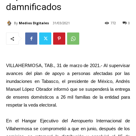
damnificados
By
Medios Digitales
31/03/2021
772
0
VILLAHERMOSA, TAB., 31 de marzo de 2021.- Al supervisar
avances del plan de apoyo a personas afectadas por las
inundaciones en Tabasco, el presidente de México, Andrés
Manuel López Obrador informó que se suspenderá la entrega
de enseres domésticos a 26 mil familias de la entidad para
respetar la veda electoral.
En el Hangar Ejecutivo del Aeropuerto Internacional de
Villahermosa se comprometió a que en junio, después de los