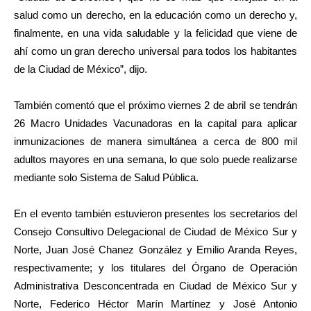
salud como un derecho, en la educación como un derecho y,
finalmente, en una vida saludable y la felicidad que viene de
ahí como un gran derecho universal para todos los habitantes
de la Ciudad de México”, dijo.
También comentó que el próximo viernes 2 de abril se tendrán
26 Macro Unidades Vacunadoras en la capital para aplicar
inmunizaciones de manera simultánea a cerca de 800 mil
adultos mayores en una semana, lo que solo puede realizarse
mediante solo Sistema de Salud Pública.
En el evento también estuvieron presentes los secretarios del
Consejo Consultivo Delegacional de Ciudad de México Sur y
Norte, Juan José Chanez González y Emilio Aranda Reyes,
respectivamente; y los titulares del Órgano de Operación
Administrativa Desconcentrada en Ciudad de México Sur y
Norte, Federico Héctor Marín Martínez y José Antonio