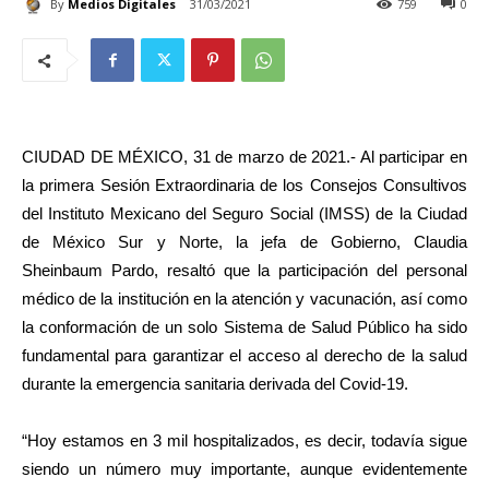
By
Medios Digitales
31/03/2021
759
0
CIUDAD DE MÉXICO, 31 de marzo de 2021.- Al participar en
la primera Sesión Extraordinaria de los Consejos Consultivos
del Instituto Mexicano del Seguro Social (IMSS) de la Ciudad
de México Sur y Norte, la jefa de Gobierno, Claudia
Sheinbaum Pardo, resaltó que la participación del personal
médico de la institución en la atención y vacunación, así como
la conformación de un solo Sistema de Salud Público ha sido
fundamental para garantizar el acceso al derecho de la salud
durante la emergencia sanitaria derivada del Covid-19.
“Hoy estamos en 3 mil hospitalizados, es decir, todavía sigue
siendo un número muy importante, aunque evidentemente