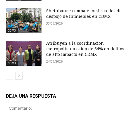
Sheinbaum: combate total a redes de
despojo de inmuebles en CDMX
30/07/2026
CDMX
Atribuyen a la coordinación
metropolitana caída de 64% en delitos
de alto impacto en CDMX
24/07/2026
CDMX
DEJA UNA RESPUESTA