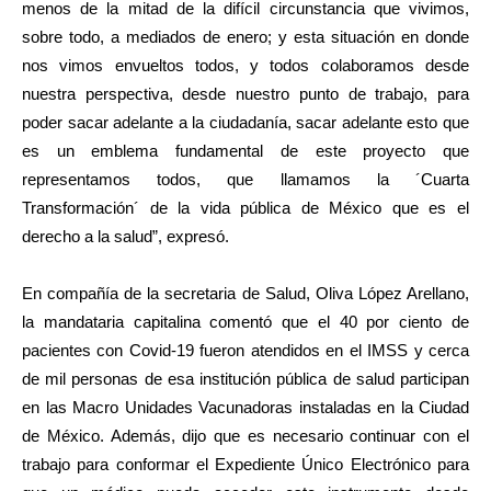
menos de la mitad de la difícil circunstancia que vivimos,
sobre todo, a mediados de enero; y esta situación en donde
nos vimos envueltos todos, y todos colaboramos desde
nuestra perspectiva, desde nuestro punto de trabajo, para
poder sacar adelante a la ciudadanía, sacar adelante esto que
es un emblema fundamental de este proyecto que
representamos todos, que llamamos la ´Cuarta
Transformación´ de la vida pública de México que es el
derecho a la salud”, expresó.
En compañía de la secretaria de Salud, Oliva López Arellano,
la mandataria capitalina comentó que el 40 por ciento de
pacientes con Covid-19 fueron atendidos en el IMSS y cerca
de mil personas de esa institución pública de salud participan
en las Macro Unidades Vacunadoras instaladas en la Ciudad
de México. Además, dijo que es necesario continuar con el
trabajo para conformar el Expediente Único Electrónico para