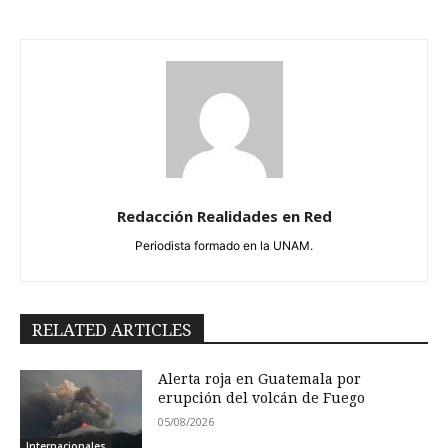
Redacción Realidades en Red
Periodista formado en la UNAM.
RELATED ARTICLES
Alerta roja en Guatemala por
erupción del volcán de Fuego
05/08/2026
Internacionales