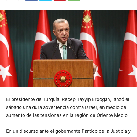
El presidente de Turquía, Recep Tayyip Erdogan, lanzó el
sábado una dura advertencia contra Israel, en medio del
aumento de las tensiones en la región de Oriente Medio.
En un discurso ante el gobernante Partido de la Justicia y