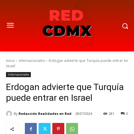
Inicio
Internacionales
Erdogan advierte que Turquía puede entrar en
Israel
Internacionales
Erdogan advierte que Turquía
puede entrar en Israel
By
Redacción Realidades en Red
28/07/2024
281
0