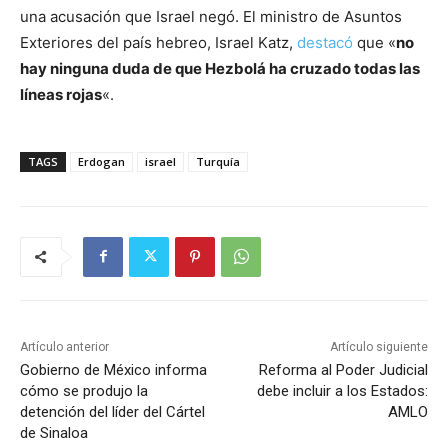
una acusación que Israel negó. El ministro de Asuntos
Exteriores del país hebreo, Israel Katz,
destacó
que «
no
hay ninguna duda de que Hezbolá ha cruzado todas las
líneas rojas
«.
TAGS
Erdogan
israel
Turquía
Artículo anterior
Artículo siguiente
Gobierno de México informa
Reforma al Poder Judicial
cómo se produjo la
debe incluir a los Estados:
detención del líder del Cártel
AMLO
de Sinaloa