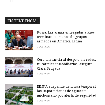
EN TENDENCIA
Rusia: Las armas entregadas a Kiev
terminan en manos de grupos
armados en América Latina
05/08/2026
Cero tolerancia al despojo, ni redes,
ni cárteles inmobiliarios, asegura
Clara Brugada
05/08/2026
EE.UU. suspende de forma temporal
las importaciones de aguacate
michoacano por alerta de seguridad
05/08/2026