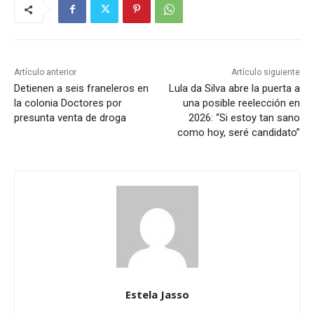
Artículo anterior
Artículo siguiente
Detienen a seis franeleros en
Lula da Silva abre la puerta a
la colonia Doctores por
una posible reelección en
presunta venta de droga
2026: “Si estoy tan sano
como hoy, seré candidato”
Estela Jasso