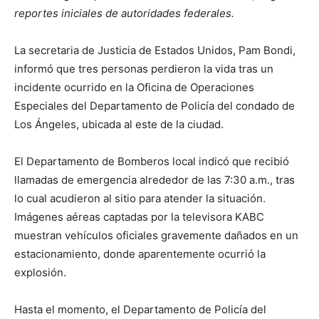
reportes iniciales de autoridades federales.
La secretaria de Justicia de Estados Unidos, Pam Bondi,
informó que tres personas perdieron la vida tras un
incidente ocurrido en la Oficina de Operaciones
Especiales del Departamento de Policía del condado de
Los Ángeles, ubicada al este de la ciudad.
El Departamento de Bomberos local indicó que recibió
llamadas de emergencia alrededor de las 7:30 a.m., tras
lo cual acudieron al sitio para atender la situación.
Imágenes aéreas captadas por la televisora KABC
muestran vehículos oficiales gravemente dañados en un
estacionamiento, donde aparentemente ocurrió la
explosión.
Hasta el momento, el Departamento de Policía del