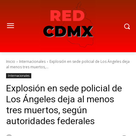
Inicio
Internacionales
Explosión en sede policial de Los Ángeles deja
al menos tres muertos,...
Internacionales
Explosión en sede policial de
Los Ángeles deja al menos
tres muertos, según
autoridades federales