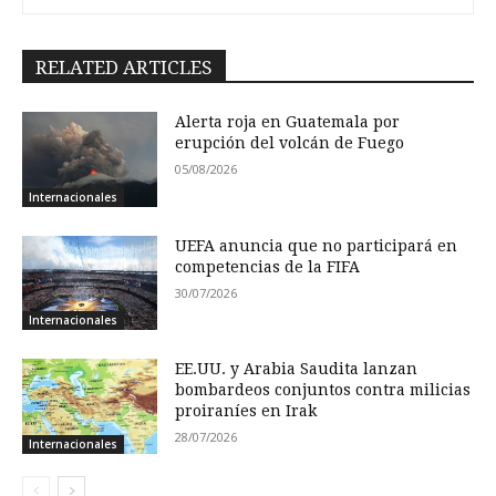
RELATED ARTICLES
Alerta roja en Guatemala por
erupción del volcán de Fuego
05/08/2026
Internacionales
UEFA anuncia que no participará en
competencias de la FIFA
30/07/2026
Internacionales
EE.UU. y Arabia Saudita lanzan
bombardeos conjuntos contra milicias
proiraníes en Irak
28/07/2026
Internacionales