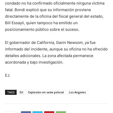
condado no ha confirmado oficialmente ninguna víctima
fatal. Bondi explicó que su información proviene
directamente de la oficina del fiscal general del estado,
Bill Essayli, quien tampoco ha emitido un
posicionamiento público sobre el suceso.
El gobernador de California, Gavin Newsom, ya fue
informado del incidente, aunque su oficina no ha ofrecido
detalles adicionales. La zona afectada permanece
acordonada y bajo investigación.
EJ.
TAGS
EU
Explosión en sede policial
Los Angeles