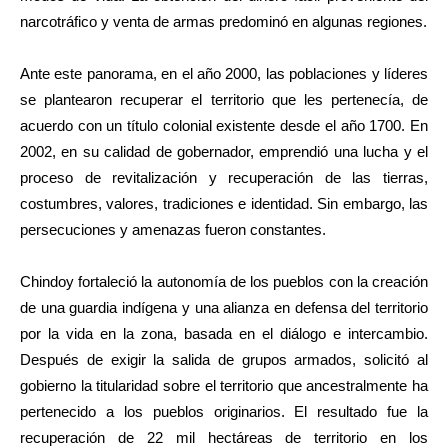
narcotráfico y venta de armas predominó en algunas regiones.
Ante este panorama, en el año 2000, las poblaciones y líderes
se plantearon recuperar el territorio que les pertenecía, de
acuerdo con un título colonial existente desde el año 1700. En
2002, en su calidad de gobernador, emprendió una lucha y el
proceso de revitalización y recuperación de las tierras,
costumbres, valores, tradiciones e identidad. Sin embargo, las
persecuciones y amenazas fueron constantes.
Chindoy fortaleció la autonomía de los pueblos con la creación
de una guardia indígena y una alianza en defensa del territorio
por la vida en la zona, basada en el diálogo e intercambio.
Después de exigir la salida de grupos armados, solicitó al
gobierno la titularidad sobre el territorio que ancestralmente ha
pertenecido a los pueblos originarios. El resultado fue la
recuperación de 22 mil hectáreas de territorio en los