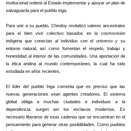
institucional ordenó al Estado implementar y apoyar un plan de
salvaguarda para el pueblo inga.
Para unir a su pueblo, Chindoy revitalizó valores ancestrales
para el bien vivir colectivo basados en la cosmovisión
indígena que conectan al individuo con el universo y su
entorno natural, así como fomentan el respeto, trabajo y
honestidad al interior de las comunidades. Una aportación de
la ética andina al mundo contemporáneo, la cual ha sido
estudiada en años recientes.
El líder del pueblo Inga comenta que es preciso que las
nuevas generaciones sean agentes creadores. El sistema
global obliga a muchas ciudades e individuos a la
dependencia, surgen así los esclavos modernos. Es
necesario liberarse de esas cadenas que se encuentran en el
pensamiento para generar otras posibilidades. Como pueblos