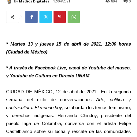
By
Medios Digitales
12/04/2021
894
0
* Martes 13 y jueves 15 de abril de 2021, 12:00 horas
(Ciudad de México)
* A través de Facebook Live, canal de Youtube del museo,
y Youtube de Cultura en Directo UNAM
CIUDAD DE MÉXICO, 12 de abril de 2021.- En la segunda
semana del ciclo de conversaciones
Arte, política y
contracultura. El mundo hoy
, se abordan los temas feminismo,
y derechos indígenas. Hernando Chindoy, presidente del
pueblo Inga de Colombia, conversa con el artista Felipe
Castelblanco sobre su lucha y rescate de las comunidades