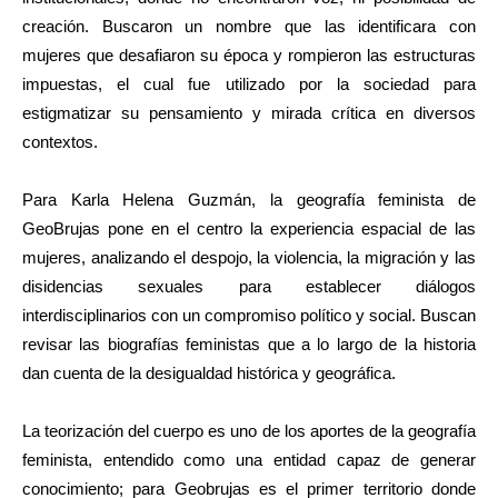
creación. Buscaron un nombre que las identificara con
mujeres que desafiaron su época y rompieron las estructuras
impuestas, el cual fue utilizado por la sociedad para
estigmatizar su pensamiento y mirada crítica en diversos
contextos.
Para Karla Helena Guzmán, la geografía feminista de
GeoBrujas pone en el centro la experiencia espacial de las
mujeres, analizando el despojo, la violencia, la migración y las
disidencias sexuales para establecer diálogos
interdisciplinarios con un compromiso político y social. Buscan
revisar las biografías feministas que a lo largo de la historia
dan cuenta de la desigualdad histórica y geográfica.
La teorización del cuerpo es uno de los aportes de la geografía
feminista, entendido como una entidad capaz de generar
conocimiento; para Geobrujas es el primer territorio donde