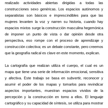
realizado actividades abiertas dirigidas a todas las
construcciones sexo genéricas. Los espacios autónomos y
separatistas son básicos e imprescindibles para que las
mujeres levanten la voz y narren su historia, cuando hay
espacios mixtos surge la construcción masculina hegemónica
de imponer un punto de vista o dar opinión desde otra
perspectiva, eso rompe con el proceso de aprendizaje y
construcción colectiva; es un debate constante, pero creemos
que la geografía radical es clave en este momento, explican.
La cartografía que realizan utiliza el cuerpo, el cual es un
mapa que tiene una serie de información emocional, sensitiva
y afectiva. Este trabajo se basa en subvertir, reconocer y
asumir el poder de los mapas y tomarlos para revindicar
aspectos importantes, muestran espacios vividos de la
percepción y la construcción en torno a ellos. El lenguaje
cartográfico y su capacidad de síntesis, se utiliza para mostrar