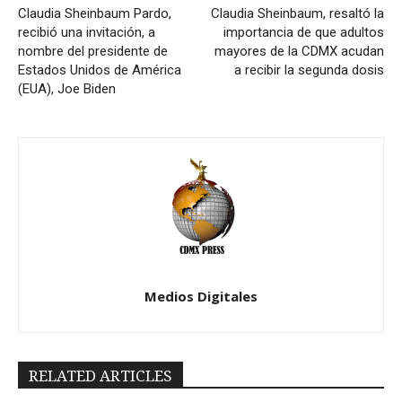
Claudia Sheinbaum Pardo,
Claudia Sheinbaum, resaltó la
recibió una invitación, a
importancia de que adultos
nombre del presidente de
mayores de la CDMX acudan
Estados Unidos de América
a recibir la segunda dosis
(EUA), Joe Biden
Medios Digitales
RELATED ARTICLES