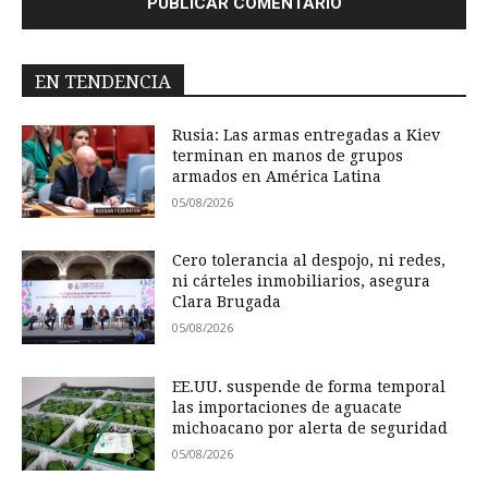
EN TENDENCIA
Rusia: Las armas entregadas a Kiev
terminan en manos de grupos
armados en América Latina
05/08/2026
Cero tolerancia al despojo, ni redes,
ni cárteles inmobiliarios, asegura
Clara Brugada
05/08/2026
EE.UU. suspende de forma temporal
las importaciones de aguacate
michoacano por alerta de seguridad
05/08/2026