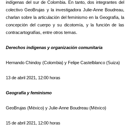
indígenas del sur de Colombia. En tanto, dos integrantes del
colectivo GeoBrujas y la investigadora Julie-Anne Boudreau,
charlan sobre la articulación del feminismo en la Geografía, la
concepción del cuerpo y su dicotomía, y la función de las
contracartografías, entre otros temas.
Derechos indígenas y organización comunitaria
Hernando Chindoy (Colombia) y Felipe Castelblanco (Suiza)
13 de abril 2021, 12:00 horas
Geografía y feminismo
GeoBrujas (México) y Julie-Anne Boudreau (México)
15 de abril 2021, 12:00 horas