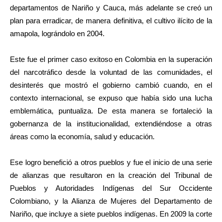
departamentos de Nariño y Cauca, más adelante se creó un
plan para erradicar, de manera definitiva, el cultivo ilícito de la
amapola, lográndolo en 2004.
Este fue el primer caso exitoso en Colombia en la superación
del narcotráfico desde la voluntad de las comunidades, el
desinterés que mostró el gobierno cambió cuando, en el
contexto internacional, se expuso que había sido una lucha
emblemática, puntualiza. De esta manera se fortaleció la
gobernanza de la institucionalidad, extendiéndose a otras
áreas como la economía, salud y educación.
Ese logro benefició a otros pueblos y fue el inicio de una serie
de alianzas que resultaron en la creación del Tribunal de
Pueblos y Autoridades Indígenas del Sur Occidente
Colombiano, y la Alianza de Mujeres del Departamento de
Nariño, que incluye a siete pueblos indígenas. En 2009 la corte