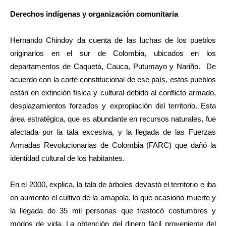
Derechos indígenas y organización comunitaria
Hernando Chindoy da cuenta de las luchas de los pueblos
originarios en el sur de Colombia, ubicados en los
departamentos de Caquetá, Cauca, Putumayo y Nariño. De
acuerdo con la corte constitucional de ese país, estos pueblos
están en extinción física y cultural debido al conflicto armado,
desplazamientos forzados y expropiación del territorio. Esta
área estratégica, que es abundante en recursos naturales, fue
afectada por la tala excesiva, y la llegada de las Fuerzas
Armadas Revolucionarias de Colombia (FARC) que dañó la
identidad cultural de los habitantes.
En el 2000, explica, la tala de árboles devastó el territorio e iba
en aumento el cultivo de la amapola, lo que ocasionó muerte y
la llegada de 35 mil personas que trastocó costumbres y
modos de vida. La obtención del dinero fácil proveniente del