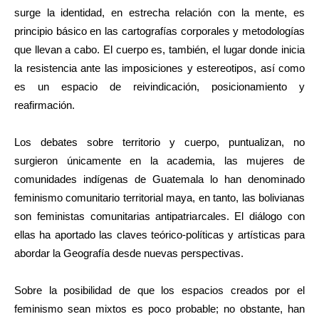
surge la identidad, en estrecha relación con la mente, es
principio básico en las cartografías corporales y metodologías
que llevan a cabo. El cuerpo es, también, el lugar donde inicia
la resistencia ante las imposiciones y estereotipos, así como
es un espacio de reivindicación, posicionamiento y
reafirmación.
Los debates sobre territorio y cuerpo, puntualizan, no
surgieron únicamente en la academia, las mujeres de
comunidades indígenas de Guatemala lo han denominado
feminismo comunitario territorial maya, en tanto, las bolivianas
son feministas comunitarias antipatriarcales. El diálogo con
ellas ha aportado las claves teórico-políticas y artísticas para
abordar la Geografía desde nuevas perspectivas.
Sobre la posibilidad de que los espacios creados por el
feminismo sean mixtos es poco probable; no obstante, han