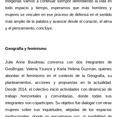
indígenas vamos a continuar siempre defendiendo la vida en
todo espacio y tiempo, esperamos que más hombres y
mujeres se vinculen en ese proceso de defensa en el sentido
más amplio de la palabra y avanzar desde el corazón, el alma
y el pensamiento, concluye.
Geografía y feminismo
Julie Anne Boudreau conversa con dos integrantes de
GeoBrujas: Valeria Ysunza y Karla Helena Guzmán, quienes
abordan el feminismo en el contexto de la Geografía, su
planteamientos, acciones y propuestas en la actualidad.
Desde 2014, el colectivo inició actividades con dinámicas de
trabajo horizontales y comunitarias, donde todas sus
integrantes son copartícipes. Su objetivo fue dialogar con otras
mujeres sobre sus inquietudes, alejadas de los espacios
institucionales, donde no encontraron voz, ni posibilidad de