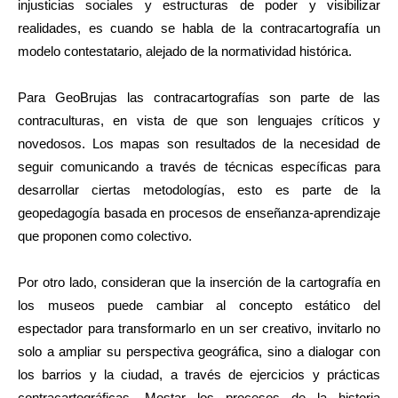
injusticias sociales y estructuras de poder y visibilizar
realidades, es cuando se habla de la contracartografía un
modelo contestatario, alejado de la normatividad histórica.
Para GeoBrujas las contracartografías son parte de las
contraculturas, en vista de que son lenguajes críticos y
novedosos. Los mapas son resultados de la necesidad de
seguir comunicando a través de técnicas específicas para
desarrollar ciertas metodologías, esto es parte de la
geopedagogía basada en procesos de enseñanza-aprendizaje
que proponen como colectivo.
Por otro lado, consideran que la inserción de la cartografía en
los museos puede cambiar al concepto estático del
espectador para transformarlo en un ser creativo, invitarlo no
solo a ampliar su perspectiva geográfica, sino a dialogar con
los barrios y la ciudad, a través de ejercicios y prácticas
contracartográficas. Mostar los procesos de la historia