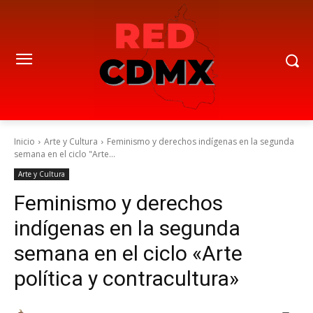
Inicio
Arte y Cultura
Feminismo y derechos indígenas en la segunda
semana en el ciclo "Arte...
Arte y Cultura
Feminismo y derechos
indígenas en la segunda
semana en el ciclo «Arte
política y contracultura»