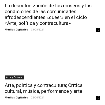
La descolonización de los museos y las
condiciones de las comunidades
afrodescendientes «queer» en el ciclo
«Arte, política y contracultura»
Medios Digitales
-
03/05/2021
0
Arte y Cultura
Arte, política y contracultura; Crítica
cultural, música, performance y arte
Medios Digitales
-
26/04/2021
0