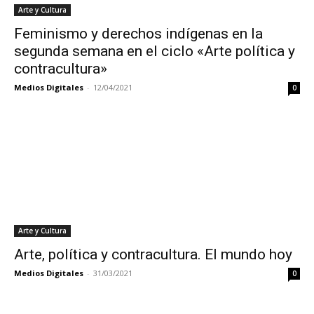
Arte y Cultura
Feminismo y derechos indígenas en la
segunda semana en el ciclo «Arte política y
contracultura»
Medios Digitales
-
12/04/2021
0
Arte y Cultura
Arte, política y contracultura. El mundo hoy
Medios Digitales
-
31/03/2021
0