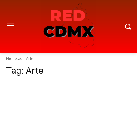
Etiquetas
Arte
Tag:
Arte