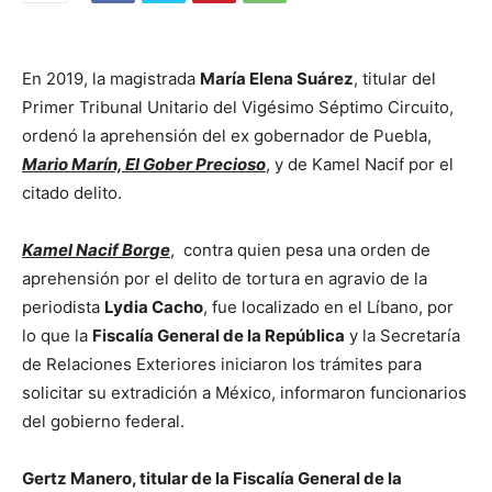
En 2019, la magistrada
María Elena Suárez
, titular del
Primer Tribunal Unitario del Vigésimo Séptimo Circuito,
ordenó la aprehensión del ex gobernador de Puebla,
Mario Marín, El Gober Precioso
, y de Kamel Nacif por el
citado delito.
Kamel Nacif Borge
, contra quien pesa una orden de
aprehensión por el delito de tortura en agravio de la
periodista
Lydia Cacho
, fue localizado en el Líbano, por
lo que la
Fiscalía General de la República
y la Secretaría
de Relaciones Exteriores iniciaron los trámites para
solicitar su extradición a México, informaron funcionarios
del gobierno federal.
Gertz Manero, titular de la Fiscalía General de la