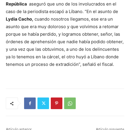
República
aseguró que uno de los involucrados en el
caso de la periodista escapó a Líbano. “En el asunto de
Lydia Cacho,
cuando nosotros llegamos, ese era un
asunto que era muy doloroso y que volvimos a retomar
porque se había perdido, y logramos obtener, señor, las
órdenes de aprehensión que nadie había podido obtener,
y una vez que las obtuvimos, a uno de los delincuentes
ya lo tenemos en la cárcel, el otro huyó a Líbano donde
tenemos un proceso de extradición”, señaló el fiscal.
Artículo anterior
Artículo siguiente