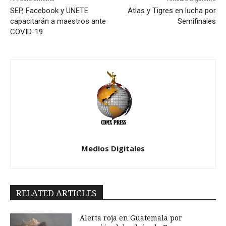
SEP, Facebook y UNETE
Atlas y Tigres en lucha por
capacitarán a maestros ante
Semifinales
COVID-19
Medios Digitales
RELATED ARTICLES
Alerta roja en Guatemala por