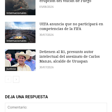
erupción del volcán de Fuego
05/08/2026
Internacionales
UEFA anuncia que no participará en
competencias de la FIFA
30/07/2026
Internacionales
Detienen al R1, presunto autor
intelectual del asesinato de Carlos
Manzo, alcalde de Uruapan
30/07/2026
Justicia
DEJA UNA RESPUESTA