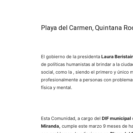
Playa del Carmen, Quintana Roo
El gobierno de la presidenta
Laura Beristai
de políticas humanistas al brindar a la ciud
social, como la , siendo el primero y único
profesionalmente a personas con problemas 
física y mental.
Esta Comunidad, a cargo del
DIF municipal
Miranda,
cumple este marzo 9 meses de hab