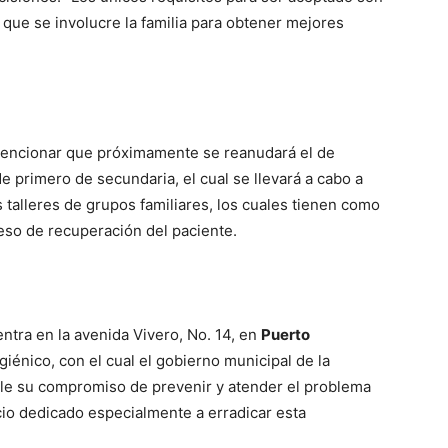
 que se involucre la familia para obtener mejores
mencionar que próximamente se reanudará el de
 primero de secundaria, el cual se llevará a cabo a
s talleres de grupos familiares, los cuales tienen como
ceso de recuperación del paciente.
ntra en la avenida Vivero, No. 14, en
Puerto
iénico, con el cual el gobierno municipal de la
e su compromiso de prevenir y atender el problema
cio dedicado especialmente a erradicar esta