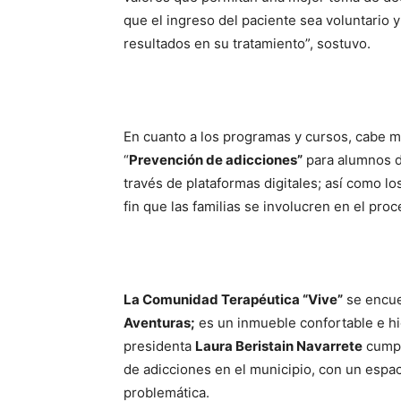
que el ingreso del paciente sea voluntario y
resultados en su tratamiento”, sostuvo.
En cuanto a los programas y cursos, cabe 
“
Prevención de adicciones”
para alumnos de
través de plataformas digitales; así como lo
fin que las familias se involucren en el pro
La Comunidad Terapéutica “Vive”
se encue
Aventuras;
es un inmueble confortable e hig
presidenta
Laura Beristain Navarrete
cumpl
de adicciones en el municipio, con un espa
problemática.