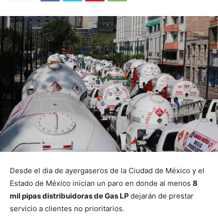
Desde el dia de ayergaseros de la Ciudad de México y el
Estado de México inician un paro en donde al menos
8
mil pipas distribuidoras de Gas LP
dejarán de prestar
servicio a clientes no prioritarios.