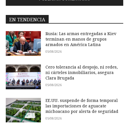
EN TENDENCIA
Rusia: Las armas entregadas a Kiev
terminan en manos de grupos
armados en América Latina
05/08/2026
Cero tolerancia al despojo, ni redes,
ni cárteles inmobiliarios, asegura
Clara Brugada
05/08/2026
EE.UU. suspende de forma temporal
las importaciones de aguacate
michoacano por alerta de seguridad
05/08/2026