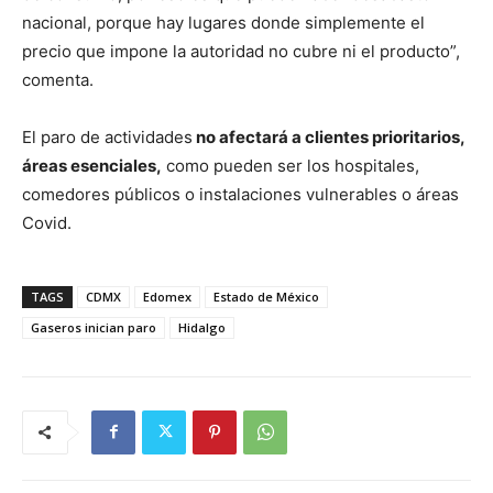
nacional, porque hay lugares donde simplemente el
precio que impone la autoridad no cubre ni el producto”,
comenta.
El paro de actividades
no afectará a clientes prioritarios,
áreas esenciales,
como pueden ser los hospitales,
comedores públicos o instalaciones vulnerables o áreas
Covid.
TAGS
CDMX
Edomex
Estado de México
Gaseros inician paro
Hidalgo