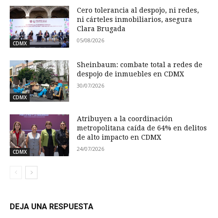
Cero tolerancia al despojo, ni redes,
ni cárteles inmobiliarios, asegura
Clara Brugada
05/08/2026
CDMX
Sheinbaum: combate total a redes de
despojo de inmuebles en CDMX
30/07/2026
CDMX
Atribuyen a la coordinación
metropolitana caída de 64% en delitos
de alto impacto en CDMX
24/07/2026
CDMX
DEJA UNA RESPUESTA