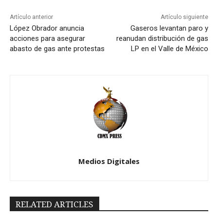
Artículo anterior
Artículo siguiente
López Obrador anuncia
Gaseros levantan paro y
acciones para asegurar
reanudan distribución de gas
abasto de gas ante protestas
LP en el Valle de México
Medios Digitales
RELATED ARTICLES