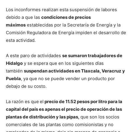
Los inconformes realizan esta suspensión de labores
debido a que las
condiciones de precios
máximos
establecidas por la Secretaría de Energía y la
Comisión Reguladora de Energía impiden el desarrollo de
esta actividad.
A este paro de actividades
se sumaron trabajadores de
Hidalgo
y se espera que en los siguientes días
también
suspendan actividades en Tlaxcala, Veracruz y
Puebla
, ya que no se puede vender un producto por
debajo de su costo.
La razón es que
el
precio de 11.52 pesos por litro para la
capital del país es apenas el precio de operación de las
plantas de distribución y las pipas,
que son los socios
comerciales de las plantas como comisionistas y no