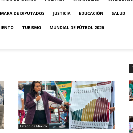
MARA DE DIPUTADOS
JUSTICIA
EDUCACIÓN
SALUD
MIENTO
TURISMO
MUNDIAL DE FÚTBOL 2026
Estado de México