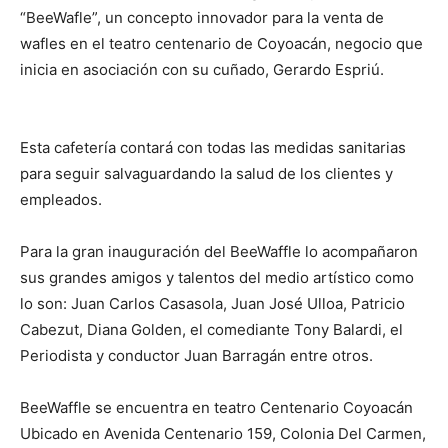
“BeeWafle”, un concepto innovador para la venta de
wafles en el teatro centenario de Coyoacán, negocio que
inicia en asociación con su cuñado, Gerardo Espriú.
Esta cafetería contará con todas las medidas sanitarias
para seguir salvaguardando la salud de los clientes y
empleados.
Para la gran inauguración del BeeWaffle lo acompañaron
sus grandes amigos y talentos del medio artístico como
lo son: Juan Carlos Casasola, Juan José Ulloa, Patricio
Cabezut, Diana Golden, el comediante Tony Balardi, el
Periodista y conductor Juan Barragán entre otros.
BeeWaffle se encuentra en teatro Centenario Coyoacán
Ubicado en Avenida Centenario 159, Colonia Del Carmen,