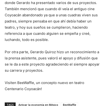
donde Gerardo ha presentado varios de sus proyectos.
También mencionó que cuando él veía el antiguo cine
Coyoacán abandonado ya que a unas cuadras viven sus
padres, siempre pensaba en que ahí debía haber un
teatro, y hoy sus sueños se cumplieron, haciendo
referencia a que cuando alguien se empeña y creé,
luchando, todo es posible.
Por otra parte, Gerardo Quiroz hizo un reconocimiento a
la prensa asistente, pues valoró el apoyo y difusión que
se le da a este proyecto agradeciendo el siempre apoyar
su carrera y proyectos.
Visiten BeeWaffle, un concepto nuevo en teatro
Centenario Coyoacán!
TAGS
Activar la economía en México
BeeWaffle