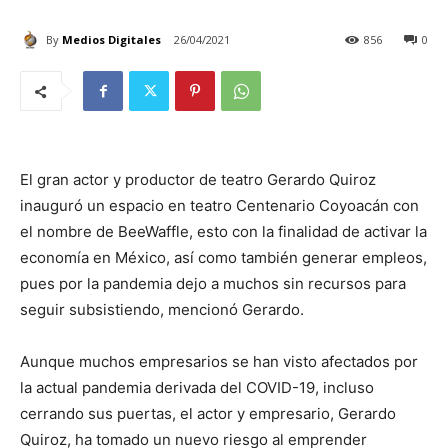
By
Medios Digitales
26/04/2021
856
0
El gran actor y productor de teatro Gerardo Quiroz
inauguró un espacio en teatro Centenario Coyoacán con
el nombre de BeeWaffle, esto con la finalidad de activar la
economía en México, así como también generar empleos,
pues por la pandemia dejo a muchos sin recursos para
seguir subsistiendo, mencionó Gerardo.
Aunque muchos empresarios se han visto afectados por
la actual pandemia derivada del COVID-19, incluso
cerrando sus puertas, el actor y empresario, Gerardo
Quiroz, ha tomado un nuevo riesgo al emprender