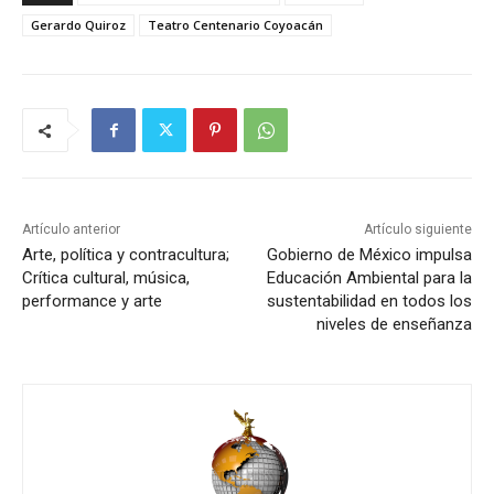
Gerardo Quiroz
Teatro Centenario Coyoacán
Artículo anterior
Artículo siguiente
Arte, política y contracultura;
Gobierno de México impulsa
Crítica cultural, música,
Educación Ambiental para la
performance y arte
sustentabilidad en todos los
niveles de enseñanza