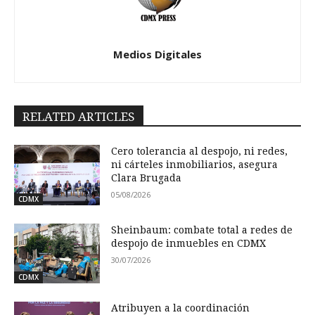
Medios Digitales
RELATED ARTICLES
Cero tolerancia al despojo, ni redes,
ni cárteles inmobiliarios, asegura
Clara Brugada
05/08/2026
CDMX
Sheinbaum: combate total a redes de
despojo de inmuebles en CDMX
30/07/2026
CDMX
Atribuyen a la coordinación