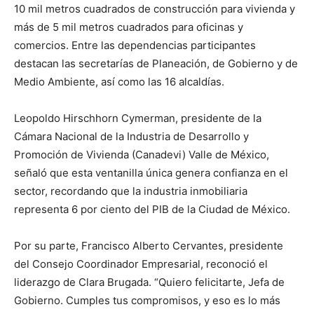
10 mil metros cuadrados de construcción para vivienda y
más de 5 mil metros cuadrados para oficinas y
comercios. Entre las dependencias participantes
destacan las secretarías de Planeación, de Gobierno y de
Medio Ambiente, así como las 16 alcaldías.
Leopoldo Hirschhorn Cymerman, presidente de la
Cámara Nacional de la Industria de Desarrollo y
Promoción de Vivienda (Canadevi) Valle de México,
señaló que esta ventanilla única genera confianza en el
sector, recordando que la industria inmobiliaria
representa 6 por ciento del PIB de la Ciudad de México.
Por su parte, Francisco Alberto Cervantes, presidente
del Consejo Coordinador Empresarial, reconoció el
liderazgo de Clara Brugada. “Quiero felicitarte, Jefa de
Gobierno. Cumples tus compromisos, y eso es lo más