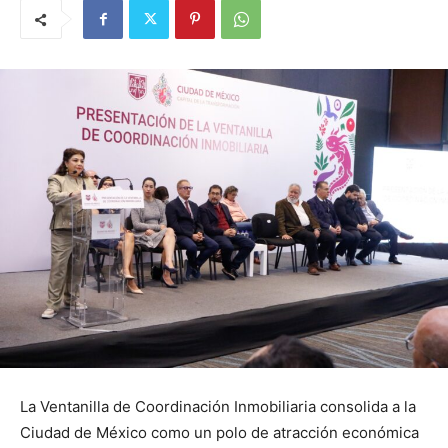
La Ventanilla de Coordinación Inmobiliaria consolida a la
Ciudad de México como un polo de atracción económica