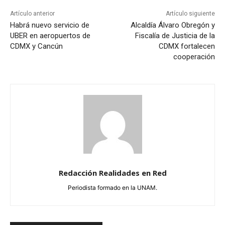
Artículo anterior
Artículo siguiente
Habrá nuevo servicio de
Alcaldía Álvaro Obregón y
UBER en aeropuertos de
Fiscalía de Justicia de la
CDMX y Cancún
CDMX fortalecen
cooperación
Redacción Realidades en Red
Periodista formado en la UNAM.