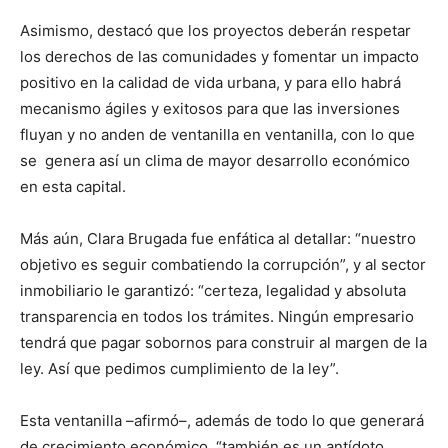
Asimismo, destacó que los proyectos deberán respetar
los derechos de las comunidades y fomentar un impacto
positivo en la calidad de vida urbana, y para ello habrá
mecanismo ágiles y exitosos para que las inversiones
fluyan y no anden de ventanilla en ventanilla, con lo que
se genera así un clima de mayor desarrollo económico
en esta capital.
Más aún, Clara Brugada fue enfática al detallar: “nuestro
objetivo es seguir combatiendo la corrupción”, y al sector
inmobiliario le garantizó: “certeza, legalidad y absoluta
transparencia en todos los trámites. Ningún empresario
tendrá que pagar sobornos para construir al margen de la
ley. Así que pedimos cumplimiento de la ley”.
Esta ventanilla –afirmó–, además de todo lo que generará
de crecimiento económico, “también es un antídoto