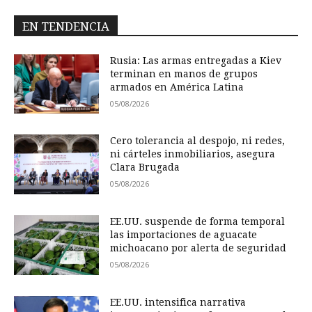
EN TENDENCIA
Rusia: Las armas entregadas a Kiev
terminan en manos de grupos
armados en América Latina
05/08/2026
Cero tolerancia al despojo, ni redes,
ni cárteles inmobiliarios, asegura
Clara Brugada
05/08/2026
EE.UU. suspende de forma temporal
las importaciones de aguacate
michoacano por alerta de seguridad
05/08/2026
EE.UU. intensifica narrativa