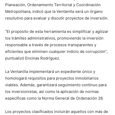
Planeación, Ordenamiento Territorial y Coordinación
Metropolitana, indicó que la Ventanilla será un órgano
resolutivo para evaluar y discutir proyectos de inversión.
“El propósito de esta herramienta es simplificar y agilizar
los trámites administrativos, promoviendo la inversión
responsable a través de procesos transparentes y
eficientes que eliminen cualquier indicio de corrupción”,
puntualizó Encinas Rodríguez.
La Ventanilla implementará un expediente único y
homologará requisitos para proyectos inmobiliarios
viables. Además, garantizará seguimiento continuo para
los inversionistas, así como la aplicación de normas
específicas como la Norma General de Ordenación 26.
Los proyectos clasificados incluirán aquellos con más de