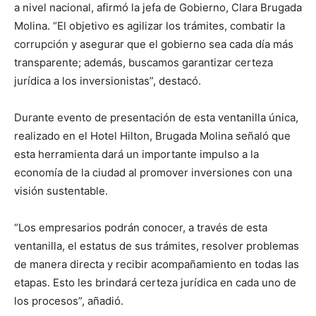
a nivel nacional, afirmó la jefa de Gobierno, Clara Brugada
Molina. “El objetivo es agilizar los trámites, combatir la
corrupción y asegurar que el gobierno sea cada día más
transparente; además, buscamos garantizar certeza
jurídica a los inversionistas”, destacó.
Durante evento de presentación de esta ventanilla única,
realizado en el Hotel Hilton, Brugada Molina señaló que
esta herramienta dará un importante impulso a la
economía de la ciudad al promover inversiones con una
visión sustentable.
“Los empresarios podrán conocer, a través de esta
ventanilla, el estatus de sus trámites, resolver problemas
de manera directa y recibir acompañamiento en todas las
etapas. Esto les brindará certeza jurídica en cada uno de
los procesos”, añadió.