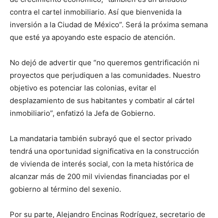
contra el cartel inmobiliario. Así que bienvenida la
inversión a la Ciudad de México”. Será la próxima semana
que esté ya apoyando este espacio de atención.
No dejó de advertir que “no queremos gentrificación ni
proyectos que perjudiquen a las comunidades. Nuestro
objetivo es potenciar las colonias, evitar el
desplazamiento de sus habitantes y combatir al cártel
inmobiliario”, enfatizó la Jefa de Gobierno.
La mandataria también subrayó que el sector privado
tendrá una oportunidad significativa en la construcción
de vivienda de interés social, con la meta histórica de
alcanzar más de 200 mil viviendas financiadas por el
gobierno al término del sexenio.
Por su parte, Alejandro Encinas Rodríguez, secretario de