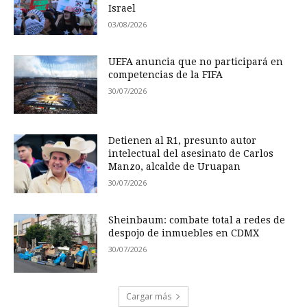
Israel
03/08/2026
UEFA anuncia que no participará en
competencias de la FIFA
30/07/2026
Detienen al R1, presunto autor
intelectual del asesinato de Carlos
Manzo, alcalde de Uruapan
30/07/2026
Sheinbaum: combate total a redes de
despojo de inmuebles en CDMX
30/07/2026
Cargar más