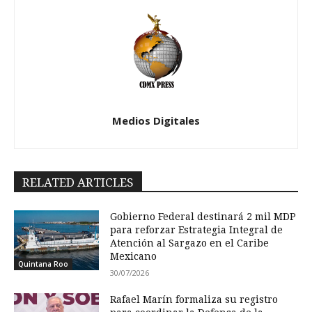
Medios Digitales
RELATED ARTICLES
Gobierno Federal destinará 2 mil MDP
para reforzar Estrategia Integral de
Atención al Sargazo en el Caribe
Mexicano
Quintana Roo
30/07/2026
Rafael Marín formaliza su registro