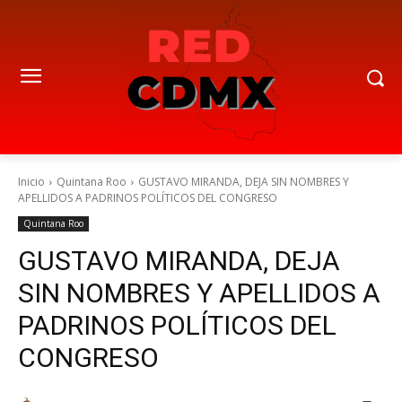
Inicio
Quintana Roo
GUSTAVO MIRANDA, DEJA SIN NOMBRES Y
APELLIDOS A PADRINOS POLÍTICOS DEL CONGRESO
Quintana Roo
GUSTAVO MIRANDA, DEJA
SIN NOMBRES Y APELLIDOS A
PADRINOS POLÍTICOS DEL
CONGRESO