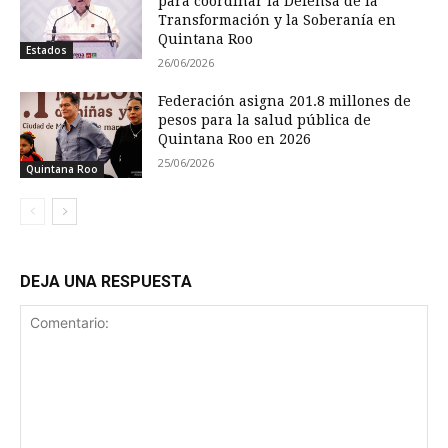
para coordinar la Defensa de la
Transformación y la Soberanía en
Quintana Roo
Estados
26/06/2026
Federación asigna 201.8 millones de
pesos para la salud pública de
Quintana Roo en 2026
25/06/2026
Quintana Roo
DEJA UNA RESPUESTA