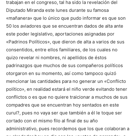
trabajan en el congreso, tal ha sido la revelación del
Diputado Miranda este lunes durante su famosa
«mañanera» que lo único que pudo informar es que son
50 los aviadores que se encuentran dados de alta ante
este poder legislativo, aportaciones asignadas por
«Padrinos Políticos», que dieron de alta a varios de sus
consentidos, entre ellos familiares, de los cuales no
quizo revelar ni nombres, ni apellidos de éstos
padrinazgos que muchos de sus compañeros políticos
otorgaron en su momento, así como tampoco quizó
mencionar las cantidades para no generar un «Conflicto
político», en realidad estará el niño verde evitando tener
conflictos o es que no quiere traicionar a muchos de sus
compadres que se encuentran hoy sentados en este
curul?, pues no vaya ser que también a él le toque ser
cortado con el mismo filo al final de su año
administrativo, pues recordemos que los que colaboran a