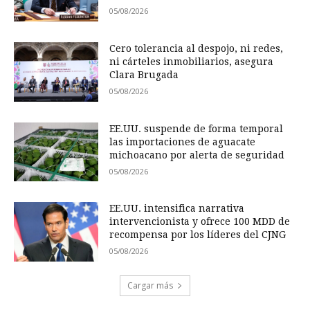
05/08/2026
Cero tolerancia al despojo, ni redes,
ni cárteles inmobiliarios, asegura
Clara Brugada
05/08/2026
EE.UU. suspende de forma temporal
las importaciones de aguacate
michoacano por alerta de seguridad
05/08/2026
EE.UU. intensifica narrativa
intervencionista y ofrece 100 MDD de
recompensa por los líderes del CJNG
05/08/2026
Cargar más