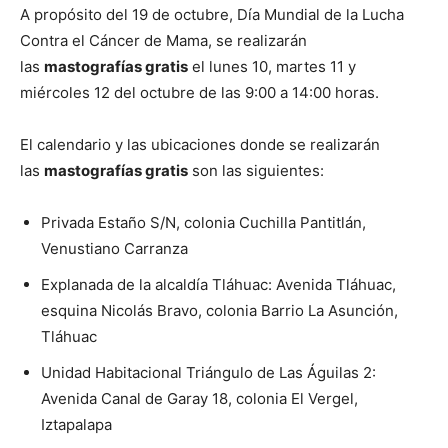
A propósito del 19 de octubre, Día Mundial de la Lucha
Contra el Cáncer de Mama, se realizarán
las
mastografías gratis
el lunes 10, martes 11 y
miércoles 12 del octubre de las 9:00 a 14:00 horas.
El calendario y las ubicaciones donde se realizarán
las
mastografías gratis
son las siguientes:
Privada Estaño S/N, colonia Cuchilla Pantitlán,
Venustiano Carranza
Explanada de la alcaldía Tláhuac: Avenida Tláhuac,
esquina Nicolás Bravo, colonia Barrio La Asunción,
Tláhuac
Unidad Habitacional Triángulo de Las Águilas 2:
Avenida Canal de Garay 18, colonia El Vergel,
Iztapalapa