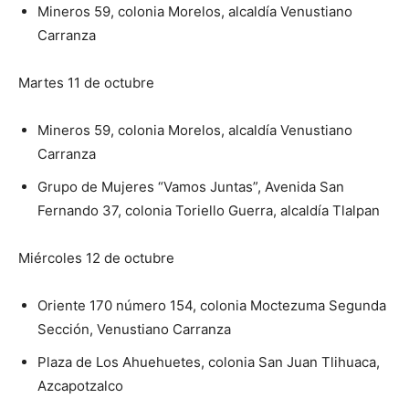
Mineros 59, colonia Morelos, alcaldía Venustiano
Carranza
Martes 11 de octubre
Mineros 59, colonia Morelos, alcaldía Venustiano
Carranza
Grupo de Mujeres “Vamos Juntas”, Avenida San
Fernando 37, colonia Toriello Guerra, alcaldía Tlalpan
Miércoles 12 de octubre
Oriente 170 número 154, colonia Moctezuma Segunda
Sección, Venustiano Carranza
Plaza de Los Ahuehuetes, colonia San Juan Tlihuaca,
Azcapotzalco