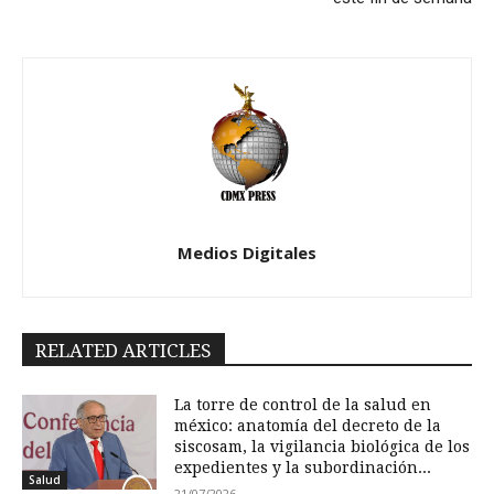
Medios Digitales
RELATED ARTICLES
La torre de control de la salud en
méxico: anatomía del decreto de la
siscosam, la vigilancia biológica de los
expedientes y la subordinación...
Salud
21/07/2026