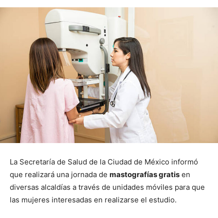
La Secretaría de Salud de la Ciudad de México informó
que realizará una jornada de
mastografías gratis
en
diversas alcaldías a través de unidades móviles para que
las mujeres interesadas en realizarse el estudio.