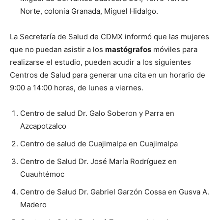
Norte, colonia Granada, Miguel Hidalgo.
La Secretaría de Salud de CDMX informó que las mujeres
que no puedan asistir a los
mastógrafos
móviles para
realizarse el estudio, pueden acudir a los siguientes
Centros de Salud para generar una cita en un horario de
9:00 a 14:00 horas, de lunes a viernes.
Centro de salud Dr. Galo Soberon y Parra en
Azcapotzalco
Centro de salud de Cuajimalpa en Cuajimalpa
Centro de Salud Dr. José María Rodríguez en
Cuauhtémoc
Centro de Salud Dr. Gabriel Garzón Cossa en Gusva A.
Madero