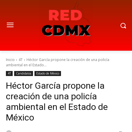
Inicio
4T
Héctor García propone la creación de una policía
ambiental en el Estado...
4T
Candidatos
Estado de México
Héctor García propone la
creación de una policía
ambiental en el Estado de
México