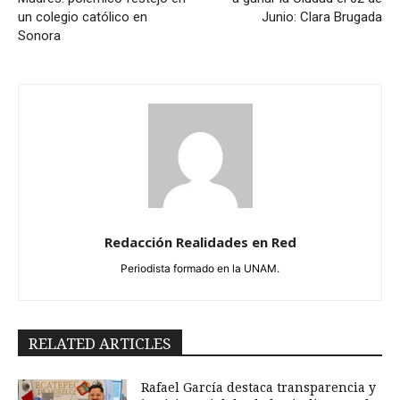
un colegio católico en
Junio: Clara Brugada
Sonora
Redacción Realidades en Red
Periodista formado en la UNAM.
RELATED ARTICLES
Rafael García destaca transparencia y