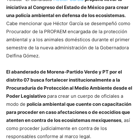
iniciativa al Congreso del Estado de México para crear
una policía ambiental en defensa de los ecosistemas.
Cabe mencionar que Héctor García se desempeñó como
Procurador de la PROPAEM encargada de la protección
ambiental y a los animales domésticos durante el primer
semestre de la nueva administración de la Gobernadora
Delfina Gómez.
El abanderado de Morena-Partido Verde y PT por el
distrito 07 busca fortalecer institucionalmente a la
Procuraduría de Protección al Medio Ambiente desde el
Poder Legislativo
para crear un cuerpo de oficiales a
modo de
policía ambiental que cuente con capacitación
para proceder en caso afectaciones o de ecocidios que
atenten en contra de los ecosistemas mexiquenses
, así
como proceder judicialmente en contra de los
responsables conforme al marco legal.