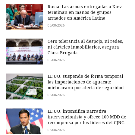
Rusia: Las armas entregadas a Kiev
terminan en manos de grupos
armados en América Latina
05/08/2026
Cero tolerancia al despojo, ni redes,
ni cárteles inmobiliarios, asegura
Clara Brugada
05/08/2026
EE.UU. suspende de forma temporal
las importaciones de aguacate
michoacano por alerta de seguridad
05/08/2026
EE.UU. intensifica narrativa
intervencionista y ofrece 100 MDD de
recompensa por los líderes del CJNG
05/08/2026