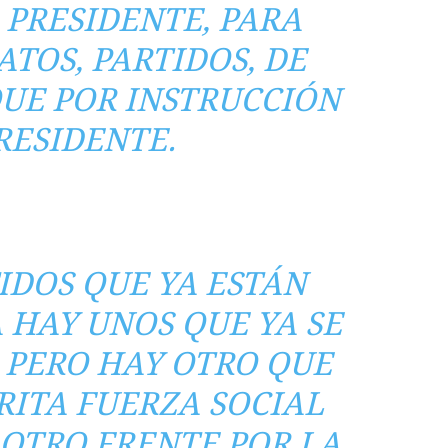
 PRESIDENTE, PARA
ATOS, PARTIDOS, DE
QUE POR INSTRUCCIÓN
RESIDENTE.
TIDOS QUE YA ESTÁN
HAY UNOS QUE YA SE
PERO HAY OTRO QUE
ITA FUERZA SOCIAL
 OTRO FRENTE POR LA