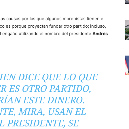
as causas por las que algunos morenistas tienen el
tico es porque proyectan fundar otro partido; incluso,
al engaño utilizando el nombre del presidente
Andrés
IEN DICE QUE LO QUE
R ES OTRO PARTIDO,
RÍAN ESTE DINERO.
TE, MIRA, USAN EL
 PRESIDENTE, SE