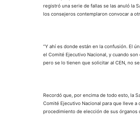
registró una serie de fallas se las anuló la 
los consejeros contemplaron convocar a otra
“Y ahí es donde están en la confusión. El 
el Comité Ejecutivo Nacional, y cuando son 
pero se lo tienen que solicitar al CEN, no se
Recordó que, por encima de todo esto, la S
Comité Ejecutivo Nacional para que lleve a 
procedimiento de elección de sus órganos d