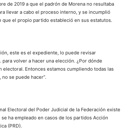
tubre de 2019 a que el padrón de Morena no resultaba
ra llevar a cabo el proceso interno, y se incumplió
que el propio partido estableció en sus estatutos.
ión, este es el expediente, lo puede revisar
… para volver a hacer una elección. ¿Por dónde
 electoral. Entonces estamos cumpliendo todas las
o, no se puede hacer”.
nal Electoral del Poder Judicial de la Federación existe
l se ha empleado en casos de los partidos Acción
ica (PRD).