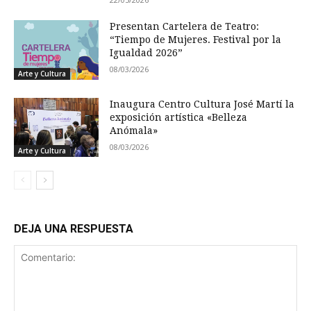
Presentan Cartelera de Teatro:
“Tiempo de Mujeres. Festival por la
Igualdad 2026”
08/03/2026
Arte y Cultura
Inaugura Centro Cultura José Martí la
exposición artística «Belleza
Anómala»
08/03/2026
Arte y Cultura
DEJA UNA RESPUESTA