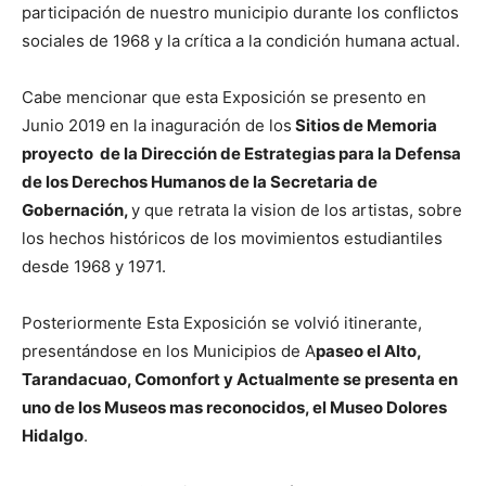
participación de nuestro municipio durante los conflictos
sociales de 1968 y la crítica a la condición humana actual.
Cabe mencionar que esta Exposición se presento en
Junio 2019 en la inaguración de los
Sitios de Memoria
proyecto de la Dirección de Estrategias para la Defensa
de los Derechos Humanos de la Secretaria de
Gobernación,
y que retrata la vision de los artistas, sobre
los hechos históricos de los movimientos estudiantiles
desde 1968 y 1971.
Posteriormente Esta Exposición se volvió itinerante,
presentándose en los Municipios de A
paseo el Alto,
Tarandacuao, Comonfort y Actualmente se presenta en
uno de los Museos mas reconocidos, el Museo Dolores
Hidalgo
.