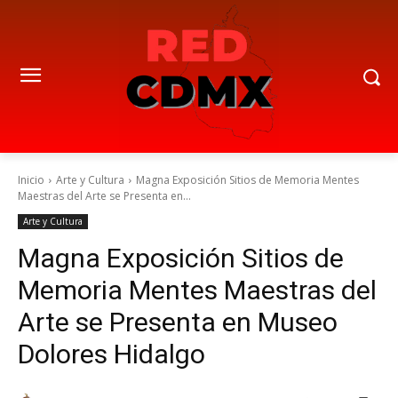
Inicio
Arte y Cultura
Magna Exposición Sitios de Memoria Mentes
Maestras del Arte se Presenta en...
Arte y Cultura
Magna Exposición Sitios de
Memoria Mentes Maestras del
Arte se Presenta en Museo
Dolores Hidalgo