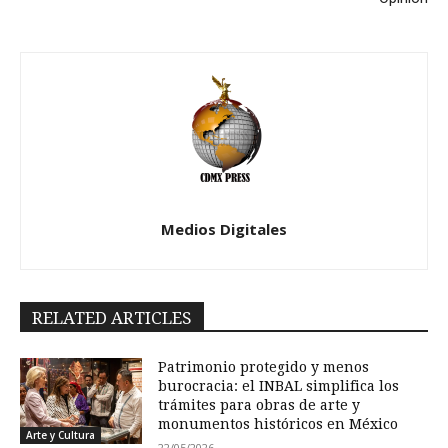
Medios Digitales
RELATED ARTICLES
Patrimonio protegido y menos
burocracia: el INBAL simplifica los
trámites para obras de arte y
monumentos históricos en México
Arte y Cultura
22/05/2026