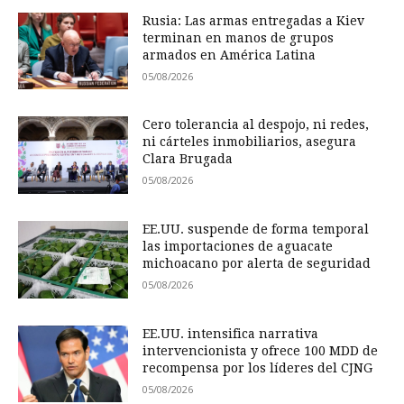
Rusia: Las armas entregadas a Kiev
terminan en manos de grupos
armados en América Latina
05/08/2026
Cero tolerancia al despojo, ni redes,
ni cárteles inmobiliarios, asegura
Clara Brugada
05/08/2026
EE.UU. suspende de forma temporal
las importaciones de aguacate
michoacano por alerta de seguridad
05/08/2026
EE.UU. intensifica narrativa
intervencionista y ofrece 100 MDD de
recompensa por los líderes del CJNG
05/08/2026