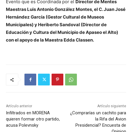
Evento que es Coordinada por el
Director de Mentes
Maestras Luis Antonio González Montes, el C. Juan José
Hernández García (Gestor Cultural de Museos
Municipales) y Heriberto Sandoval (Director de
Educación y Cultura del Municipio de Apaseo el Alto)
con el apoyo de la Maestra Edda Classen.
Artículo anterior
Artículo siguiente
Infiltrados en MORENA
¿Comprarías un cachito para
quieren formar otro partido,
la Rifa del Avion
acusa Polevnsky
Presidencial? Encuesta de
Opinion