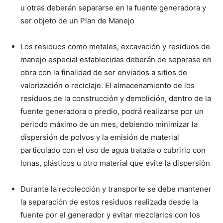
u otras deberán separarse en la fuente generadora y
ser objeto de un Plan de Manejo
Los residuos como metales, excavación y residuos de
manejo especial establecidas deberán de separase en
obra con la finalidad de ser enviados a sitios de
valorización o reciclaje. El almacenamiento de los
residuos de la construcción y demolición, dentro de la
fuente generadora o predio, podrá realizarse por un
periodo máximo de un mes, debiendo minimizar la
dispersión de polvos y la emisión de material
particulado con el uso de agua tratada o cubrirlo con
lonas, plásticos u otro material que evite la dispersión
Durante la recolección y transporte se debe mantener
la separación de estos residuos realizada desde la
fuente por el generador y evitar mezclarlos con los