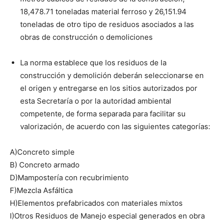
18,478.71 toneladas material ferroso y 26,151.94
toneladas de otro tipo de residuos asociados a las
obras de construcción o demoliciones
La norma establece que los residuos de la
construcción y demolición deberán seleccionarse en
el origen y entregarse en los sitios autorizados por
esta Secretaría o por la autoridad ambiental
competente, de forma separada para facilitar su
valorización, de acuerdo con las siguientes categorías:
A)Concreto simple
B) Concreto armado
D)Mampostería con recubrimiento
F)Mezcla Asfáltica
H)Elementos prefabricados con materiales mixtos
I)Otros Residuos de Manejo especial generados en obra