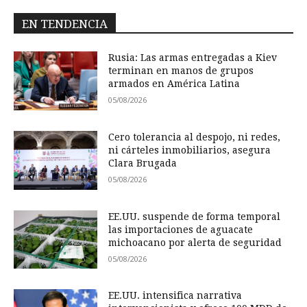
EN TENDENCIA
Rusia: Las armas entregadas a Kiev
terminan en manos de grupos
armados en América Latina
05/08/2026
Cero tolerancia al despojo, ni redes,
ni cárteles inmobiliarios, asegura
Clara Brugada
05/08/2026
EE.UU. suspende de forma temporal
las importaciones de aguacate
michoacano por alerta de seguridad
05/08/2026
EE.UU. intensifica narrativa