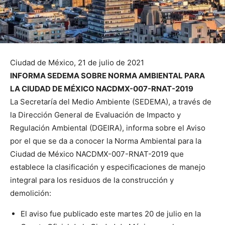
Ciudad de México, 21 de julio de 2021
INFORMA SEDEMA SOBRE NORMA AMBIENTAL PARA
LA CIUDAD DE MÉXICO NACDMX-007-RNAT-2019
La Secretaría del Medio Ambiente (SEDEMA), a través de
la Dirección General de Evaluación de Impacto y
Regulación Ambiental (DGEIRA), informa sobre el Aviso
por el que se da a conocer la Norma Ambiental para la
Ciudad de México NACDMX-007-RNAT-2019 que
establece la clasificación y especificaciones de manejo
integral para los residuos de la construcción y
demolición:
El aviso fue publicado este martes 20 de julio en la