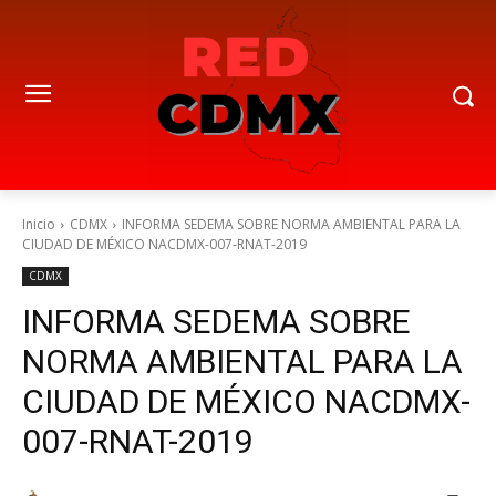
Inicio
CDMX
INFORMA SEDEMA SOBRE NORMA AMBIENTAL PARA LA
CIUDAD DE MÉXICO NACDMX-007-RNAT-2019
CDMX
INFORMA SEDEMA SOBRE
NORMA AMBIENTAL PARA LA
CIUDAD DE MÉXICO NACDMX-
007-RNAT-2019