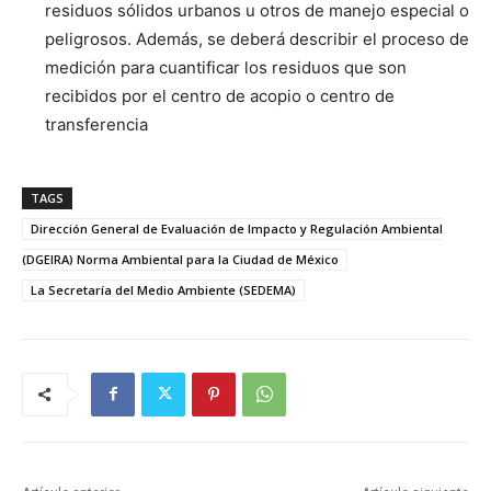
residuos sólidos urbanos u otros de manejo especial o
peligrosos. Además, se deberá describir el proceso de
medición para cuantificar los residuos que son
recibidos por el centro de acopio o centro de
transferencia
TAGS
Dirección General de Evaluación de Impacto y Regulación Ambiental
(DGEIRA) Norma Ambiental para la Ciudad de México
La Secretaría del Medio Ambiente (SEDEMA)