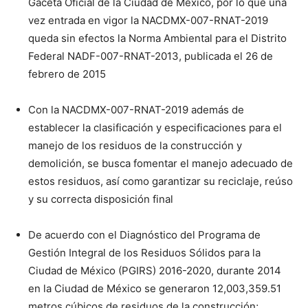
Gaceta Oficial de la Ciudad de México, por lo que una
vez entrada en vigor la NACDMX-007-RNAT-2019
queda sin efectos la Norma Ambiental para el Distrito
Federal NADF-007-RNAT-2013, publicada el 26 de
febrero de 2015
Con la NACDMX-007-RNAT-2019 además de
establecer la clasificación y especificaciones para el
manejo de los residuos de la construcción y
demolición, se busca fomentar el manejo adecuado de
estos residuos, así como garantizar su reciclaje, reúso
y su correcta disposición final
De acuerdo con el Diagnóstico del Programa de
Gestión Integral de los Residuos Sólidos para la
Ciudad de México (PGIRS) 2016-2020, durante 2014
en la Ciudad de México se generaron 12,003,359.51
metros cúbicos de residuos de la construcción;