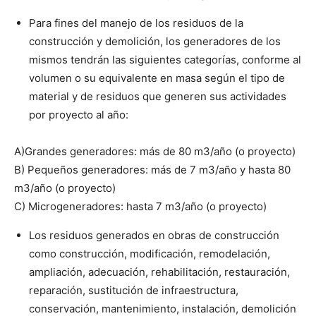
Para fines del manejo de los residuos de la
construcción y demolición, los generadores de los
mismos tendrán las siguientes categorías, conforme al
volumen o su equivalente en masa según el tipo de
material y de residuos que generen sus actividades
por proyecto al año:
A)Grandes generadores: más de 80 m3/año (o proyecto)
B) Pequeños generadores: más de 7 m3/año y hasta 80
m3/año (o proyecto)
C) Microgeneradores: hasta 7 m3/año (o proyecto)
Los residuos generados en obras de construcción
como construcción, modificación, remodelación,
ampliación, adecuación, rehabilitación, restauración,
reparación, sustitución de infraestructura,
conservación, mantenimiento, instalación, demolición