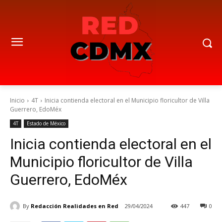
Inicio
4T
Inicia contienda electoral en el Municipio floricultor de Villa
Guerrero, EdoMéx
4T
Estado de México
Inicia contienda electoral en el
Municipio floricultor de Villa
Guerrero, EdoMéx
By
Redacción Realidades en Red
29/04/2024
447
0