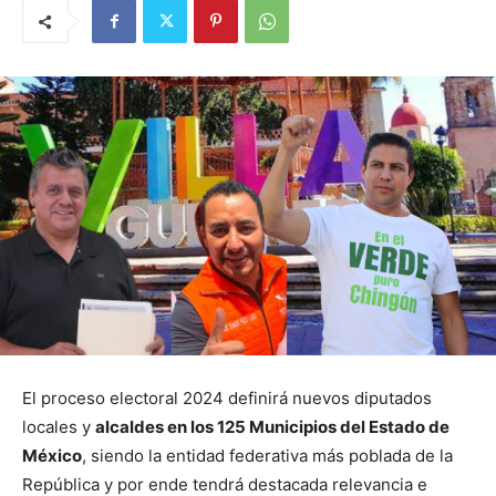
El proceso electoral 2024 definirá nuevos diputados
locales y
alcaldes en los 125 Municipios del Estado de
México
, siendo la entidad federativa más poblada de la
República y por ende tendrá destacada relevancia e