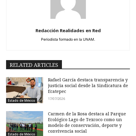
Redacción Realidades en Red
Periodista formado en la UNAM.
RELATED ARTICLES
Rafael García destaca transparencia y
justicia social desde la Sindicatura de
Ecatepec
17/07/2026
Estado de México
Carmen de la Rosa destaca al Parque
Ecológico Lago de Texcoco como un
modelo de conservación, deporte y
convivencia social
Estado de México