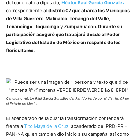
del candidato a diputado,
Héctor Raúl García González
correspondiente al
distrito 07 que abarca los Municipios
de Villa Guerrero, Malinalco, Tenango del Valle,
Tenancingo, Joquicingo y Zumpahuacan. Durante su
participación aseguró que trabajará desde el Poder
Legislativo del Estado de México en respaldo de los
floricultores.
Candidato Héctor Rául García González del Partido Verde por el distrito 07 en
el Estado de México
El abanderado de la cuarta transformación contenderá
frente a
Tito Maya de la Cruz
, abanderado del PRD-PRI-
PAN-NA quien también dio inicio a su campaña, así como