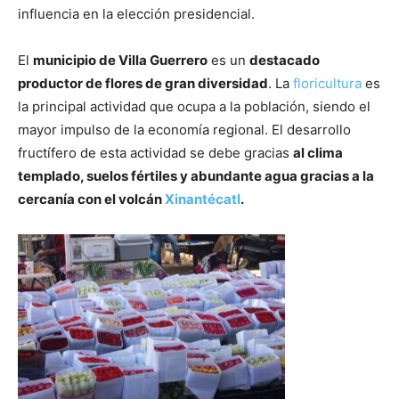
influencia en la elección presidencial.
El
municipio de Villa Guerrero
es un
destacado
productor de flores de gran diversidad
. La
floricultura
es
la principal actividad que ocupa a la población, siendo el
mayor impulso de la economía regional. El desarrollo
fructífero de esta actividad se debe gracias
al clima
templado, suelos fértiles y abundante agua gracias a la
cercanía con el volcán
Xinantécatl
.