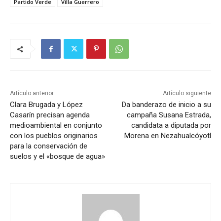
Partido Verde
Villa Guerrero
Artículo anterior
Artículo siguiente
Clara Brugada y López
Da banderazo de inicio a su
Casarín precisan agenda
campaña Susana Estrada,
medioambiental en conjunto
candidata a diputada por
con los pueblos originarios
Morena en Nezahualcóyotl
para la conservación de
suelos y el «bosque de agua»