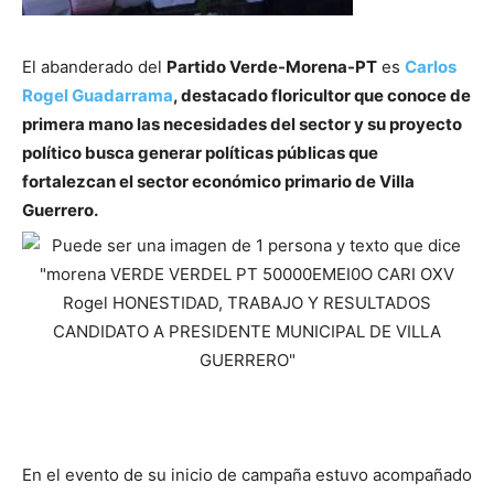
El abanderado del
Partido Verde-Morena-PT
es
Carlos
Rogel Guadarrama
, destacado
floricultor que conoce de
primera mano las necesidades del sector y su proyecto
político busca generar políticas públicas que
fortalezcan el sector económico primario de Villa
Guerrero.
En el evento de su inicio de campaña estuvo acompañado