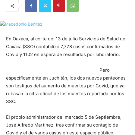
En Oaxaca, al corte del 13 de julio Servicios de Salud de
Oaxaca (SSO) contabilizó 7,778 casos confirmados de
Covid y 1102 en espera de resultados por laboratorio.
Pero
específicamente en Juchitán, los dos nuevos panteones
son testigos del aumento de muertes por Covid, que ya
rebasan la cifra oficial de los muertos reportada por los
SSO.
El propio administrador del mercado 5 de Septiembre,
José Alfredo Martínez, tras confirmar su contagio de
Covid y el de varios casos en este espacio público,