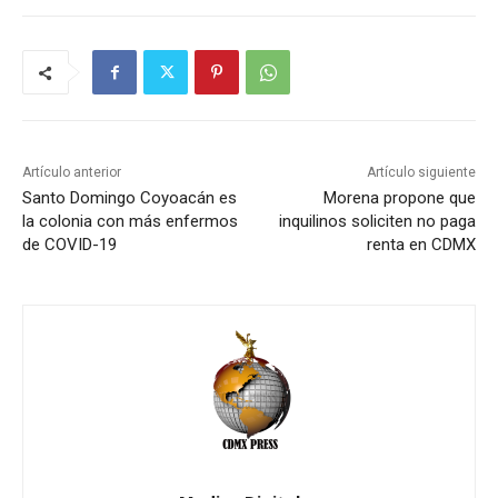
Artículo anterior
Artículo siguiente
Santo Domingo Coyoacán es
Morena propone que
la colonia con más enfermos
inquilinos soliciten no paga
de COVID-19
renta en CDMX