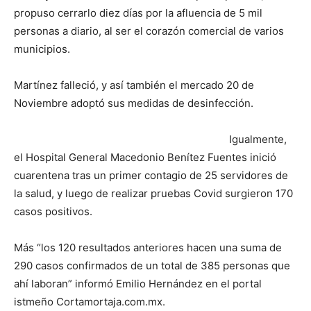
propuso cerrarlo diez días por la afluencia de 5 mil
personas a diario, al ser el corazón comercial de varios
municipios.
Martínez falleció, y así también el mercado 20 de
Noviembre adoptó sus medidas de desinfección.
Igualmente,
el Hospital General Macedonio Benítez Fuentes inició
cuarentena tras un primer contagio de 25 servidores de
la salud, y luego de realizar pruebas Covid surgieron 170
casos positivos.
Más “los 120 resultados anteriores hacen una suma de
290 casos confirmados de un total de 385 personas que
ahí laboran” informó Emilio Hernández en el portal
istmeño Cortamortaja.com.mx.