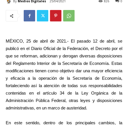
By
Medios Digitales
25/04/2021
826
0
MÉXICO, 25 de abril de 2021.- El pasado 12 de abril, se
publicó en el Diario Oficial de la Federación, el Decreto por el
que se reforman, adicionan y derogan diversas disposiciones
del Reglamento Interior de la Secretaría de Economía. Estas
modificaciones tienen como objetivo dar una mayor eficiencia
y eficacia a la operación de la Secretaría de Economía,
fortaleciendo así la atención de todas sus responsabilidades
contenidas en el artículo 34 de la Ley Orgánica de la
Administración Pública Federal, otras leyes y disposiciones
administrativas, en un marco de austeridad.
En este sentido, dentro de los principales cambios, la