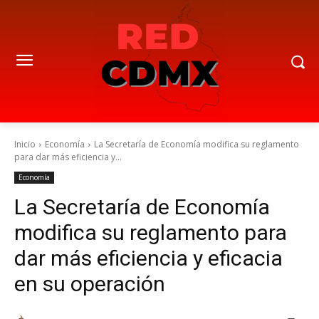
Inicio
Economía
La Secretaría de Economía modifica su reglamento
para dar más eficiencia y...
Economía
La Secretaría de Economía
modifica su reglamento para
dar más eficiencia y eficacia
en su operación