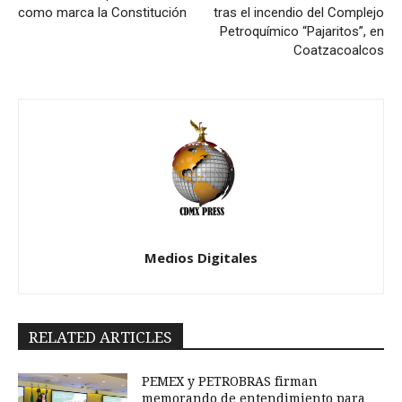
como marca la Constitución
tras el incendio del Complejo
Petroquímico “Pajaritos”, en
Coatzacoalcos
Medios Digitales
RELATED ARTICLES
PEMEX y PETROBRAS firman
memorando de entendimiento para