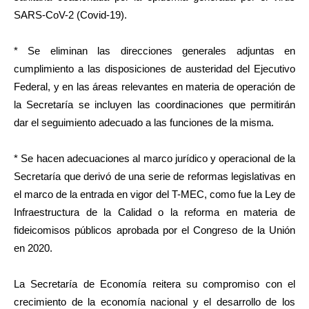
SARS-CoV-2 (Covid-19).
* Se eliminan las direcciones generales adjuntas en
cumplimiento a las disposiciones de austeridad del Ejecutivo
Federal, y en las áreas relevantes en materia de operación de
la Secretaría se incluyen las coordinaciones que permitirán
dar el seguimiento adecuado a las funciones de la misma.
* Se hacen adecuaciones al marco jurídico y operacional de la
Secretaría que derivó de una serie de reformas legislativas en
el marco de la entrada en vigor del T-MEC, como fue la Ley de
Infraestructura de la Calidad o la reforma en materia de
fideicomisos públicos aprobada por el Congreso de la Unión
en 2020.
La Secretaría de Economía reitera su compromiso con el
crecimiento de la economía nacional y el desarrollo de los