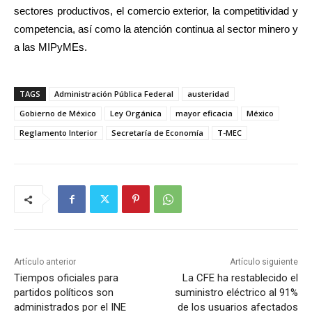
sectores productivos, el comercio exterior, la competitividad y
competencia, así como la atención continua al sector minero y
a las MIPyMEs.
TAGS
Administración Pública Federal
austeridad
Gobierno de México
Ley Orgánica
mayor eficacia
México
Reglamento Interior
Secretaría de Economía
T-MEC
Artículo anterior
Artículo siguiente
Tiempos oficiales para
La CFE ha restablecido el
partidos políticos son
suministro eléctrico al 91%
administrados por el INE
de los usuarios afectados