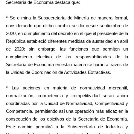
Secretaría de Economía destaca que:
* Se elimina la Subsecretaría de Minería de manera formal,
considerando que dicho cambio se dio desde septiembre de
2020, en cumplimiento del decreto en el que el presidente de la
República estableció diferentes medidas de austeridad en abril
de 2020; sin embargo, las funciones que permiten un
cumplimiento efectivo de las responsabilidades de la
Secretaría de Economía en esta materia se harán a través de
la Unidad de Coordinación de Actividades Extractivas.
* Las acciones en materia de normatividad mercantil,
normalización, competencia y competitividad serán ahora
coordinadas por la Unidad de Normatividad, Competitividad y
Competencia, permitiendo así una operación más eficaz en la
consecución de los objetivos de la Secretaría de Economía.
Este cambio permitirá a la Subsecretaría de Industria y