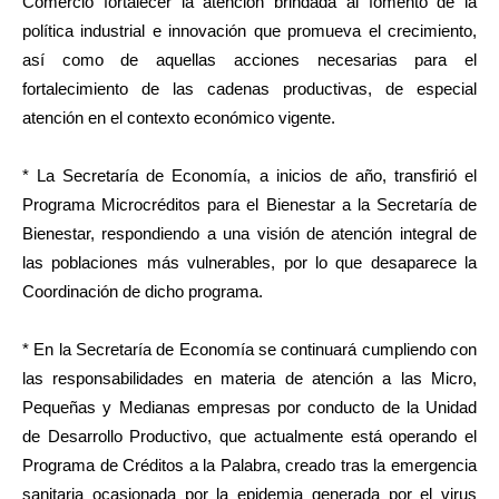
Comercio fortalecer la atención brindada al fomento de la
política industrial e innovación que promueva el crecimiento,
así como de aquellas acciones necesarias para el
fortalecimiento de las cadenas productivas, de especial
atención en el contexto económico vigente.
* La Secretaría de Economía, a inicios de año, transfirió el
Programa Microcréditos para el Bienestar a la Secretaría de
Bienestar, respondiendo a una visión de atención integral de
las poblaciones más vulnerables, por lo que desaparece la
Coordinación de dicho programa.
* En la Secretaría de Economía se continuará cumpliendo con
las responsabilidades en materia de atención a las Micro,
Pequeñas y Medianas empresas por conducto de la Unidad
de Desarrollo Productivo, que actualmente está operando el
Programa de Créditos a la Palabra, creado tras la emergencia
sanitaria ocasionada por la epidemia generada por el virus