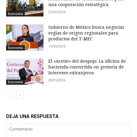
una cooperación estratégica
23/06/2026
Economía
Gobierno de México busca negociar
reglas de origen regionales para
productos del T-MEC
15/06/2026
Economía
El «Aceite» del despojo: La oficina de
hacienda convertida en gestoría de
intereses extranjeros
28/05/2026
Economía
DEJA UNA RESPUESTA