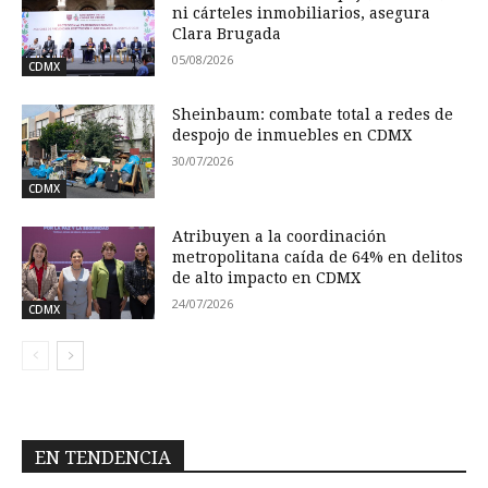
ni cárteles inmobiliarios, asegura
Clara Brugada
05/08/2026
CDMX
Sheinbaum: combate total a redes de
despojo de inmuebles en CDMX
30/07/2026
CDMX
Atribuyen a la coordinación
metropolitana caída de 64% en delitos
de alto impacto en CDMX
24/07/2026
CDMX
EN TENDENCIA