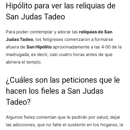
Hipólito para ver las reliquias de
San Judas Tadeo
Para poder contemplar y adorar las
reliquias de San
Judas Tadeo
, los feligreses comenzaron a formarse
afuera de
San Hipólito
aproximadamente a las 4:00 de la
madrugada, es decir, casi cuatro horas antes de que
abriera el templo.
¿Cuáles son las peticiones que le
hacen los fieles a San Judas
Tadeo?
Algunos fieles comentan que le pedirán por salud, dejar
las adicciones, que no falte el sustento en los hogares, la