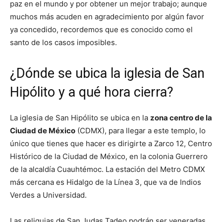
paz en el mundo y por obtener un mejor trabajo; aunque
muchos más acuden en agradecimiento por algún favor
ya concedido, recordemos que es conocido como el
santo de los casos imposibles.
¿Dónde se ubica la iglesia de San
Hipólito y a qué hora cierra?
La iglesia de San Hipólito se ubica en la
zona centro de la
Ciudad de México
(CDMX), para llegar a este templo, lo
único que tienes que hacer es dirigirte a Zarco 12, Centro
Histórico de la Ciudad de México, en la colonia Guerrero
de la alcaldía Cuauhtémoc. La estación del Metro CDMX
más cercana es Hidalgo de la Línea 3, que va de Indios
Verdes a Universidad.
Las reliquias de San Judas Tadeo podrán ser veneradas