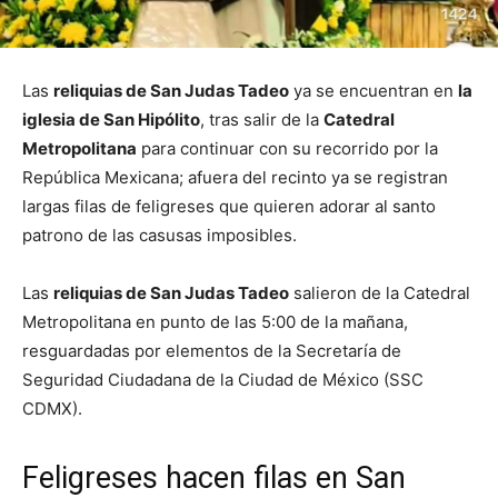
Las
reliquias de San Judas Tadeo
ya se encuentran en
la
iglesia de San Hipólito
, tras salir de la
Catedral
Metropolitana
para continuar con su recorrido por la
República Mexicana; afuera del recinto ya se registran
largas filas de feligreses que quieren adorar al santo
patrono de las casusas imposibles.
Las
reliquias de San Judas Tadeo
salieron de la Catedral
Metropolitana en punto de las 5:00 de la mañana,
resguardadas por elementos de la Secretaría de
Seguridad Ciudadana de la Ciudad de México (SSC
CDMX).
Feligreses hacen filas en San