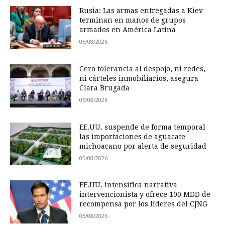
Rusia: Las armas entregadas a Kiev
terminan en manos de grupos
armados en América Latina
05/08/2026
Cero tolerancia al despojo, ni redes,
ni cárteles inmobiliarios, asegura
Clara Brugada
05/08/2026
EE.UU. suspende de forma temporal
las importaciones de aguacate
michoacano por alerta de seguridad
05/08/2026
EE.UU. intensifica narrativa
intervencionista y ofrece 100 MDD de
recompensa por los líderes del CJNG
05/08/2026