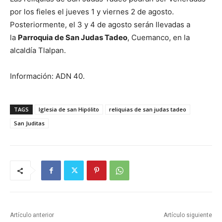
por los fieles el jueves 1 y viernes 2 de agosto.
Posteriormente, el 3 y 4 de agosto serán llevadas a
la
Parroquia de San Judas Tadeo
, Cuemanco, en la
alcaldía Tlalpan.
Información: ADN 40.
TAGS
Iglesia de san Hipólito
reliquias de san judas tadeo
San Juditas
Artículo anterior
Artículo siguiente