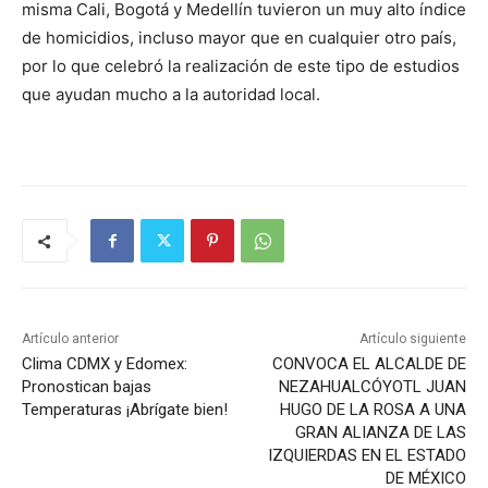
misma Cali, Bogotá y Medellín tuvieron un muy alto índice
de homicidios, incluso mayor que en cualquier otro país,
por lo que celebró la realización de este tipo de estudios
que ayudan mucho a la autoridad local.
Artículo anterior
Artículo siguiente
Clima CDMX y Edomex:
CONVOCA EL ALCALDE DE
Pronostican bajas
NEZAHUALCÓYOTL JUAN
Temperaturas ¡Abrígate bien!
HUGO DE LA ROSA A UNA
GRAN ALIANZA DE LAS
IZQUIERDAS EN EL ESTADO
DE MÉXICO