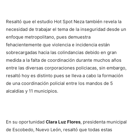
Resaltó que el estudio Hot Spot Neza también revela la
necesidad de trabajar el tema de la inseguridad desde un
enfoque metropolitano, pues demuestra
fehacientemente que violencia e incidencia están
sobrecargadas hacia las colindancias debido en gran
medida a la falta de coordinación durante muchos años
entre las diversas corporaciones policiacas, sin embargo,
resaltó hoy es distinto pues se lleva a cabo la formación
de una coordinación policial entre los mandos de 5
alcaldías y 11 municipios.
En su oportunidad
Clara Luz Flores
, presidenta municipal
de Escobedo, Nuevo León, resaltó que todas estas