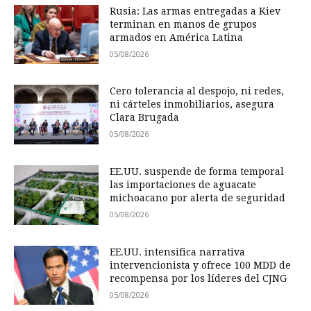
Rusia: Las armas entregadas a Kiev
terminan en manos de grupos
armados en América Latina
05/08/2026
Cero tolerancia al despojo, ni redes,
ni cárteles inmobiliarios, asegura
Clara Brugada
05/08/2026
EE.UU. suspende de forma temporal
las importaciones de aguacate
michoacano por alerta de seguridad
05/08/2026
EE.UU. intensifica narrativa
intervencionista y ofrece 100 MDD de
recompensa por los líderes del CJNG
05/08/2026