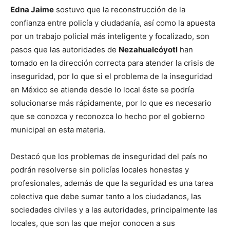
Edna Jaime
sostuvo que la reconstrucción de la
confianza entre policía y ciudadanía, así como la apuesta
por un trabajo policial más inteligente y focalizado, son
pasos que las autoridades de
Nezahualcóyotl
han
tomado en la dirección correcta para atender la crisis de
inseguridad, por lo que si el problema de la inseguridad
en México se atiende desde lo local éste se podría
solucionarse más rápidamente, por lo que es necesario
que se conozca y reconozca lo hecho por el gobierno
municipal en esta materia.
Destacó que los problemas de inseguridad del país no
podrán resolverse sin policías locales honestas y
profesionales, además de que la seguridad es una tarea
colectiva que debe sumar tanto a los ciudadanos, las
sociedades civiles y a las autoridades, principalmente las
locales, que son las que mejor conocen a sus