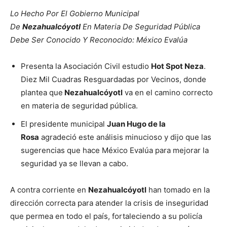
Lo Hecho Por El Gobierno Municipal
De
Nezahualcóyotl
En Materia De Seguridad Pública
Debe Ser Conocido Y Reconocido: México Evalúa
Presenta la Asociación Civil estudio
Hot Spot Neza
.
Diez Mil Cuadras Resguardadas por Vecinos, donde
plantea que
Nezahualcóyotl
va en el camino correcto
en materia de seguridad pública.
El presidente municipal
Juan Hugo de la
Rosa
agradeció este análisis minucioso y dijo que las
sugerencias que hace México Evalúa para mejorar la
seguridad ya se llevan a cabo.
A contra corriente en
Nezahualcóyotl
han tomado en la
dirección correcta para atender la crisis de inseguridad
que permea en todo el país, fortaleciendo a su policía