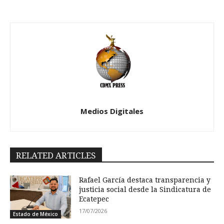
Medios Digitales
RELATED ARTICLES
Rafael García destaca transparencia y
justicia social desde la Sindicatura de
Ecatepec
17/07/2026
Estado de México