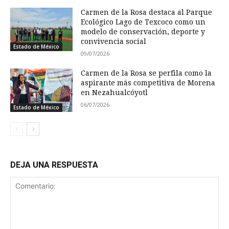
Carmen de la Rosa destaca al Parque
Ecológico Lago de Texcoco como un
modelo de conservación, deporte y
convivencia social
Estado de México
09/07/2026
Carmen de la Rosa se perfila como la
aspirante más competitiva de Morena
en Nezahualcóyotl
06/07/2026
Estado de México
DEJA UNA RESPUESTA