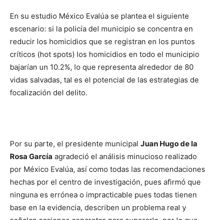
En su estudio México Evalúa se plantea el siguiente
escenario: si la policía del municipio se concentra en
reducir los homicidios que se registran en los puntos
críticos (hot spots) los homicidios en todo el municipio
bajarían un 10.2%, lo que representa alrededor de 80
vidas salvadas, tal es el potencial de las estrategias de
focalización del delito.
Por su parte, el presidente municipal
Juan Hugo de la
Rosa García
agradeció el análisis minucioso realizado
por México Evalúa, así como todas las recomendaciones
hechas por el centro de investigación, pues afirmó que
ninguna es errónea o impracticable pues todas tienen
base en la evidencia, describen un problema real y