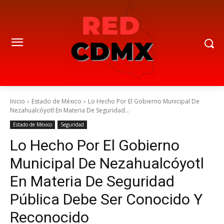
Inicio
Estado de México
Lo Hecho Por El Gobierno Municipal De
Nezahualcóyotl En Materia De Seguridad...
Estado de México
Seguridad
Lo Hecho Por El Gobierno
Municipal De Nezahualcóyotl
En Materia De Seguridad
Pública Debe Ser Conocido Y
Reconocido