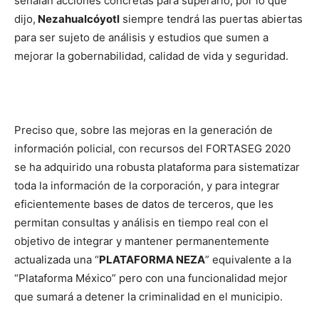
señalan acciones concretas para superarlo, por lo que
dijo,
Nezahualcóyotl
siempre tendrá las puertas abiertas
para ser sujeto de análisis y estudios que sumen a
mejorar la gobernabilidad, calidad de vida y seguridad.
Preciso que, sobre las mejoras en la generación de
información policial, con recursos del FORTASEG 2020
se ha adquirido una robusta plataforma para sistematizar
toda la información de la corporación, y para integrar
eficientemente bases de datos de terceros, que les
permitan consultas y análisis en tiempo real con el
objetivo de integrar y mantener permanentemente
actualizada una “
PLATAFORMA NEZA
” equivalente a la
“Plataforma México” pero con una funcionalidad mejor
que sumará a detener la criminalidad en el municipio.