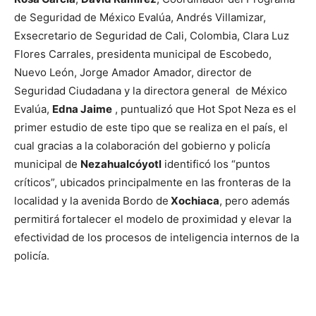
de Seguridad de México Evalúa, Andrés Villamizar,
Exsecretario de Seguridad de Cali, Colombia, Clara Luz
Flores Carrales, presidenta municipal de Escobedo,
Nuevo León, Jorge Amador Amador, director de
Seguridad Ciudadana y la directora general de México
Evalúa,
Edna Jaime
, puntualizó que Hot Spot Neza es el
primer estudio de este tipo que se realiza en el país, el
cual gracias a la colaboración del gobierno y policía
municipal de
Nezahualcóyotl
identificó los “puntos
críticos”, ubicados principalmente en las fronteras de la
localidad y la avenida Bordo de
Xochiaca
, pero además
permitirá fortalecer el modelo de proximidad y elevar la
efectividad de los procesos de inteligencia internos de la
policía.