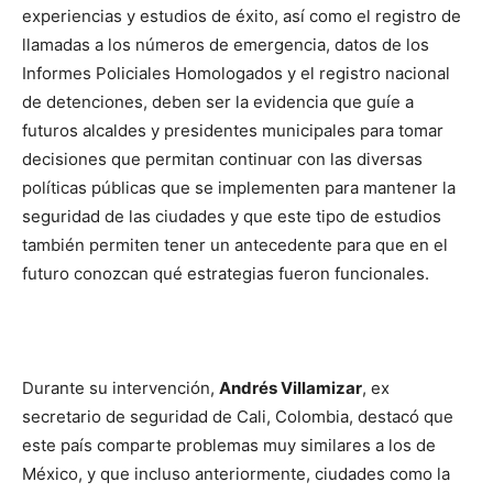
experiencias y estudios de éxito, así como el registro de
llamadas a los números de emergencia, datos de los
Informes Policiales Homologados y el registro nacional
de detenciones, deben ser la evidencia que guíe a
futuros alcaldes y presidentes municipales para tomar
decisiones que permitan continuar con las diversas
políticas públicas que se implementen para mantener la
seguridad de las ciudades y que este tipo de estudios
también permiten tener un antecedente para que en el
futuro conozcan qué estrategias fueron funcionales.
Durante su intervención,
Andrés Villamizar
, ex
secretario de seguridad de Cali, Colombia, destacó que
este país comparte problemas muy similares a los de
México, y que incluso anteriormente, ciudades como la