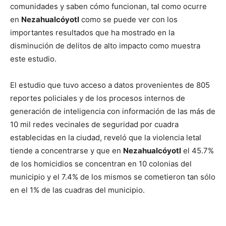
comunidades y saben cómo funcionan, tal como ocurre
en
Nezahualcóyotl
como se puede ver con los
importantes resultados que ha mostrado en la
disminución de delitos de alto impacto como muestra
este estudio.
El estudio que tuvo acceso a datos provenientes de 805
reportes policiales y de los procesos internos de
generación de inteligencia con información de las más de
10 mil redes vecinales de seguridad por cuadra
establecidas en la ciudad, reveló que la violencia letal
tiende a concentrarse y que en
Nezahualcóyotl
el 45.7%
de los homicidios se concentran en 10 colonias del
municipio y el 7.4% de los mismos se cometieron tan sólo
en el 1% de las cuadras del municipio.