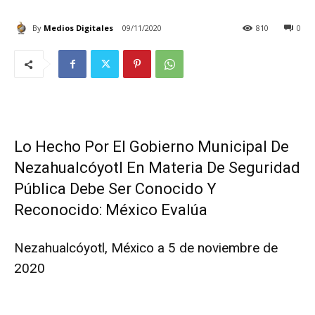
By
Medios Digitales
09/11/2020
810
0
Lo Hecho Por El Gobierno Municipal De
Nezahualcóyotl En Materia De Seguridad
Pública Debe Ser Conocido Y
Reconocido: México Evalúa
Nezahualcóyotl, México a 5 de noviembre de
2020