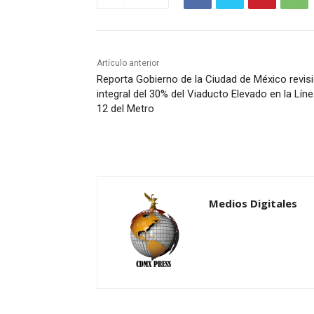
Artículo anterior
Reporta Gobierno de la Ciudad de México revis
integral del 30% del Viaducto Elevado en la Lín
12 del Metro
Medios Digitales