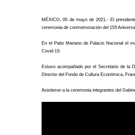
MÉXICO, 05 de mayo de 2021.- El president
ceremonia de conmemoración del 159 Aniversari
En el Patio Mariano de Palacio Nacional el ma
Covid-19.
Estuvo acompañado por el Secretario de la D
Director del Fondo de Cultura Económica, Fran
Asistieron a la ceremonia integrantes del Gabin