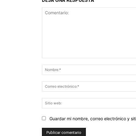
DEJA UNA RESPUESTA
Comentario:
Guardar mi nombre, correo electrónico y s