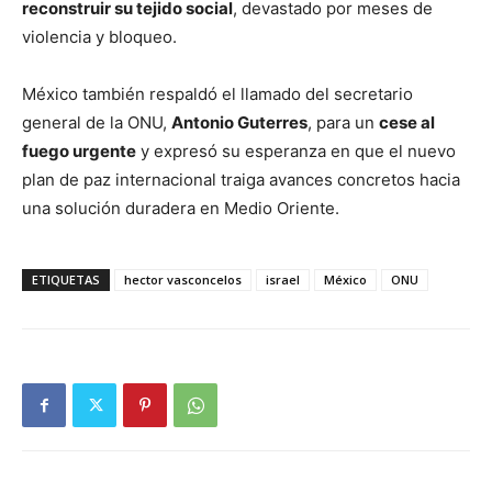
reconstruir su tejido social
, devastado por meses de
violencia y bloqueo.
México también respaldó el llamado del secretario
general de la ONU,
Antonio Guterres
, para un
cese al
fuego urgente
y expresó su esperanza en que el nuevo
plan de paz internacional traiga avances concretos hacia
una solución duradera en Medio Oriente.
ETIQUETAS
hector vasconcelos
israel
México
ONU