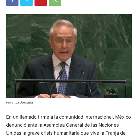
Foto: La Jornada
En un llamado firme a la comunidad internacional, México
denunció ante la Asamblea General de las Naciones
Unidas la grave crisis humanitaria que vive la Franja de