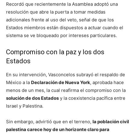
Recordó que recientemente la Asamblea adoptó una
resolución que abre la puerta a tomar medidas
adicionales frente al uso del veto, señal de que los
Estados miembros están dispuestos a actuar cuando el
sistema se ve bloqueado por intereses particulares.
Compromiso con la paz y los dos
Estados
En su intervención, Vasconcelos subrayó el respaldo de
México a la
Declaración de Nueva York
, aprobada hace
menos de un mes, la cual reafirma el compromiso con la
solución de dos Estados
y la coexistencia pacífica entre
Israel y Palestina.
Sin embargo, advirtió que en el terreno,
la población civil
palestina carece hoy de un horizonte claro para