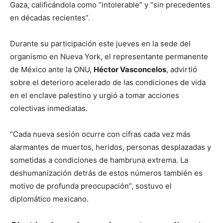
Gaza, calificándola como “intolerable” y “sin precedentes
en décadas recientes”.
Durante su participación este jueves en la sede del
organismo en Nueva York, el representante permanente
de México ante la ONU,
Héctor Vasconcelos
, advirtió
sobre el deterioro acelerado de las condiciones de vida
en el enclave palestino y urgió a tomar acciones
colectivas inmediatas.
“Cada nueva sesión ocurre con cifras cada vez más
alarmantes de muertos, heridos, personas desplazadas y
sometidas a condiciones de hambruna extrema. La
deshumanización detrás de estos números también es
motivo de profunda preocupación”, sostuvo el
diplomático mexicano.