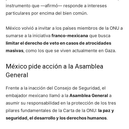
instrumento que —afirmó— responde a intereses
particulares por encima del bien común.
México volvió a invitar a los países miembros de la ONU a
sumarse a la iniciativa
franco-mexicana
que busca
limitar el derecho de veto en casos de atrocidades
masivas
, como los que se viven actualmente en Gaza.
México pide acción a la Asamblea
General
Frente a la inacción del Consejo de Seguridad, el
embajador mexicano llamó a la
Asamblea General
a
asumir su responsabilidad en la protección de los tres
pilares fundamentales de la Carta de la ONU:
la paz y
seguridad, el desarrollo y los derechos humanos
.