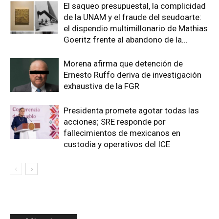
El saqueo presupuestal, la complicidad
de la UNAM y el fraude del seudoarte:
el dispendio multimillonario de Mathias
Goeritz frente al abandono de la...
Morena afirma que detención de
Ernesto Ruffo deriva de investigación
exhaustiva de la FGR
Presidenta promete agotar todas las
acciones; SRE responde por
fallecimientos de mexicanos en
custodia y operativos del ICE