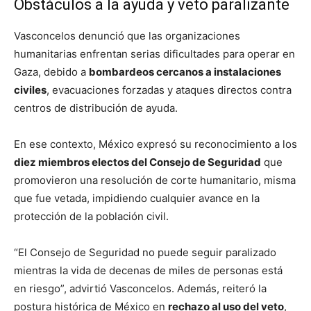
Obstáculos a la ayuda y veto paralizante
Vasconcelos denunció que las organizaciones
humanitarias enfrentan serias dificultades para operar en
Gaza, debido a
bombardeos cercanos a instalaciones
civiles
, evacuaciones forzadas y ataques directos contra
centros de distribución de ayuda.
En ese contexto, México expresó su reconocimiento a los
diez miembros electos del Consejo de Seguridad
que
promovieron una resolución de corte humanitario, misma
que fue vetada, impidiendo cualquier avance en la
protección de la población civil.
“El Consejo de Seguridad no puede seguir paralizado
mientras la vida de decenas de miles de personas está
en riesgo”, advirtió Vasconcelos. Además, reiteró la
postura histórica de México en
rechazo al uso del veto
,