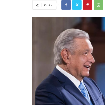
Cuota