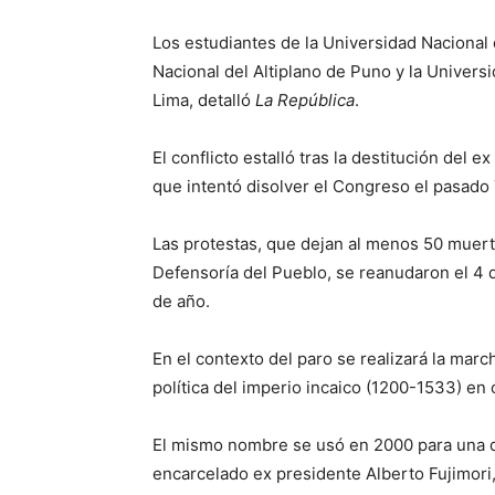
Los estudiantes de la Universidad Nacional
Nacional del Altiplano de Puno y la Univers
Lima, detalló
La República
.
El conflicto estalló tras la destitución del 
que intentó disolver el Congreso el pasado
Las protestas, que dejan al menos 50 muert
Defensoría del Pueblo, se reanudaron el 4 d
de año.
En el contexto del paro se realizará la marc
política del imperio incaico (1200-1533) en
El mismo nombre se usó en 2000 para una de
encarcelado ex presidente Alberto Fujimori