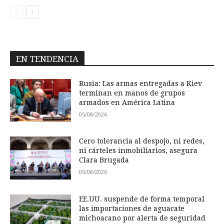
EN TENDENCIA
Rusia: Las armas entregadas a Kiev
terminan en manos de grupos
armados en América Latina
05/08/2026
Cero tolerancia al despojo, ni redes,
ni cárteles inmobiliarios, asegura
Clara Brugada
05/08/2026
EE.UU. suspende de forma temporal
las importaciones de aguacate
michoacano por alerta de seguridad