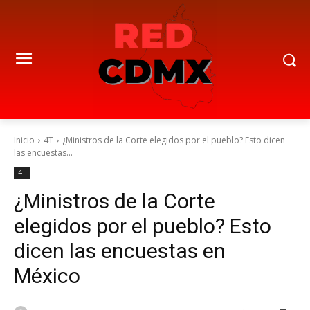
Inicio
4T
¿Ministros de la Corte elegidos por el pueblo? Esto dicen
las encuestas...
4T
¿Ministros de la Corte
elegidos por el pueblo? Esto
dicen las encuestas en
México