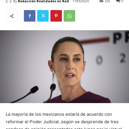
By
Redacción Realidades en Red
17/06/2024
326
0
La mayoría de los mexicanos estaría de acuerdo con
reformar el Poder Judicial, según se desprende de tres