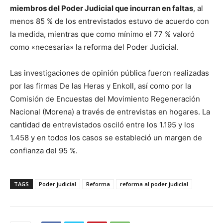
miembros del Poder Judicial que incurran en faltas
, al
menos 85 % de los entrevistados estuvo de acuerdo con
la medida, mientras que como mínimo el 77 % valoró
como «necesaria» la reforma del Poder Judicial.
Las investigaciones de opinión pública fueron realizadas
por las firmas De las Heras y Enkoll, así como por la
Comisión de Encuestas del Movimiento Regeneración
Nacional (Morena) a través de entrevistas en hogares. La
cantidad de entrevistados osciló entre los 1.195 y los
1.458 y en todos los casos se estableció un margen de
confianza del 95 %.
TAGS
Poder judicial
Reforma
reforma al poder judicial