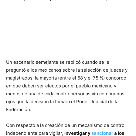
Un escenario semejante se replicó cuando se le
preguntó a los mexicanos sobre la selección de jueces y
magistrados: la mayoría (entre el 68 y el 75 %) concordó
en que deben ser electos por el pueblo mexicano y
menos de una de cada cuatro personas vio con buenos
ojos que la decisión la tomara el Poder Judicial de la
Federación.
Con respecto a la creación de un mecanismo de control
independiente para vigilar,
investigar y
sancionar
a los