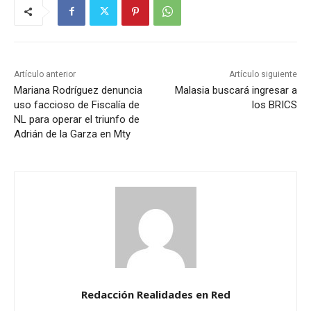
Artículo anterior
Artículo siguiente
Mariana Rodríguez denuncia
Malasia buscará ingresar a
uso faccioso de Fiscalía de
los BRICS
NL para operar el triunfo de
Adrián de la Garza en Mty
Redacción Realidades en Red