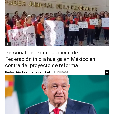
4T
Personal del Poder Judicial de la
Federación inicia huelga en México en
contra del proyecto de reforma
Redacción Realidades en Red
-
21/08/2024
0