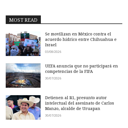
MOST READ
Se movilizan en México contra el
acuerdo hídrico entre Chihuahua e
Israel
03/08/2026
UEFA anuncia que no participará en
competencias de la FIFA
30/07/2026
Detienen al R1, presunto autor
intelectual del asesinato de Carlos
Manzo, alcalde de Uruapan
30/07/2026