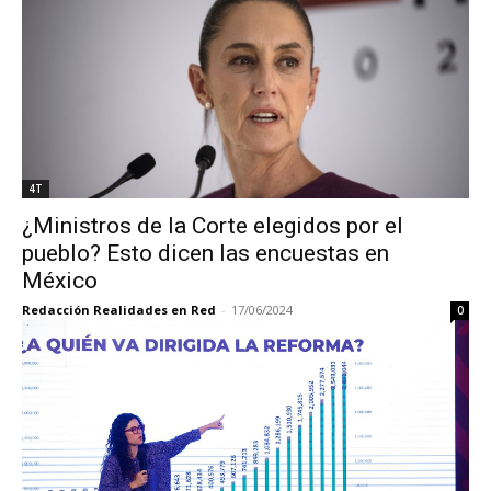
4T
¿Ministros de la Corte elegidos por el
pueblo? Esto dicen las encuestas en
México
Redacción Realidades en Red
-
17/06/2024
0