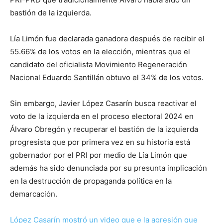
bastión de la izquierda.
Lía Limón fue declarada ganadora después de recibir el
55.66% de los votos en la elección, mientras que el
candidato del oficialista Movimiento Regeneración
Nacional Eduardo Santillán obtuvo el 34% de los votos.
Sin embargo, Javier López Casarín busca reactivar el
voto de la izquierda en el proceso electoral 2024 en
Álvaro Obregón y recuperar el bastión de la izquierda
progresista que por primera vez en su historia está
gobernador por el PRI por medio de Lía Limón que
además ha sido denunciada por su presunta implicación
en la destrucción de propaganda política en la
demarcación.
López Casarín mostró un video que e la agresión que