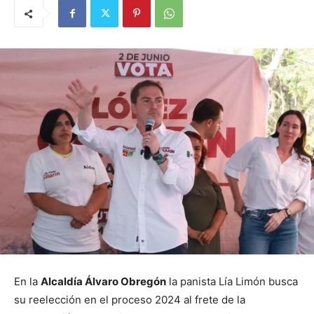
En la
Alcaldía Álvaro Obregón
la panista Lía Limón busca
su reelección en el proceso 2024 al frete de la