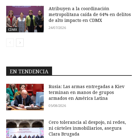
Atribuyen a la coordinación
metropolitana caída de 64% en delitos
de alto impacto en CDMX
24/07/2026
CDMX
EN TENDENCIA
Rusia: Las armas entregadas a Kiev
terminan en manos de grupos
armados en América Latina
05/08/2026
Cero tolerancia al despojo, ni redes,
ni cárteles inmobiliarios, asegura
Clara Brugada