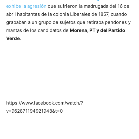
exhibe la agresión
que sufrieron la madrugada del 16 de
abril habitantes de la colonia Liberales de 1857, cuando
grababan a un grupo de sujetos que retiraba pendones y
mantas de los candidatos de
Morena, PT y del Partido
Verde
.
https://www.facebook.com/watch/?
v=962871194921948&t=0