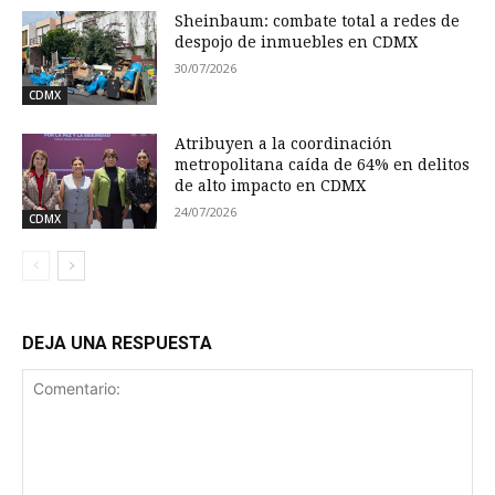
Sheinbaum: combate total a redes de
despojo de inmuebles en CDMX
30/07/2026
CDMX
Atribuyen a la coordinación
metropolitana caída de 64% en delitos
de alto impacto en CDMX
24/07/2026
CDMX
DEJA UNA RESPUESTA