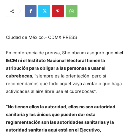
Ciudad de México.- CDMX PRESS
En conferencia de prensa, Sheinbaum aseguró que
ni el
IECM ni el Instituto Nacional Electoral tienen la
atribución para obligar a las personas a usar el
cubrebocas
, “siempre es la orientación, pero sí
recomendamos que todo aquel vaya a votar o que haga
actividades al aire libre use el cubrebocas”.
“No tienen ellos la autoridad, ellos no son autoridad
sanitaria y los únicos que pueden dar esta
reglamentación son las autoridades sanitarias y la
autoridad sanitaria aquí está en el Ejecutivo,