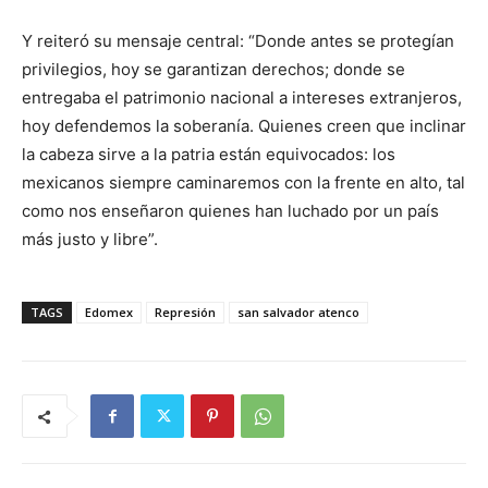
Y reiteró su mensaje central: “Donde antes se protegían
privilegios, hoy se garantizan derechos; donde se
entregaba el patrimonio nacional a intereses extranjeros,
hoy defendemos la soberanía. Quienes creen que inclinar
la cabeza sirve a la patria están equivocados: los
mexicanos siempre caminaremos con la frente en alto, tal
como nos enseñaron quienes han luchado por un país
más justo y libre”.
TAGS
Edomex
Represión
san salvador atenco