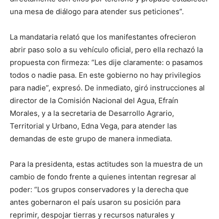
una mesa de diálogo para atender sus peticiones”.
La mandataria relató que los manifestantes ofrecieron
abrir paso solo a su vehículo oficial, pero ella rechazó la
propuesta con firmeza: “Les dije claramente: o pasamos
todos o nadie pasa. En este gobierno no hay privilegios
para nadie”, expresó. De inmediato, giró instrucciones al
director de la Comisión Nacional del Agua, Efraín
Morales, y a la secretaria de Desarrollo Agrario,
Territorial y Urbano, Edna Vega, para atender las
demandas de este grupo de manera inmediata.
Para la presidenta, estas actitudes son la muestra de un
cambio de fondo frente a quienes intentan regresar al
poder: “Los grupos conservadores y la derecha que
antes gobernaron el país usaron su posición para
reprimir, despojar tierras y recursos naturales y