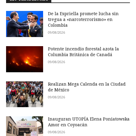
De la Espriella promete lucha sin
tregua a «narcoterrorismo» en
Colombia
09/08/2026
Potente incendio forestal azota la
Columbia Británica de Canadá
09/08/2026
Realizan Mega Calenda en la Ciudad
de México
09/08/2026
Inauguran UTOPÍA Elena Poniatowska
Amor en Coyoacán
09/08/2026