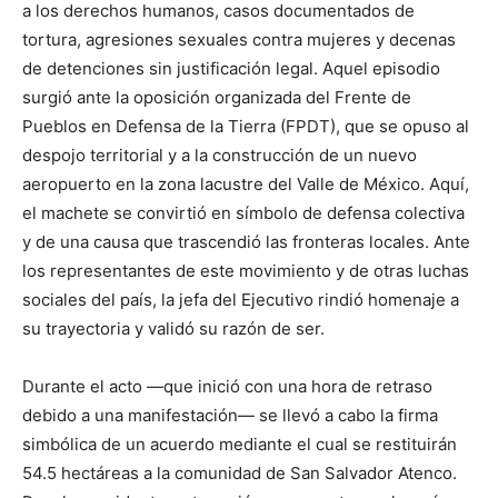
a los derechos humanos, casos documentados de
tortura, agresiones sexuales contra mujeres y decenas
de detenciones sin justificación legal. Aquel episodio
surgió ante la oposición organizada del Frente de
Pueblos en Defensa de la Tierra (FPDT), que se opuso al
despojo territorial y a la construcción de un nuevo
aeropuerto en la zona lacustre del Valle de México. Aquí,
el machete se convirtió en símbolo de defensa colectiva
y de una causa que trascendió las fronteras locales. Ante
los representantes de este movimiento y de otras luchas
sociales del país, la jefa del Ejecutivo rindió homenaje a
su trayectoria y validó su razón de ser.
Durante el acto —que inició con una hora de retraso
debido a una manifestación— se llevó a cabo la firma
simbólica de un acuerdo mediante el cual se restituirán
54.5 hectáreas a la comunidad de San Salvador Atenco.