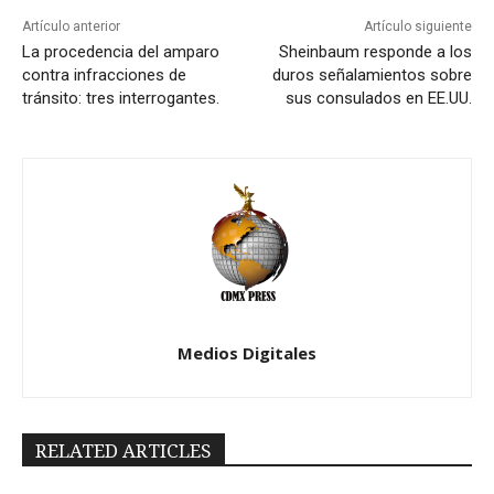
Artículo anterior
Artículo siguiente
La procedencia del amparo
Sheinbaum responde a los
contra infracciones de
duros señalamientos sobre
tránsito: tres interrogantes.
sus consulados en EE.UU.
Medios Digitales
RELATED ARTICLES