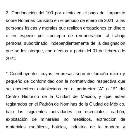
2. Condonación del 100 por ciento en el pago del Impuesto
sobre Nóminas causado en el periodo de enero de 2021, a las
personas físicas y morales que realicen erogaciones en dinero
o en especie por concepto de remuneración al trabajo
personal subordinado, independientemente de la designación
que se les otorgue, con efectos a partir del 01 de febrero de
2021:
* Contribuyentes cuyas empresas sean de tamaño micro y
pequeño de conformidad con la normatividad respectiva que
se encuentren establecidos en el perímetro “A” o “B” del
Centro Histórico de la Ciudad de México, y que estén
registrados en el Padrón de Nóminas de la Ciudad de México,
bajo las siguientes actividades no esenciales: carbón,
explotación de minerales no metálicos, extracción de
materiales metálicos, hoteles, industria de la madera y