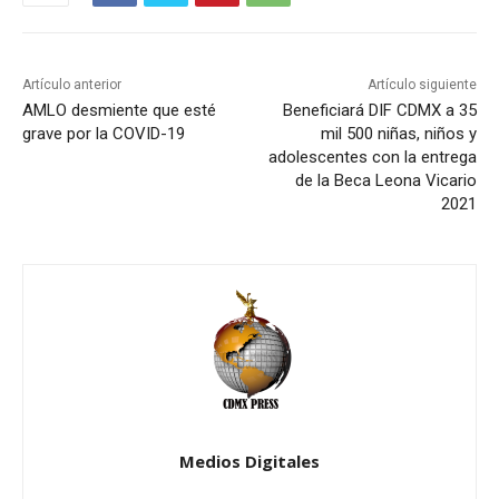
Artículo anterior
Artículo siguiente
AMLO desmiente que esté
Beneficiará DIF CDMX a 35
grave por la COVID-19
mil 500 niñas, niños y
adolescentes con la entrega
de la Beca Leona Vicario
2021
Medios Digitales