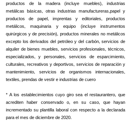
productos de la madera (incluye muebles), industrias
metálicas básicas, otras industrias manufactureras,papel y
productos de papel, imprentas y editoriales, productos
metálicos, maquinaria y equipo (incluye instrumentos
quirúrgicos y de precisión), productos minerales no metálicos
excepto los derivados del petróleo y del carbón, servicios de
alquiler de bienes muebles, servicios profesionales, técnicos,
especializados, y personales, servicios de esparcimiento,
culturales, recreativos y deportivos, servicios de reparación y
mantenimiento, servicios de organismos internacionales,
textiles, prendas de vestir e industrias de cuero
* A los establecimientos cuyo giro sea el restaurantero, que
acrediten haber conservado o, en su caso, que hayan
incrementado su plantilla laboral con respecto a la declarada
para el mes de diciembre de 2020.