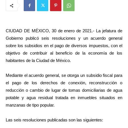
CIUDAD DE MÉXICO, 30 de enero de 2021.- La jefatura de
Gobierno publicó seis resoluciones y un acuerdo general
sobre los subsidios en el pago de diversos impuestos, con el
objetivo de contribuir al beneficio de la economía de los
habitantes de la Ciudad de México.
Mediante el acuerdo general, se otorga un subsidio fiscal para
el pago de los derechos de conexión, reconstrucción o
reducción o cambio de lugar de tomas domiciliarias de agua
potable y agua residual tratada en inmuebles situados en
manzanas de tipo popular.
Las seis resoluciones publicadas son las siguientes: