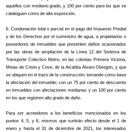
aquellos con mediano grado, y 100 por ciento para los que se
cataloguen como de alta exposición.
6. Condonación total o parcial en el pago del Impuesto Predial
y de los Derechos por el suministro de agua, a propietarios o
poseedores de inmuebles que presenten daños ocasionados
por las obras de ampliación de la Línea 12 del Sistema de
Transporte Colectivo Metro, en las colonias Primera Victoria,
Minas de Cristo y Cove, de la Alcaldía Álvaro Obregón, y que
se ubiquen en el trazo de la construcción, tomando como base
la afectación del inmueble; con un 75 por ciento de descuento
en inmuebles con afectaciones medianas y un 100 por ciento
en los que registren alto grado de daño.
Para ser acreedores a los beneficios mencionados en los
puntos 4, 5, y 6, mismos que surtirán efecto desde el 1 de
enero y hasta el 31 de diciembre de 2021, los interesados