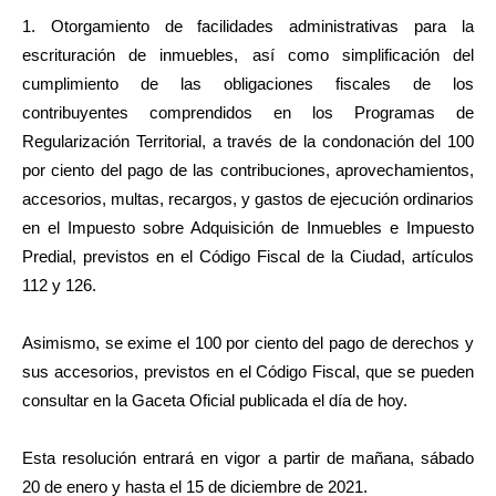
1. Otorgamiento de facilidades administrativas para la
escrituración de inmuebles, así como simplificación del
cumplimiento de las obligaciones fiscales de los
contribuyentes comprendidos en los Programas de
Regularización Territorial, a través de la condonación del 100
por ciento del pago de las contribuciones, aprovechamientos,
accesorios, multas, recargos, y gastos de ejecución ordinarios
en el Impuesto sobre Adquisición de Inmuebles e Impuesto
Predial, previstos en el Código Fiscal de la Ciudad, artículos
112 y 126.
Asimismo, se exime el 100 por ciento del pago de derechos y
sus accesorios, previstos en el Código Fiscal, que se pueden
consultar en la Gaceta Oficial publicada el día de hoy.
Esta resolución entrará en vigor a partir de mañana, sábado
20 de enero y hasta el 15 de diciembre de 2021.