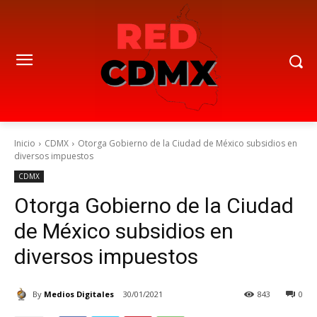
Inicio
CDMX
Otorga Gobierno de la Ciudad de México subsidios en
diversos impuestos
CDMX
Otorga Gobierno de la Ciudad
de México subsidios en
diversos impuestos
By
Medios Digitales
30/01/2021
843
0