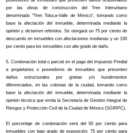
por las obras de construcción del Tren Interurbano
denominado “Tren Toluca-Valle de México”, tomando como
base la afectación del inmueble, determinada mediante la
opinión y dictamen referidos. Se otorgará un 75 por ciento de
descuento en inmuebles con afectaciones medianas y un 100
por ciento para los inmuebles con alto grado de daño.
5. Condonación total o parcial en el pago del Impuesto Predial
a propietarios o poseedores de inmuebles que presenten
daños estructurales por grietas y/o hundimientos
diferenciados, en las colonias de la ciudad, tomando como
base la afectación del inmueble, determinada mediante la
opinión técnica que emita la Secretaría de Gestión Integral de
Riesgos y Protección Civil de la Ciudad de México (SGIRPC).
El porcentaje de condonación será del 50 por ciento para
inmuebles con bajo grado de exposición; 75 por ciento para