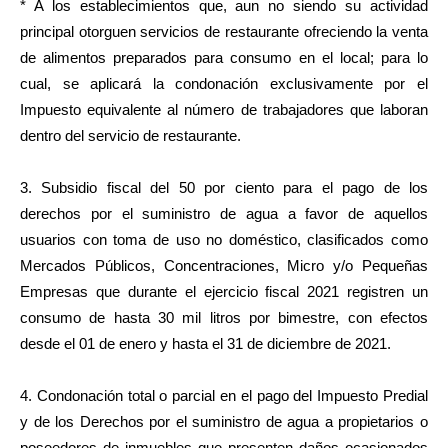
* A los establecimientos que, aun no siendo su actividad
principal otorguen servicios de restaurante ofreciendo la venta
de alimentos preparados para consumo en el local; para lo
cual, se aplicará la condonación exclusivamente por el
Impuesto equivalente al número de trabajadores que laboran
dentro del servicio de restaurante.
3. Subsidio fiscal del 50 por ciento para el pago de los
derechos por el suministro de agua a favor de aquellos
usuarios con toma de uso no doméstico, clasificados como
Mercados Públicos, Concentraciones, Micro y/o Pequeñas
Empresas que durante el ejercicio fiscal 2021 registren un
consumo de hasta 30 mil litros por bimestre, con efectos
desde el 01 de enero y hasta el 31 de diciembre de 2021.
4. Condonación total o parcial en el pago del Impuesto Predial
y de los Derechos por el suministro de agua a propietarios o
poseedores de inmuebles que presenten daños ocasionados