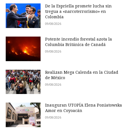
De la Espriella promete lucha sin
tregua a «narcoterrorismo» en
Colombia
09/08/2026
Potente incendio forestal azota la
Columbia Británica de Canadá
09/08/2026
Realizan Mega Calenda en la Ciudad
de México
09/08/2026
Inauguran UTOPÍA Elena Poniatowska
Amor en Coyoacán
09/08/2026