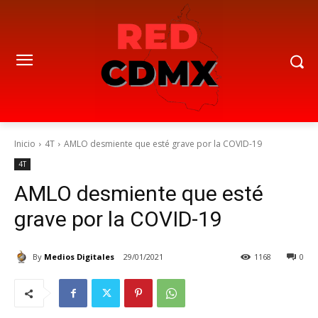
Inicio
4T
AMLO desmiente que esté grave por la COVID-19
4T
AMLO desmiente que esté
grave por la COVID-19
By
Medios Digitales
29/01/2021
1168
0