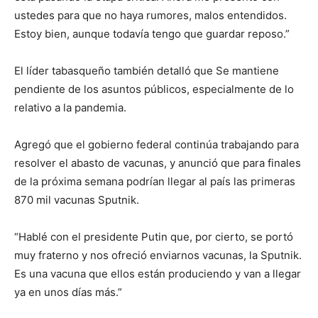
ustedes para que no haya rumores, malos entendidos.
Estoy bien, aunque todavía tengo que guardar reposo.”
El líder tabasqueño también detalló que Se mantiene
pendiente de los asuntos públicos, especialmente de lo
relativo a la pandemia.
Agregó que el gobierno federal continúa trabajando para
resolver el abasto de vacunas, y anunció que para finales
de la próxima semana podrían llegar al país las primeras
870 mil vacunas Sputnik.
“Hablé con el presidente Putin que, por cierto, se portó
muy fraterno y nos ofreció enviarnos vacunas, la Sputnik.
Es una vacuna que ellos están produciendo y van a llegar
ya en unos días más.”