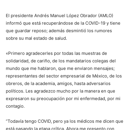
El presidente Andrés Manuel López Obrador (AMLO)
informó que está recuperándose de la COVID-19 y tiene
que guardar reposo; además desmintió los rumores
sobre su mal estado de salud.
«Primero agradecerles por todas las muestras de
solidaridad, de cariño, de los mandatarios colegas del
mundo que me hablaron, que me enviaron mensajes;
representantes del sector empresarial de México, de los
obreros, de la academia, amigos, hasta adversarios
políticos. Les agradezco mucho por la manera en que
expresaron su preocupación por mi enfermedad, por mi
contagio.
“Todavía tengo COVID, pero ya los médicos me dicen que
está pasando la etapa crítica. Ahora me presento con