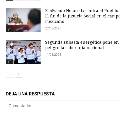
El «Estado Notarial» contra el Pueblo:
El fin de la Justicia Social en el campo
mexicano
27/05/2026
4T
Segunda subasta energética pone en
peligro la soberanía nacional
11/05/2026
4T
DEJA UNA RESPUESTA